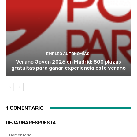
EMPLEO AUTONOMÍAS
Verano Joven 2026 en Madrid: 800 plazas
gratuitas para ganar experiencia este verano
1 COMENTARIO
DEJA UNA RESPUESTA