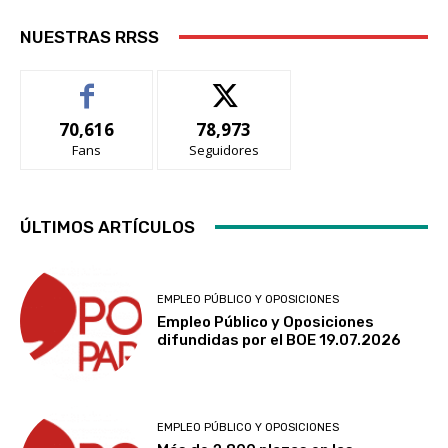
NUESTRAS RRSS
70,616
78,973
Fans
Seguidores
ÚLTIMOS ARTÍCULOS
EMPLEO PÚBLICO Y OPOSICIONES
Empleo Público y Oposiciones
difundidas por el BOE 19.07.2026
EMPLEO PÚBLICO Y OPOSICIONES