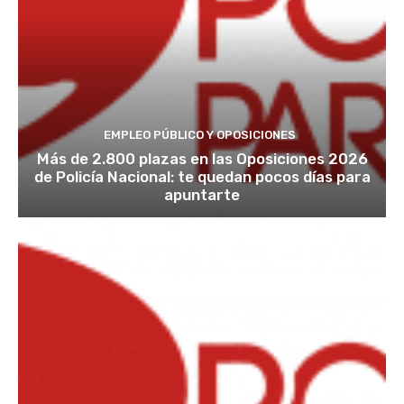
EMPLEO PÚBLICO Y OPOSICIONES
Más de 2.800 plazas en las Oposiciones 2026
de Policía Nacional: te quedan pocos días para
apuntarte