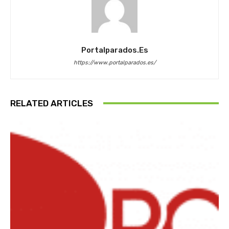
Portalparados.es
https://www.portalparados.es/
RELATED ARTICLES