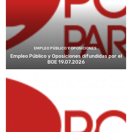
EMPLEO PÚBLICO Y OPOSICIONES
Empleo Público y Oposiciones difundidas por el
BOE 19.07.2026