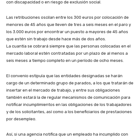
con discapacidad o en riesgo de exclusión social.
Las retribuciones oscilan entre los 300 euros por colocación de
menores de 45 años que lleven de tres a seis meses en el paro y
los 3.000 euros por encontrar un puesto a mayores de 45 años
que estén sin trabajo desde hace más de dos años.
La cuantía se cobrará siempre que las personas colocadas en el
mercado laboral estén contratadas por un plazo de al menos a
seis meses a tiempo completo en un período de ocho meses.
El convenio estipula que las entidades designadas se harán
cargo de un determinado grupo de parados, a los que tratarán de
insert
ar en el mercado de trabajo, y entre sus obligaciones
también estará la de regular mecanismos de comunicación para
notificar incumplimientos en las obligaciones de los trabajadores
y de los solicitantes, así como a los beneficiarios de prestaciones
por desempleo.
Así, si una agencia notifica que un empleado ha incumplido con