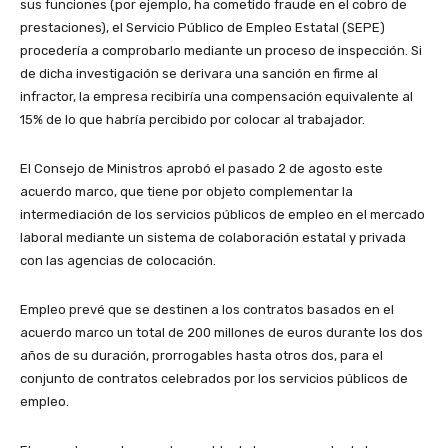
sus funciones (por ejemplo, ha cometido fraude en el cobro de
prestaciones), el Servicio Público de Empleo Estatal (SEPE)
procedería a comprobarlo mediante un proceso de inspección. Si
de dicha investigación se derivara una sanción en firme al
infractor, la empresa recibiría una compensación equivalente al
15% de lo que habría percibido por colocar al trabajador.
El Consejo de Ministros aprobó el pasado 2 de agosto este
acuerdo marco, que tiene por objeto complementar la
intermediación de los servicios públicos de empleo en el mercado
laboral mediante un sistema de colaboración estatal y privada
con las agencias de colocación.
Empleo prevé que se destinen a los contratos basados en el
acuerdo marco un total de 200 millones de euros durante los dos
años de su duración, prorrogables hasta otros dos, para el
conjunto de contratos celebrados por los servicios públicos de
empleo.