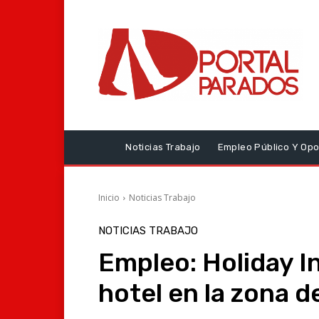
Noticias Trabajo
Empleo Público Y Opo
Inicio
Noticias Trabajo
NOTICIAS TRABAJO
Empleo: Holiday I
hotel en la zona d