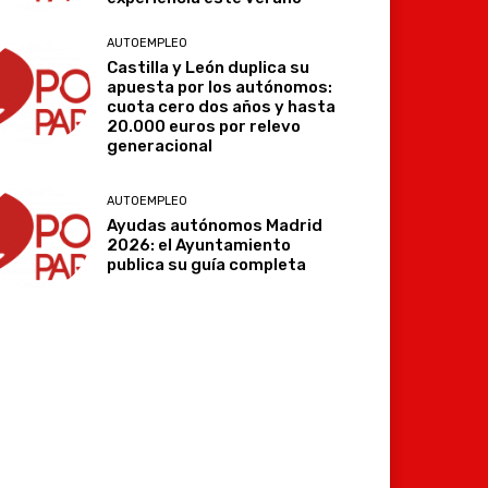
AUTOEMPLEO
Castilla y León duplica su
apuesta por los autónomos:
cuota cero dos años y hasta
20.000 euros por relevo
generacional
AUTOEMPLEO
Ayudas autónomos Madrid
2026: el Ayuntamiento
publica su guía completa
Imprimir
Telegram