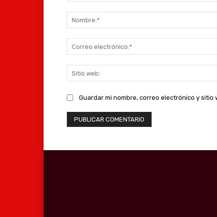
Comentario:
Guardar mi nombre, correo electrónico y siti