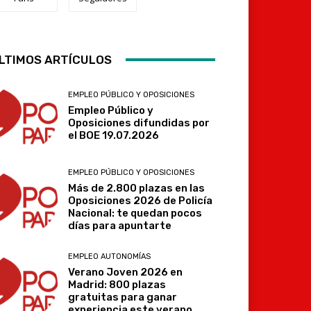
Telegram
LTIMOS ARTÍCULOS
EMPLEO PÚBLICO Y OPOSICIONES
Empleo Público y
Oposiciones difundidas por
el BOE 19.07.2026
EMPLEO PÚBLICO Y OPOSICIONES
Más de 2.800 plazas en las
Oposiciones 2026 de Policía
Nacional: te quedan pocos
días para apuntarte
EMPLEO AUTONOMÍAS
Verano Joven 2026 en
Madrid: 800 plazas
gratuitas para ganar
experiencia este verano