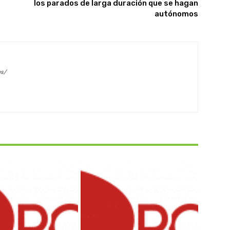
los parados de larga duración que se hagan
autónomos
es/