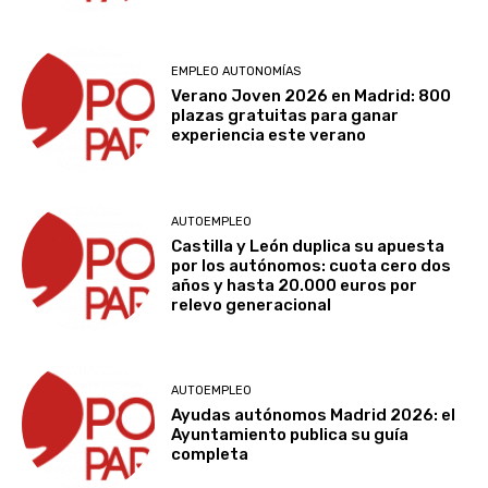
EMPLEO AUTONOMÍAS
Verano Joven 2026 en Madrid: 800
plazas gratuitas para ganar
experiencia este verano
AUTOEMPLEO
Castilla y León duplica su apuesta
por los autónomos: cuota cero dos
años y hasta 20.000 euros por
relevo generacional
AUTOEMPLEO
Ayudas autónomos Madrid 2026: el
Ayuntamiento publica su guía
completa