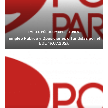
EMPLEO PÚBLICO Y OPOSICIONES
Empleo Público y Oposiciones difundidas por el
BOE 19.07.2026