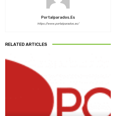
Portalparados.es
https://www.portalparados.es/
RELATED ARTICLES