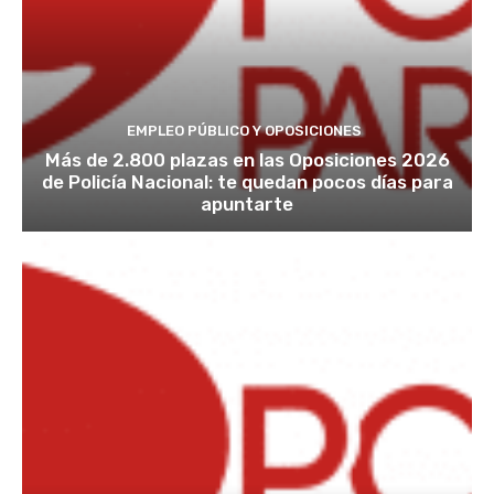
EMPLEO PÚBLICO Y OPOSICIONES
Más de 2.800 plazas en las Oposiciones 2026
de Policía Nacional: te quedan pocos días para
apuntarte