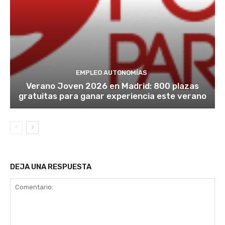
EMPLEO AUTONOMÍAS
Verano Joven 2026 en Madrid: 800 plazas
gratuitas para ganar experiencia este verano
DEJA UNA RESPUESTA