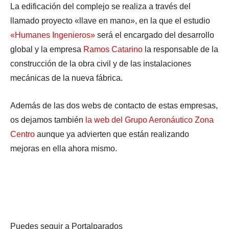
La edificación del complejo se realiza a través del
llamado proyecto «llave en mano», en la que el estudio
«Humanes Ingenieros»
será el encargado del desarrollo
global y la empresa
Ramos Catarino
la responsable de la
construcción de la obra civil y de las instalaciones
mecánicas de la nueva fábrica.
Además de las dos webs de contacto de estas empresas,
os dejamos también
la web del Grupo Aeronáutico Zona
Centro
aunque ya advierten que están realizando
mejoras en ella ahora mismo.
Puedes seguir a Portalparados