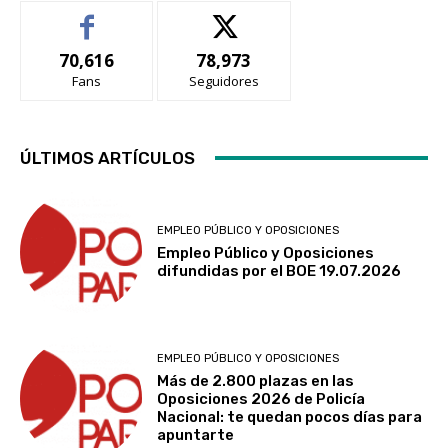
70,616
78,973
Fans
Seguidores
ÚLTIMOS ARTÍCULOS
EMPLEO PÚBLICO Y OPOSICIONES
Empleo Público y Oposiciones
difundidas por el BOE 19.07.2026
EMPLEO PÚBLICO Y OPOSICIONES
Más de 2.800 plazas en las
Oposiciones 2026 de Policía
Nacional: te quedan pocos días para
apuntarte