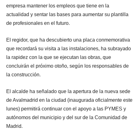
empresa mantener los empleos que tiene en la
actualidad y sentar las bases para aumentar su plantilla
de profesionales en el futuro.
El regidor, que ha descubierto una placa conmemorativa
que recordará su visita a las instalaciones, ha subrayado
la rapidez con la que se ejecutan las obras, que
concluirán el próximo otoño, según los responsables de
la construcción.
El alcalde ha señalado que la apertura de la nueva sede
de Avalmadrid en la ciudad (inaugurada oficialmente este
lunes) permitirá continuar con el apoyo a las PYMES y
autónomos del municipio y del sur de la Comunidad de
Madrid.