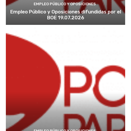
EMPLEO PÚBLICO Y OPOSICIONES
Empleo Público y Oposiciones difundidas por el
BOE 19.07.2026
EMPLEO PÚBLICO Y OPOSICIONES