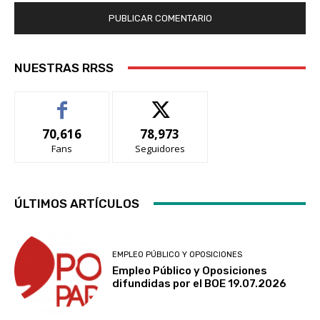
NUESTRAS RRSS
70,616
78,973
Fans
Seguidores
ÚLTIMOS ARTÍCULOS
EMPLEO PÚBLICO Y OPOSICIONES
Empleo Público y Oposiciones
difundidas por el BOE 19.07.2026