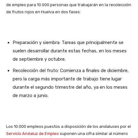
de empleo para 10.000 personas que trabajarán en la recolección
de frutos rojos en Huelva en dos fases:
Preparación y siembra: Tareas que principalmente se
suelen desarrollar durante estas fechas, en los meses
de septiembre y octubre.
Recolección del fruto: Comienza a finales de diciembre,
pero la carga más importante de trabajo tiene lugar
durante el segundo trimestre del año, ya en los meses
de marzo a junio.
Los 10.000 empleos puestos a disposición de los andaluces por el
Servicio Andaluz de Empleo
suponen una cifra similar al número