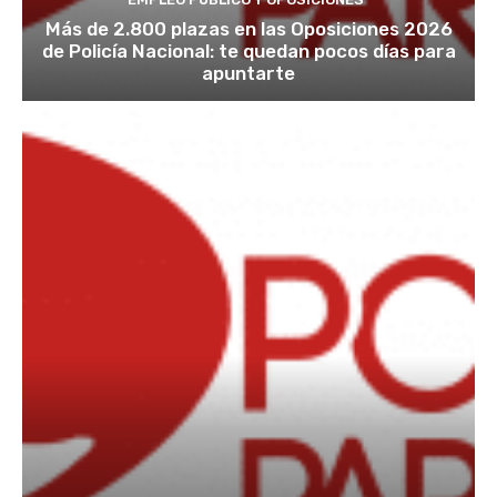
Más de 2.800 plazas en las Oposiciones 2026
de Policía Nacional: te quedan pocos días para
apuntarte