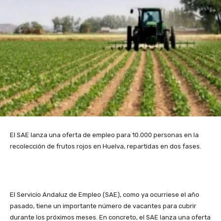
El SAE lanza una oferta de empleo para 10.000 personas en la
recolección de frutos rojos en Huelva, repartidas en dos fases.
El Servicio Andaluz de Empleo (SAE), como ya ocurriese el año
pasado, tiene un importante número de vacantes para cubrir
durante los próximos meses. En concreto, el SAE lanza una oferta