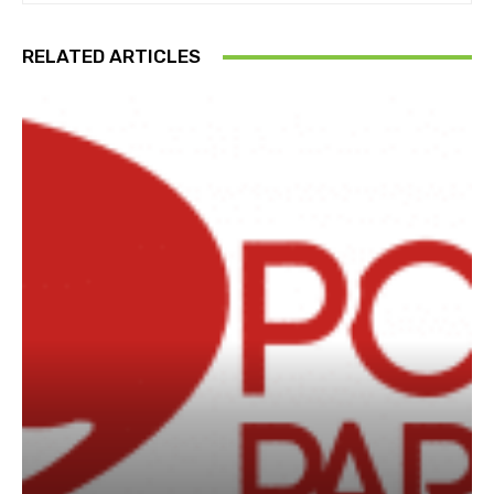
RELATED ARTICLES