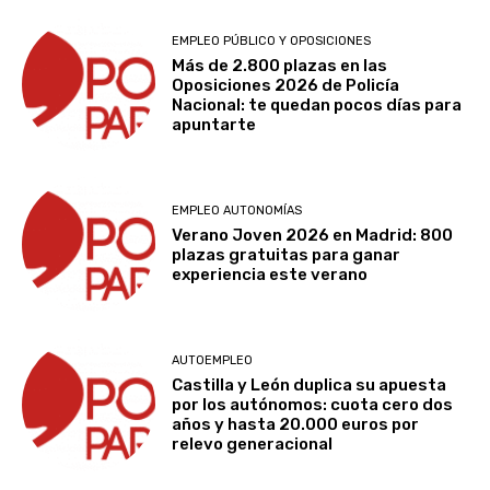
EMPLEO PÚBLICO Y OPOSICIONES
Más de 2.800 plazas en las
Oposiciones 2026 de Policía
Nacional: te quedan pocos días para
apuntarte
EMPLEO AUTONOMÍAS
Verano Joven 2026 en Madrid: 800
plazas gratuitas para ganar
experiencia este verano
AUTOEMPLEO
Castilla y León duplica su apuesta
por los autónomos: cuota cero dos
años y hasta 20.000 euros por
relevo generacional