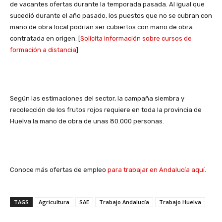
de vacantes ofertas durante la temporada pasada. Al igual que
sucedió durante el año pasado, los puestos que no se cubran con
mano de obra local podrían ser cubiertos con mano de obra
contratada en origen. [
Solicita información sobre cursos de
formación a distancia
]
Según las estimaciones del sector, la campaña siembra y
recolección de los frutos rojos requiere en toda la provincia de
Huelva la mano de obra de unas 80.000 personas.
Conoce más ofertas de empleo
para trabajar en Andalucía aquí
.
TAGS
Agricultura
SAE
Trabajo Andalucía
Trabajo Huelva