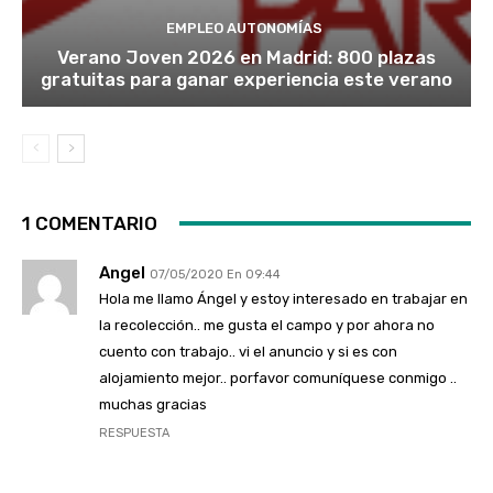
EMPLEO AUTONOMÍAS
Verano Joven 2026 en Madrid: 800 plazas
gratuitas para ganar experiencia este verano
1 COMENTARIO
Angel
07/05/2020 En 09:44
Hola me llamo Ángel y estoy interesado en trabajar en
la recolección.. me gusta el campo y por ahora no
cuento con trabajo.. vi el anuncio y si es con
alojamiento mejor.. porfavor comuníquese conmigo ..
muchas gracias
RESPUESTA