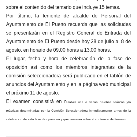
sobre el contenido del temario que incluye 15 temas.
Por último, la teniente de alcalde de Personal del
Ayuntamiento de El Puerto recuerda que las solicitudes
se presentarán en el Registro General de Entrada del
Ayuntamiento de El Puerto desde hoy 28 de julio al 8 de
agosto, en horario de 09.00 horas a 13.00 horas.
El lugar, fecha y hora de celebración de la fase de
oposición así como los miembros integrantes de la
comisión seleccionadora será publicado en el tablón de
anuncios del Ayuntamiento y en la página web municipal
el próximo 11 de agosto.
El examen consistirá en r
esolver una o varias pruebas teóricas y/o
prácticas determinadas por la Comisión Seleccionadora inmediatamente antes de la
celebración de esta fase de oposición y que versarán sobre el contenido del temario