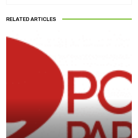
RELATED ARTICLES