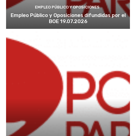
EMPLEO PÚBLICO Y OPOSICIONES
Empleo Público y Oposiciones difundidas por el
BOE 19.07.2026