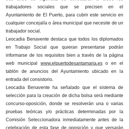
trabajadores sociales que se precisen en el
Ayuntamiento de El Puerto, para cubrir este servicio en
cualquier concejalía o área municipal que necesite de un
trabajador social.
Leocadia Benavente destaca que todos los diplomados
en Trabajo Social que quieran presentarse podrán
informarse de los requisitos bien a través de la página
web municipal
www.elpuertodesantamaria.es
o en el
tablón de anuncios del Ayuntamiento ubicado en la
entrada del consistorio.
Leocadia Benavente ha señalado que el sistema de
selección para la creación de dicha bolsa será mediante
concurso-oposición, donde se resolverán una o varias
pruebas teóricas y/o prácticas determinadas por la
Comisión Seleccionadora inmediatamente antes de la
celebración de esta fase de oposición y que versarán