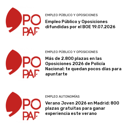
EMPLEO PÚBLICO Y OPOSICIONES
Empleo Público y Oposiciones
difundidas por el BOE 19.07.2026
EMPLEO PÚBLICO Y OPOSICIONES
Más de 2.800 plazas en las
Oposiciones 2026 de Policía
Nacional: te quedan pocos días para
apuntarte
EMPLEO AUTONOMÍAS
Verano Joven 2026 en Madrid: 800
plazas gratuitas para ganar
experiencia este verano