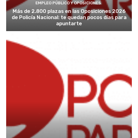
EMPLEO PÚBLICO Y OPOSICIONES
Más de 2.800 plazas en las Oposiciones 2026
de Policía Nacional: te quedan pocos días para
apuntarte