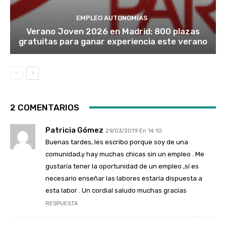
EMPLEO AUTONOMÍAS
Verano Joven 2026 en Madrid: 800 plazas
gratuitas para ganar experiencia este verano
2 COMENTARIOS
Patricia Gómez
29/03/2019 En 14:10
Buenas tardes, les escribo porque soy de una
comunidad,y hay muchas chicas sin un empleo . Me
gustaría tener la oportunidad de un empleo ,sí es
necesario enseñar las labores estaría dispuesta a
esta labor . Un cordial saludo muchas gracias
RESPUESTA