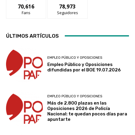
70,616
78,973
Fans
Seguidores
ÚLTIMOS ARTÍCULOS
EMPLEO PÚBLICO Y OPOSICIONES
Empleo Público y Oposiciones
difundidas por el BOE 19.07.2026
EMPLEO PÚBLICO Y OPOSICIONES
Más de 2.800 plazas en las
Oposiciones 2026 de Policía
Nacional: te quedan pocos días para
apuntarte