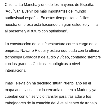
Castilla-La Mancha y uno de los mayores de España.
‘Aquí van a venir los más importantes del mundo
audiovisual español. En estos tiempos tan difíciles
nuestra empresa está haciendo un gran esfuerzo y mira
al presente y al futuro con optimismo’.
La construcción de la infraestructura corre a cargo de la
empresa Navarro Piquer y estará equipada con la última
tecnología Broadcast de audio y vídeo, contando siempre
con las grandes fábricas tecnológicas a nivel
internacional.
Imás Televisión ha decidido situar Puertollano en el
mapa audiovisual por la cercanía en tren a Madrid y ya
cuentan con un servicio transfer para trasladar a los
trabajadores de la estación del Ave al centro de trabajo.