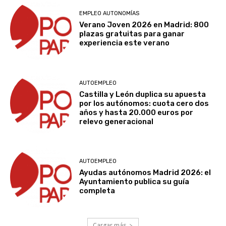
EMPLEO AUTONOMÍAS
Verano Joven 2026 en Madrid: 800
plazas gratuitas para ganar
experiencia este verano
AUTOEMPLEO
Castilla y León duplica su apuesta
por los autónomos: cuota cero dos
años y hasta 20.000 euros por
relevo generacional
AUTOEMPLEO
Ayudas autónomos Madrid 2026: el
Ayuntamiento publica su guía
completa
Cargar más