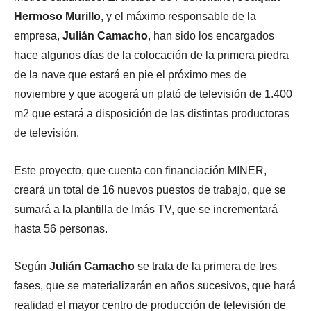
Hermoso Murillo
, y el máximo responsable de la
empresa,
Julián Camacho
, han sido los encargados
hace algunos días de la colocación de la primera piedra
de la nave que estará en pie el próximo mes de
noviembre y que acogerá un plató de televisión de 1.400
m2 que estará a disposición de las distintas productoras
de televisión.
Este proyecto, que cuenta con financiación MINER,
creará un total de 16 nuevos puestos de trabajo, que se
sumará a la plantilla de Imás TV, que se incrementará
hasta 56 personas.
Según
Julián Camacho
se trata de la primera de tres
fases, que se materializarán en años sucesivos, que hará
realidad el mayor centro de producción de televisión de