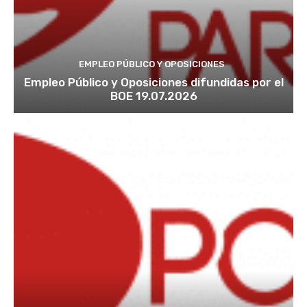
EMPLEO PÚBLICO Y OPOSICIONES
Empleo Público y Oposiciones difundidas por el
BOE 19.07.2026