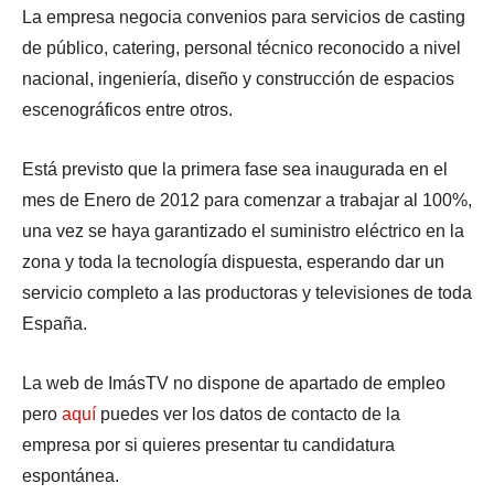
La empresa negocia convenios para servicios de casting
de público, catering, personal técnico reconocido a nivel
nacional, ingeniería, diseño y construcción de espacios
escenográficos entre otros.
Está previsto que la primera fase sea inaugurada en el
mes de Enero de 2012 para comenzar a trabajar al 100%,
una vez se haya garantizado el suministro eléctrico en la
zona y toda la tecnología dispuesta, esperando dar un
servicio completo a las productoras y televisiones de toda
España.
La web de ImásTV no dispone de apartado de empleo
pero
aquí
puedes ver los datos de contacto de la
empresa por si quieres presentar tu candidatura
espontánea.