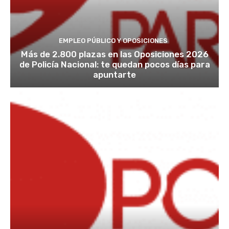
EMPLEO PÚBLICO Y OPOSICIONES
Más de 2.800 plazas en las Oposiciones 2026
de Policía Nacional: te quedan pocos días para
apuntarte