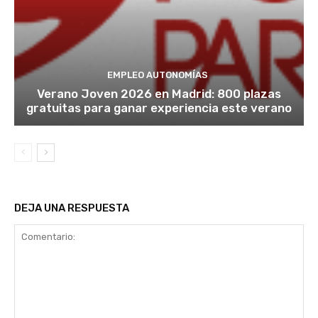
EMPLEO AUTONOMÍAS
Verano Joven 2026 en Madrid: 800 plazas
gratuitas para ganar experiencia este verano
DEJA UNA RESPUESTA