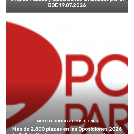
BOE 19.07.2026
EMPLEO PÚBLICO Y OPOSICIONES
Más de 2.800 plazas en las Oposiciones 2026