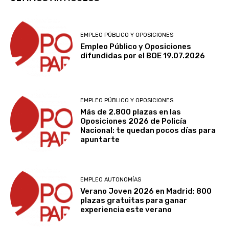
EMPLEO PÚBLICO Y OPOSICIONES
Empleo Público y Oposiciones
difundidas por el BOE 19.07.2026
EMPLEO PÚBLICO Y OPOSICIONES
Más de 2.800 plazas en las
Oposiciones 2026 de Policía
Nacional: te quedan pocos días para
apuntarte
EMPLEO AUTONOMÍAS
Verano Joven 2026 en Madrid: 800
plazas gratuitas para ganar
experiencia este verano