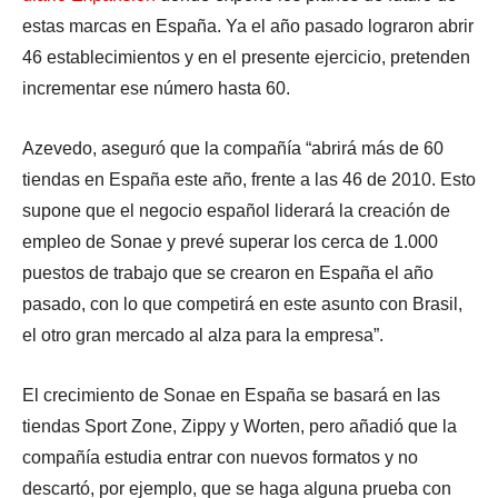
estas marcas en España. Ya el año pasado lograron abrir
46 establecimientos y en el presente ejercicio, pretenden
incrementar ese número hasta 60.
Azevedo, aseguró que la compañía “abrirá más de 60
tiendas en España este año, frente a las 46 de 2010. Esto
supone que el negocio español liderará la creación de
empleo de Sonae y prevé superar los cerca de 1.000
puestos de trabajo que se crearon en España el año
pasado, con lo que competirá en este asunto con Brasil,
el otro gran mercado al alza para la empresa”.
El crecimiento de Sonae en España se basará en las
tiendas Sport Zone, Zippy y Worten, pero añadió que la
compañía estudia entrar con nuevos formatos y no
descartó, por ejemplo, que se haga alguna prueba con