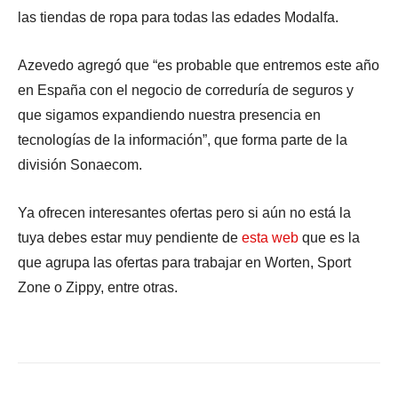
las tiendas de ropa para todas las edades Modalfa.
Azevedo agregó que “es probable que entremos este año
en España con el negocio de correduría de seguros y
que sigamos expandiendo nuestra presencia en
tecnologías de la información”, que forma parte de la
división Sonaecom.
Ya ofrecen interesantes ofertas pero si aún no está la
tuya debes estar muy pendiente de
esta web
que es la
que agrupa las ofertas para trabajar en Worten, Sport
Zone o Zippy, entre otras.