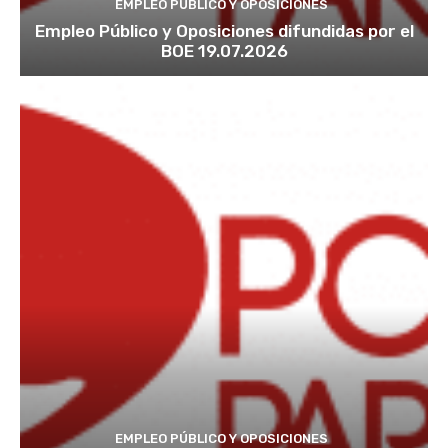
EMPLEO PÚBLICO Y OPOSICIONES
Empleo Público y Oposiciones difundidas por el
BOE 19.07.2026
EMPLEO PÚBLICO Y OPOSICIONES