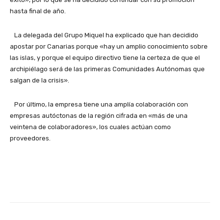
hasta final de año.
La delegada del Grupo Miquel ha explicado que han decidido
apostar por Canarias porque «hay un amplio conocimiento sobre
las islas, y porque el equipo directivo tiene la certeza de que el
archipiélago será de las primeras Comunidades Autónomas que
salgan de la crisis».
Por último, la empresa tiene una amplía colaboración con
empresas autóctonas de la región cifrada en «más de una
veintena de colaboradores», los cuales actúan como
proveedores.