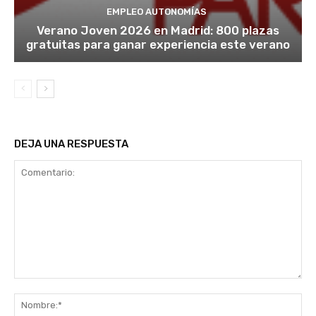
EMPLEO AUTONOMÍAS
Verano Joven 2026 en Madrid: 800 plazas
gratuitas para ganar experiencia este verano
DEJA UNA RESPUESTA
Comentario:
No