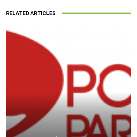
RELATED ARTICLES