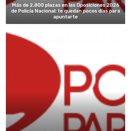
Más de 2.800 plazas en las Oposiciones 2026
de Policía Nacional: te quedan pocos días para
apuntarte