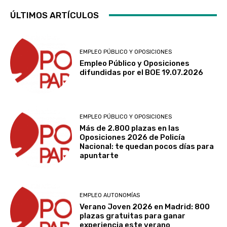
ÚLTIMOS ARTÍCULOS
EMPLEO PÚBLICO Y OPOSICIONES
Empleo Público y Oposiciones
difundidas por el BOE 19.07.2026
EMPLEO PÚBLICO Y OPOSICIONES
Más de 2.800 plazas en las
Oposiciones 2026 de Policía
Nacional: te quedan pocos días para
apuntarte
EMPLEO AUTONOMÍAS
Verano Joven 2026 en Madrid: 800
plazas gratuitas para ganar
experiencia este verano