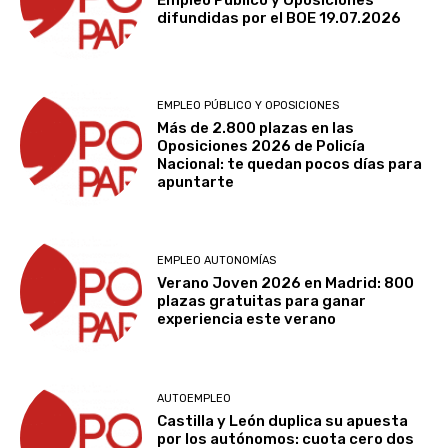
difundidas por el BOE 19.07.2026
EMPLEO PÚBLICO Y OPOSICIONES
Más de 2.800 plazas en las
Oposiciones 2026 de Policía
Nacional: te quedan pocos días para
apuntarte
EMPLEO AUTONOMÍAS
Verano Joven 2026 en Madrid: 800
plazas gratuitas para ganar
experiencia este verano
AUTOEMPLEO
Castilla y León duplica su apuesta
por los autónomos: cuota cero dos