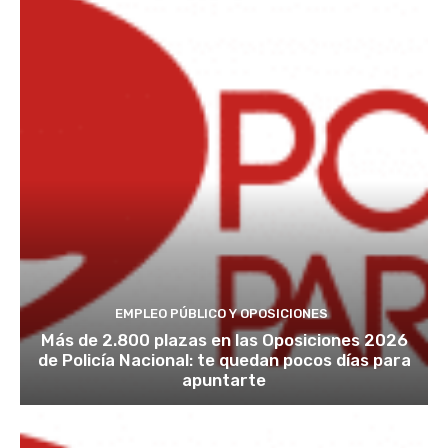
EMPLEO PÚBLICO Y OPOSICIONES
Más de 2.800 plazas en las Oposiciones 2026
de Policía Nacional: te quedan pocos días para
apuntarte