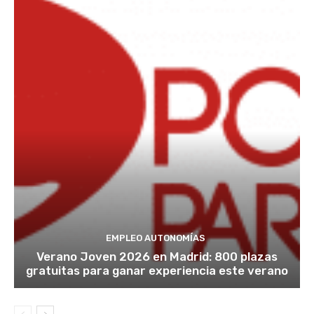
EMPLEO AUTONOMÍAS
Verano Joven 2026 en Madrid: 800 plazas
gratuitas para ganar experiencia este verano