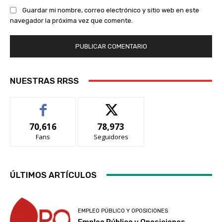
Guardar mi nombre, correo electrónico y sitio web en este
navegador la próxima vez que comente.
NUESTRAS RRSS
70,616
78,973
Fans
Seguidores
ÚLTIMOS ARTÍCULOS
EMPLEO PÚBLICO Y OPOSICIONES
Empleo Público y Oposiciones