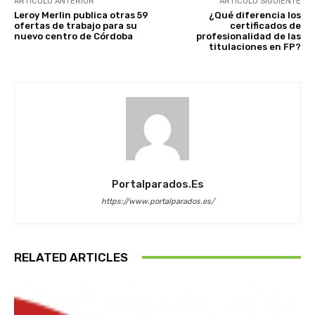
ARTÍCULO ANTERIOR
ARTÍCULO SIGUIENTE
Leroy Merlin publica otras 59
¿Qué diferencia los
ofertas de trabajo para su
certificados de
nuevo centro de Córdoba
profesionalidad de las
titulaciones en FP?
Portalparados.es
https://www.portalparados.es/
RELATED ARTICLES