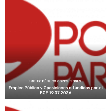
EMPLEO PÚBLICO Y OPOSICIONES
Empleo Público y Oposiciones difundidas por el
BOE 19.07.2026