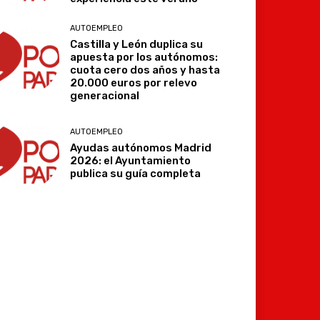
AUTOEMPLEO
Castilla y León duplica su
apuesta por los autónomos:
cuota cero dos años y hasta
20.000 euros por relevo
generacional
AUTOEMPLEO
Ayudas autónomos Madrid
2026: el Ayuntamiento
publica su guía completa