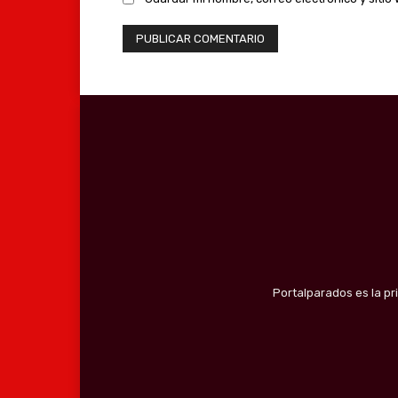
Portalparados es la pr