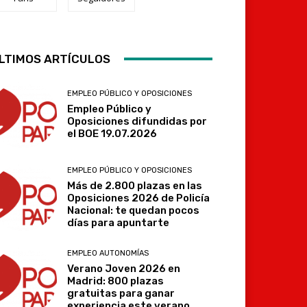
Telegram
LTIMOS ARTÍCULOS
EMPLEO PÚBLICO Y OPOSICIONES
Empleo Público y
Oposiciones difundidas por
el BOE 19.07.2026
EMPLEO PÚBLICO Y OPOSICIONES
Más de 2.800 plazas en las
Oposiciones 2026 de Policía
Nacional: te quedan pocos
días para apuntarte
EMPLEO AUTONOMÍAS
Verano Joven 2026 en
Madrid: 800 plazas
gratuitas para ganar
experiencia este verano