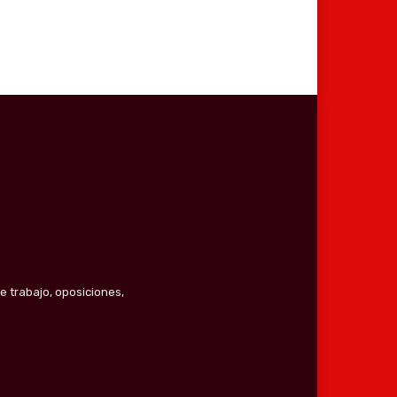
e trabajo, oposiciones,