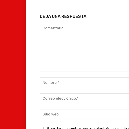
DEJA UNA RESPUESTA
Comentario:
Guardar mi nombre, correo electrónico y siti