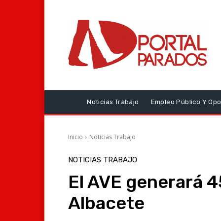
Noticias Trabajo
Empleo Público Y Opo
Inicio
Noticias Trabajo
NOTICIAS TRABAJO
El AVE generará 
Albacete