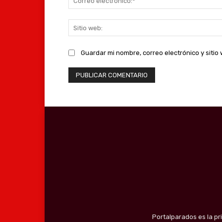
Guardar mi nombre, correo electrónico y siti
Portalparados es la pr