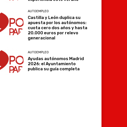
AUTOEMPLEO
Castilla y León duplica su
apuesta por los autónomos:
cuota cero dos años y hasta
20.000 euros por relevo
generacional
Imprimir
Telegram
AUTOEMPLEO
Ayudas autónomos Madrid
2026: el Ayuntamiento
publica su guía completa