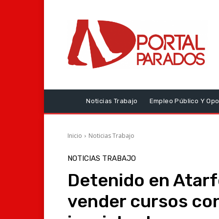
Noticias Trabajo
Empleo Público Y Opo
Inicio
Noticias Trabajo
NOTICIAS TRABAJO
Detenido en Atarf
vender cursos co