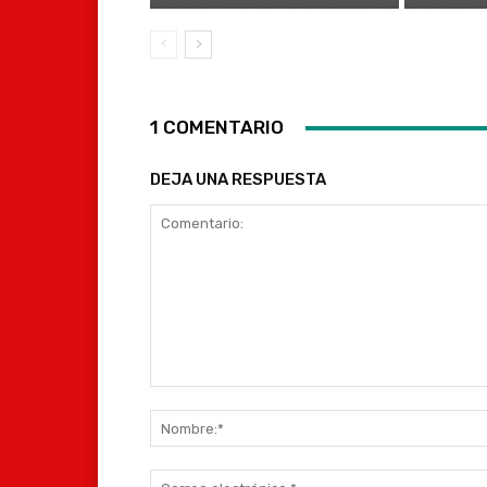
1 COMENTARIO
DEJA UNA RESPUESTA
Comentario: