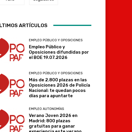
LTIMOS ARTÍCULOS
Telegram
EMPLEO PÚBLICO Y OPOSICIONES
Empleo Público y
Oposiciones difundidas por
el BOE 19.07.2026
EMPLEO PÚBLICO Y OPOSICIONES
Más de 2.800 plazas en las
Oposiciones 2026 de Policía
Nacional: te quedan pocos
días para apuntarte
EMPLEO AUTONOMÍAS
Verano Joven 2026 en
Madrid: 800 plazas
gratuitas para ganar
experiencia este verano