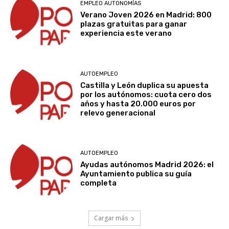
EMPLEO AUTONOMÍAS
Verano Joven 2026 en Madrid: 800
plazas gratuitas para ganar
experiencia este verano
AUTOEMPLEO
Castilla y León duplica su apuesta
por los autónomos: cuota cero dos
años y hasta 20.000 euros por
relevo generacional
AUTOEMPLEO
Ayudas autónomos Madrid 2026: el
Ayuntamiento publica su guía
completa
Cargar más