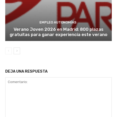
EMPLEO AUTONOMÍAS
Verano Joven 2026 en Madrid: 800 plazas
gratuitas para ganar experiencia este verano
DEJA UNA RESPUESTA