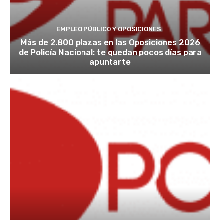
EMPLEO PÚBLICO Y OPOSICIONES
Más de 2.800 plazas en las Oposiciones 2026
de Policía Nacional: te quedan pocos días para
apuntarte