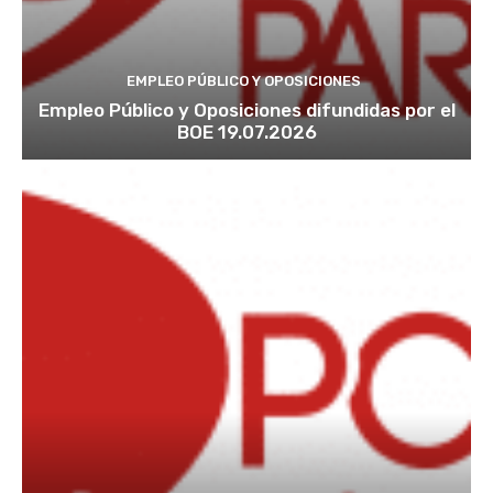
EMPLEO PÚBLICO Y OPOSICIONES
Empleo Público y Oposiciones difundidas por el
BOE 19.07.2026