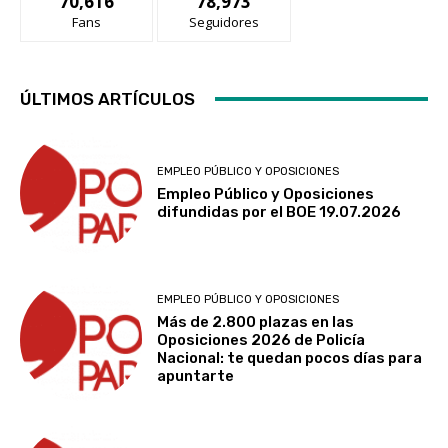
70,616
78,973
Fans
Seguidores
ÚLTIMOS ARTÍCULOS
EMPLEO PÚBLICO Y OPOSICIONES
Empleo Público y Oposiciones
difundidas por el BOE 19.07.2026
EMPLEO PÚBLICO Y OPOSICIONES
Más de 2.800 plazas en las
Oposiciones 2026 de Policía
Nacional: te quedan pocos días para
apuntarte