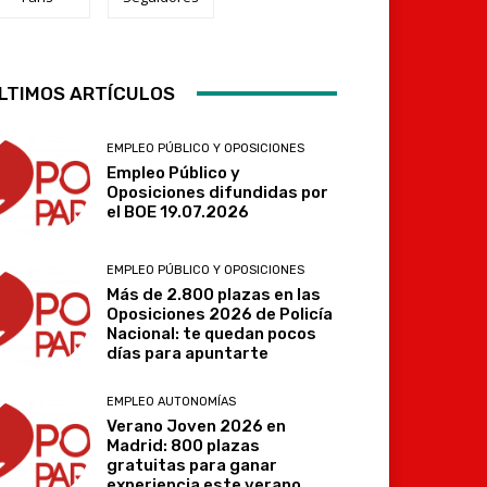
Telegram
LTIMOS ARTÍCULOS
EMPLEO PÚBLICO Y OPOSICIONES
Empleo Público y
Oposiciones difundidas por
el BOE 19.07.2026
EMPLEO PÚBLICO Y OPOSICIONES
Más de 2.800 plazas en las
Oposiciones 2026 de Policía
Nacional: te quedan pocos
días para apuntarte
EMPLEO AUTONOMÍAS
Verano Joven 2026 en
Madrid: 800 plazas
gratuitas para ganar
experiencia este verano