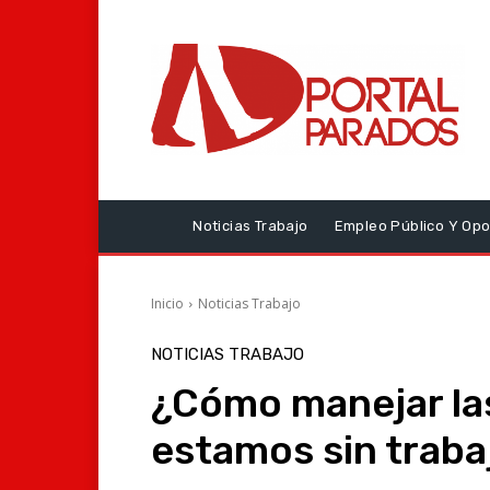
Noticias Trabajo
Empleo Público Y Opo
Inicio
Noticias Trabajo
NOTICIAS TRABAJO
¿Cómo manejar la
estamos sin traba