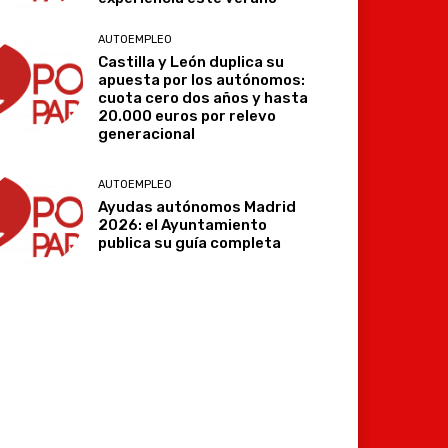
AUTOEMPLEO
Castilla y León duplica su
apuesta por los autónomos:
cuota cero dos años y hasta
Imprimir
Telegram
20.000 euros por relevo
generacional
AUTOEMPLEO
Ayudas autónomos Madrid
2026: el Ayuntamiento
publica su guía completa