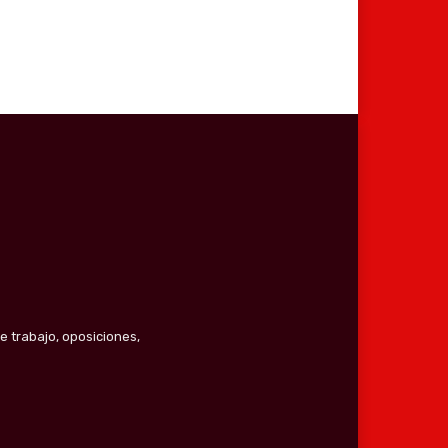
e trabajo, oposiciones,