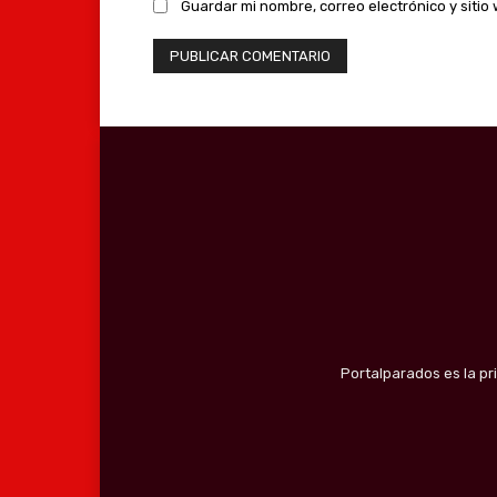
Guardar mi nombre, correo electrónico y siti
Portalparados es la pr