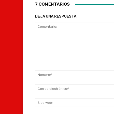
7 COMENTARIOS
DEJA UNA RESPUESTA
Comentario: