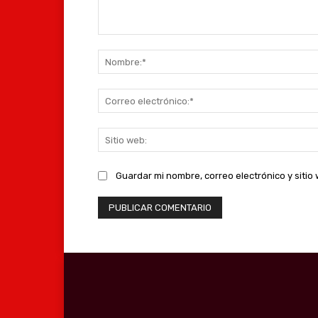
Comentario:
Guardar mi nombre, correo electrónico y siti