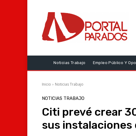
Noticias Trabajo
Empleo Público Y Opo
Inicio
Noticias Trabajo
NOTICIAS TRABAJO
Citi prevé crear 
sus instalaciones