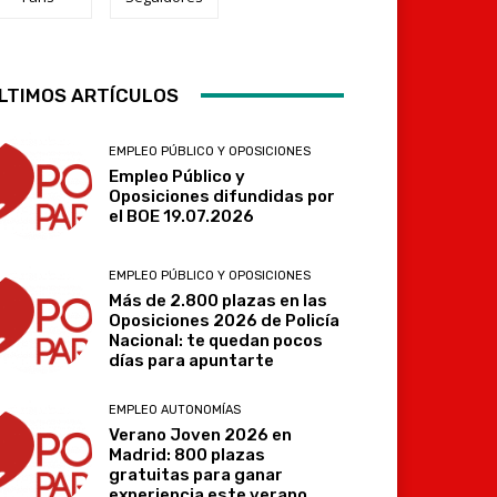
Telegram
LTIMOS ARTÍCULOS
EMPLEO PÚBLICO Y OPOSICIONES
Empleo Público y
Oposiciones difundidas por
el BOE 19.07.2026
EMPLEO PÚBLICO Y OPOSICIONES
Más de 2.800 plazas en las
Oposiciones 2026 de Policía
Nacional: te quedan pocos
días para apuntarte
EMPLEO AUTONOMÍAS
Verano Joven 2026 en
Madrid: 800 plazas
gratuitas para ganar
experiencia este verano