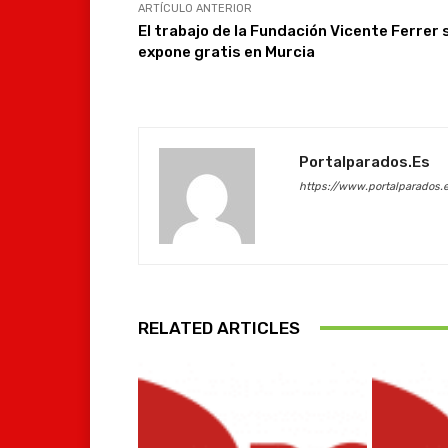
ARTÍCULO ANTERIOR
El trabajo de la Fundación Vicente Ferrer 
expone gratis en Murcia
Portalparados.es
https://www.portalparados.
RELATED ARTICLES