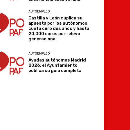
AUTOEMPLEO
Castilla y León duplica su
apuesta por los autónomos:
cuota cero dos años y hasta
20.000 euros por relevo
generacional
AUTOEMPLEO
Ayudas autónomos Madrid
2026: el Ayuntamiento
publica su guía completa
Imprimir
Telegram