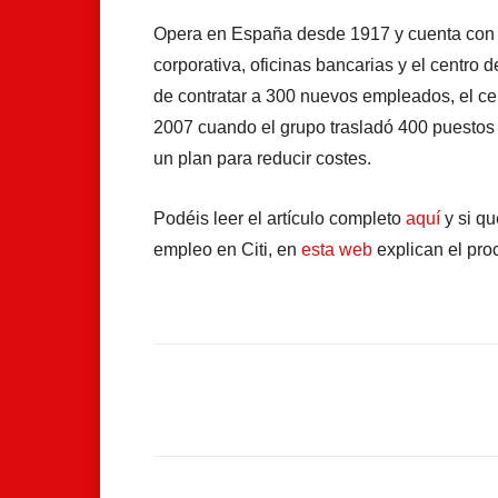
Opera en España desde 1917 y cuenta con 2
corporativa, oficinas bancarias y el centro 
de contratar a 300 nuevos empleados, el ce
2007 cuando el grupo trasladó 400 puestos 
un plan para reducir costes.
Podéis leer el artículo completo
aquí
y si qu
empleo en Citi, en
esta web
explican el pro
Facebook
Compartir