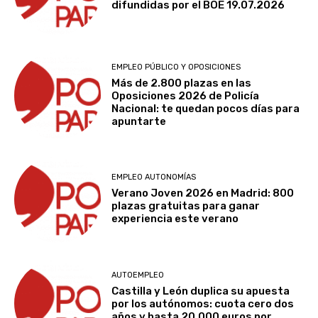
difundidas por el BOE 19.07.2026
EMPLEO PÚBLICO Y OPOSICIONES
Más de 2.800 plazas en las
Oposiciones 2026 de Policía
Nacional: te quedan pocos días para
apuntarte
EMPLEO AUTONOMÍAS
Verano Joven 2026 en Madrid: 800
plazas gratuitas para ganar
experiencia este verano
AUTOEMPLEO
Castilla y León duplica su apuesta
por los autónomos: cuota cero dos
años y hasta 20.000 euros por