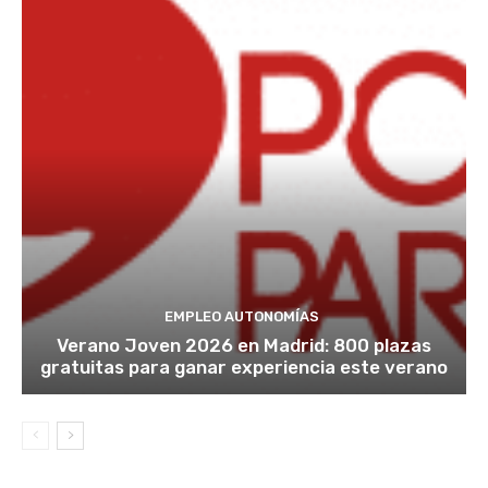
EMPLEO AUTONOMÍAS
Verano Joven 2026 en Madrid: 800 plazas
gratuitas para ganar experiencia este verano