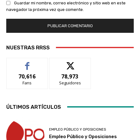
Guardar mi nombre, correo electrónico y sitio web en este
navegador la próxima vez que comente.
NUESTRAS RRSS
70,616
78,973
Fans
Seguidores
ÚLTIMOS ARTÍCULOS
EMPLEO PÚBLICO Y OPOSICIONES
Empleo Público y Oposiciones