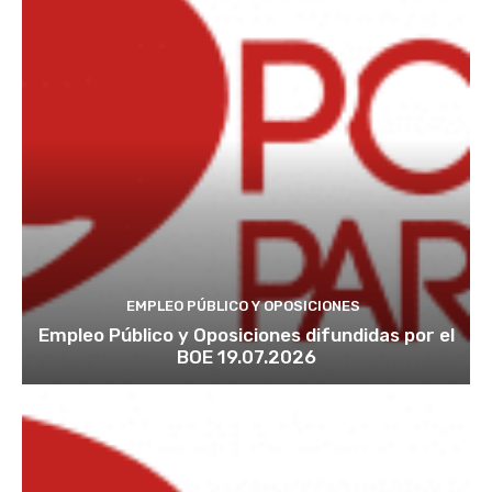
EMPLEO PÚBLICO Y OPOSICIONES
Empleo Público y Oposiciones difundidas por el
BOE 19.07.2026