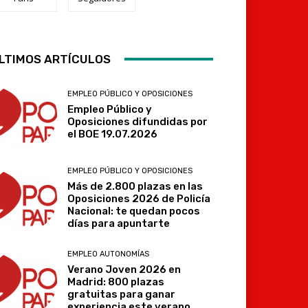
LTIMOS ARTÍCULOS
Telegram
EMPLEO PÚBLICO Y OPOSICIONES
Empleo Público y
Oposiciones difundidas por
el BOE 19.07.2026
EMPLEO PÚBLICO Y OPOSICIONES
Más de 2.800 plazas en las
Oposiciones 2026 de Policía
Nacional: te quedan pocos
días para apuntarte
EMPLEO AUTONOMÍAS
Verano Joven 2026 en
Madrid: 800 plazas
gratuitas para ganar
experiencia este verano