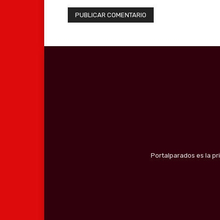
Portalparados es la pr