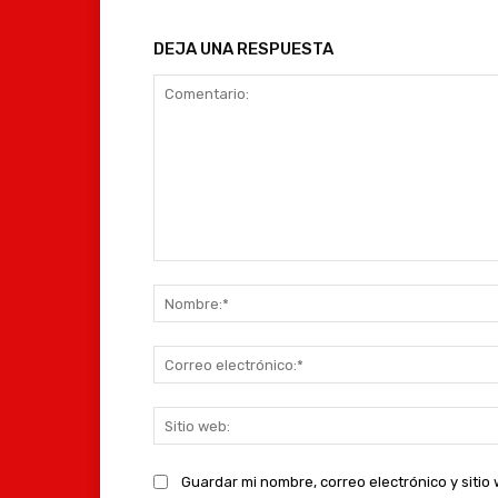
DEJA UNA RESPUESTA
Comentario:
Guardar mi nombre, correo electrónico y siti