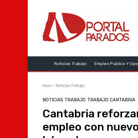
Noticias Trabajo
Empleo Público Y Opo
Inicio
Noticias Trabajo
NOTICIAS TRABAJO
TRABAJO CANTABRIA
Cantabria reforzar
empleo con nuevo