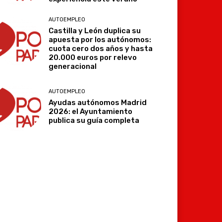
AUTOEMPLEO
Castilla y León duplica su
apuesta por los autónomos:
cuota cero dos años y hasta
20.000 euros por relevo
generacional
AUTOEMPLEO
Ayudas autónomos Madrid
2026: el Ayuntamiento
publica su guía completa