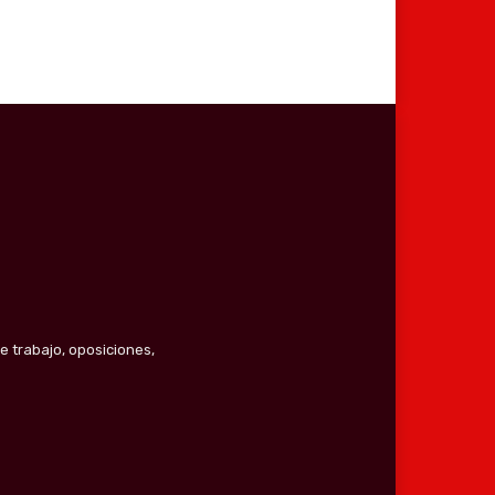
e trabajo, oposiciones,