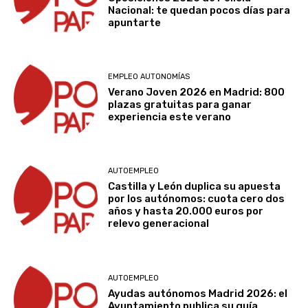
Nacional: te quedan pocos días para
apuntarte
EMPLEO AUTONOMÍAS
Verano Joven 2026 en Madrid: 800
plazas gratuitas para ganar
experiencia este verano
AUTOEMPLEO
Castilla y León duplica su apuesta
por los autónomos: cuota cero dos
años y hasta 20.000 euros por
relevo generacional
AUTOEMPLEO
Ayudas autónomos Madrid 2026: el
Ayuntamiento publica su guía