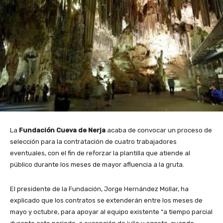
La
Fundación Cueva de Nerja
acaba de convocar un proceso de
selección para la contratación de cuatro trabajadores
eventuales, con el fin de reforzar la plantilla que atiende al
público durante los meses de mayor afluencia a la gruta.
El presidente de la Fundación, Jorge Hernández Mollar, ha
explicado que los contratos se extenderán entre los meses de
mayo y octubre, para apoyar al equipo existente “a tiempo parcial