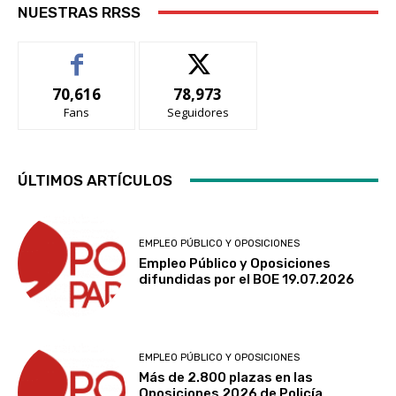
NUESTRAS RRSS
70,616
78,973
Fans
Seguidores
ÚLTIMOS ARTÍCULOS
EMPLEO PÚBLICO Y OPOSICIONES
Empleo Público y Oposiciones
difundidas por el BOE 19.07.2026
EMPLEO PÚBLICO Y OPOSICIONES
Más de 2.800 plazas en las
Oposiciones 2026 de Policía