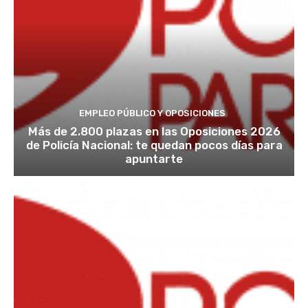
EMPLEO PÚBLICO Y OPOSICIONES
Más de 2.800 plazas en las Oposiciones 2026
de Policía Nacional: te quedan pocos días para
apuntarte