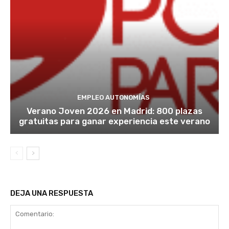
EMPLEO AUTONOMÍAS
Verano Joven 2026 en Madrid: 800 plazas
gratuitas para ganar experiencia este verano
DEJA UNA RESPUESTA