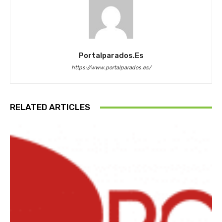
Portalparados.es
https://www.portalparados.es/
RELATED ARTICLES