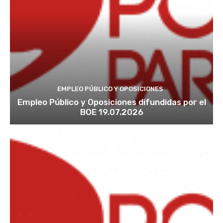
EMPLEO PÚBLICO Y OPOSICIONES
Empleo Público y Oposiciones difundidas por el
BOE 19.07.2026