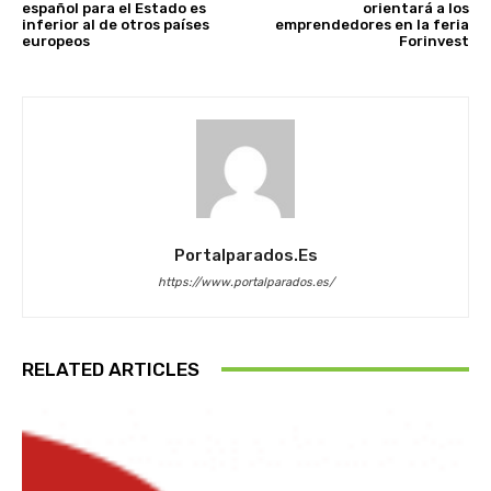
español para el Estado es
orientará a los
inferior al de otros países
emprendedores en la feria
europeos
Forinvest
Portalparados.es
https://www.portalparados.es/
RELATED ARTICLES