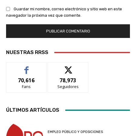
Guardar mi nombre, correo electrónico y sitio web en este
navegador la próxima vez que comente.
NUESTRAS RRSS
70,616
78,973
Fans
Seguidores
ÚLTIMOS ARTÍCULOS
EMPLEO PÚBLICO Y OPOSICIONES