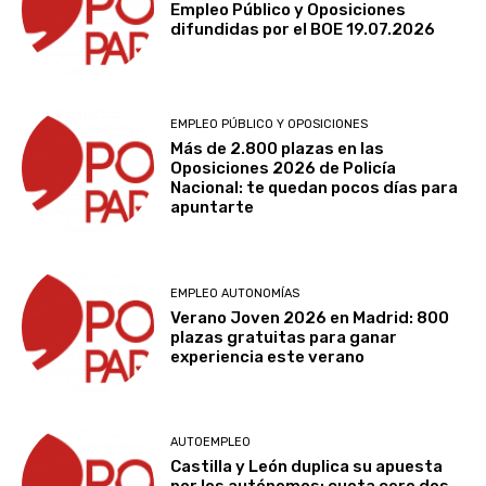
Empleo Público y Oposiciones
difundidas por el BOE 19.07.2026
EMPLEO PÚBLICO Y OPOSICIONES
Más de 2.800 plazas en las
Oposiciones 2026 de Policía
Nacional: te quedan pocos días para
apuntarte
EMPLEO AUTONOMÍAS
Verano Joven 2026 en Madrid: 800
plazas gratuitas para ganar
experiencia este verano
AUTOEMPLEO
Castilla y León duplica su apuesta