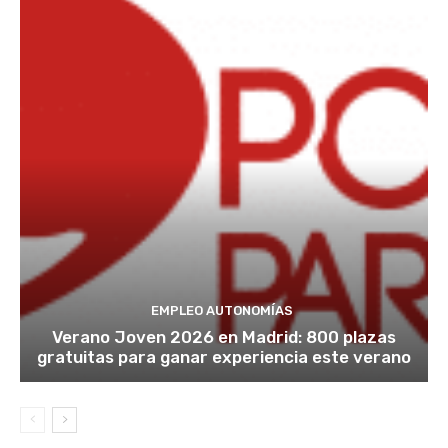
EMPLEO AUTONOMÍAS
Verano Joven 2026 en Madrid: 800 plazas
gratuitas para ganar experiencia este verano