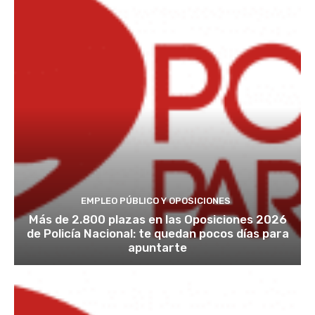
EMPLEO PÚBLICO Y OPOSICIONES
Más de 2.800 plazas en las Oposiciones 2026
de Policía Nacional: te quedan pocos días para
apuntarte