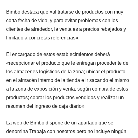
Bimbo destaca que «al tratarse de productos con muy
corta fecha de vida, y para evitar problemas con los
clientes de alrededor, la venta es a precios rebajados y
limitado a concretas referencias».
El encargado de estos establecimientos deberá
«recepcionar el producto que le entregan procedente de
los almacenes logísticos de la zona; ubicar el producto
en el almacén interno de la tienda e ir sacando el mismo
a la zona de exposición y venta, según compra de estos
productos; cobrar los productos vendidos y realizar un
resumen del ingreso de caja diario».
La web de Bimbo dispone de un apartado que se
denomina Trabaja con nosotros pero no incluye ningún