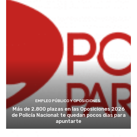
EMPLEO PÚBLICO Y OPOSICIONES
Más de 2.800 plazas en las Oposiciones 2026
de Policía Nacional: te quedan pocos días para
apuntarte