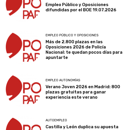
Empleo Público y Oposiciones
difundidas por el BOE 19.07.2026
EMPLEO PÚBLICO Y OPOSICIONES
Más de 2.800 plazas en las
Oposiciones 2026 de Policía
Nacional: te quedan pocos días para
apuntarte
EMPLEO AUTONOMÍAS
Verano Joven 2026 en Madrid: 800
plazas gratuitas para ganar
experiencia este verano
AUTOEMPLEO
Castilla y León duplica su apuesta