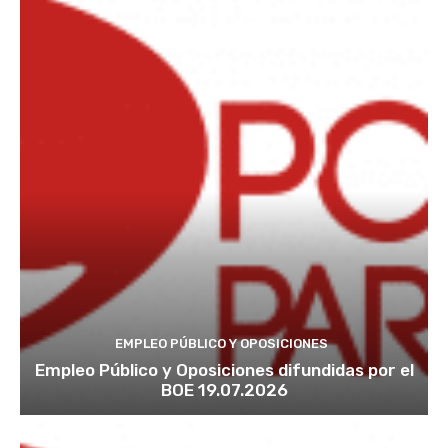
EMPLEO PÚBLICO Y OPOSICIONES
Empleo Público y Oposiciones difundidas por el
BOE 19.07.2026