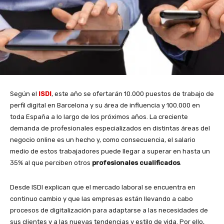
Según el
ISDI
, este año se ofertarán 10.000 puestos de trabajo de
perfil digital en Barcelona y su área de influencia y 100.000 en
toda España a lo largo de los próximos años. La creciente
demanda de profesionales especializados en distintas áreas del
negocio online es un hecho y, como consecuencia, el salario
medio de estos trabajadores puede llegar a superar en hasta un
35% al que perciben otros
profesionales cualificados
.
Desde ISDI explican que el mercado laboral se encuentra en
continuo cambio y que las empresas están llevando a cabo
procesos de digitalización para adaptarse a las necesidades de
sus clientes y a las nuevas tendencias y estilo de vida. Por ello,