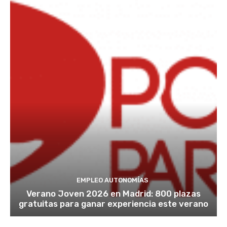
EMPLEO AUTONOMÍAS
Verano Joven 2026 en Madrid: 800 plazas
gratuitas para ganar experiencia este verano