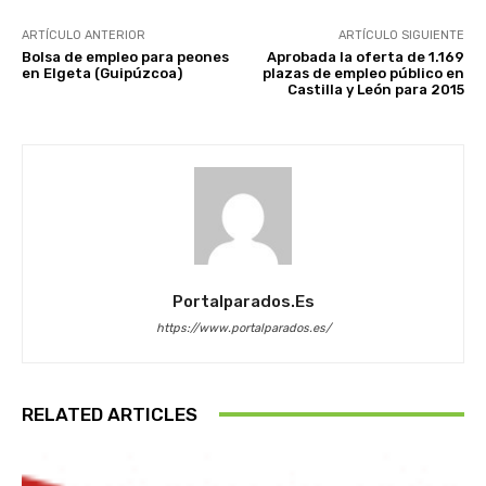
ARTÍCULO ANTERIOR
ARTÍCULO SIGUIENTE
Bolsa de empleo para peones
Aprobada la oferta de 1.169
en Elgeta (Guipúzcoa)
plazas de empleo público en
Castilla y León para 2015
Portalparados.es
https://www.portalparados.es/
RELATED ARTICLES