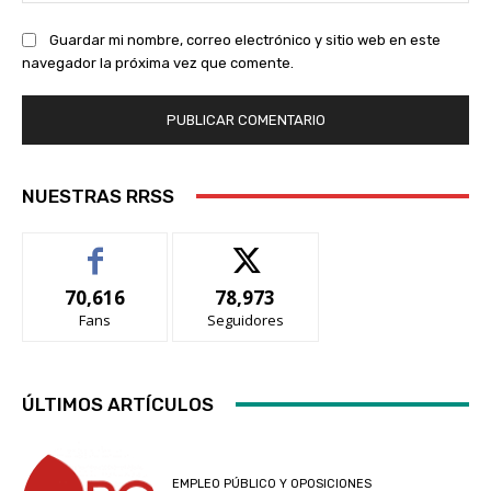
Guardar mi nombre, correo electrónico y sitio web en este
navegador la próxima vez que comente.
NUESTRAS RRSS
70,616
78,973
Fans
Seguidores
ÚLTIMOS ARTÍCULOS
EMPLEO PÚBLICO Y OPOSICIONES