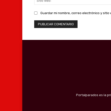
Guardar mi nombre, correo electrónico y siti
Portalparados es la pr