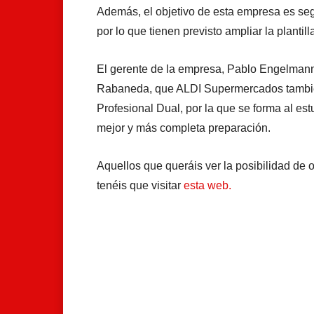
Además, el objetivo de esta empresa es segu
por lo que tienen previsto ampliar la planti
El gerente de la empresa, Pablo Engelmann,
Rabaneda, que ALDI Supermercados tambié
Profesional Dual, por la que se forma al estu
mejor y más completa preparación.
Aquellos que queráis ver la posibilidad de 
tenéis que visitar
esta web.