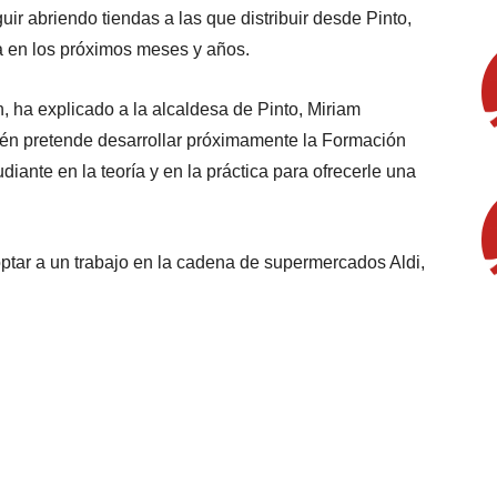
ir abriendo tiendas a las que distribuir desde Pinto,
lla en los próximos meses y años.
 ha explicado a la alcaldesa de Pinto, Miriam
n pretende desarrollar próximamente la Formación
diante en la teoría y en la práctica para ofrecerle una
optar a un trabajo en la cadena de supermercados Aldi,