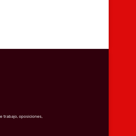
e trabajo, oposiciones,