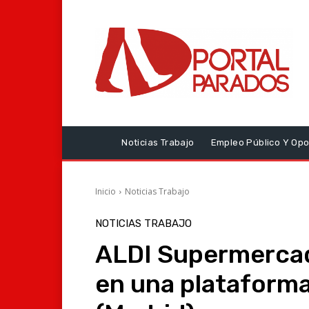
Noticias Trabajo
Empleo Público Y Opo
Inicio
Noticias Trabajo
NOTICIAS TRABAJO
ALDI Supermerca
en una plataforma