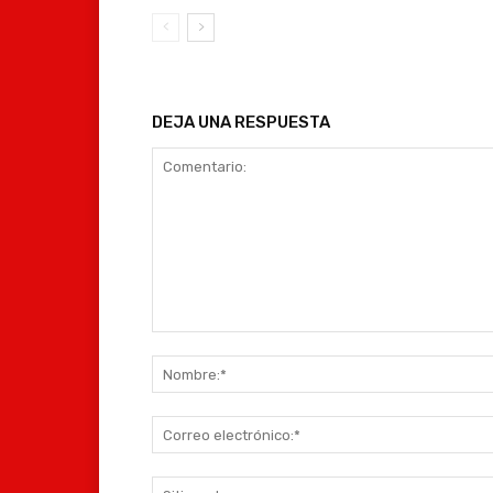
DEJA UNA RESPUESTA
Comentario: