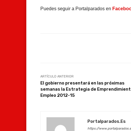
Puedes seguir a Portalparados en
Facebo
Facebook
Compartir
ARTÍCULO ANTERIOR
El gobierno presentará en las próximas
semanas la Estrategia de Emprendimient
Empleo 2012-15
Portalparados.es
https://www.portalparados.