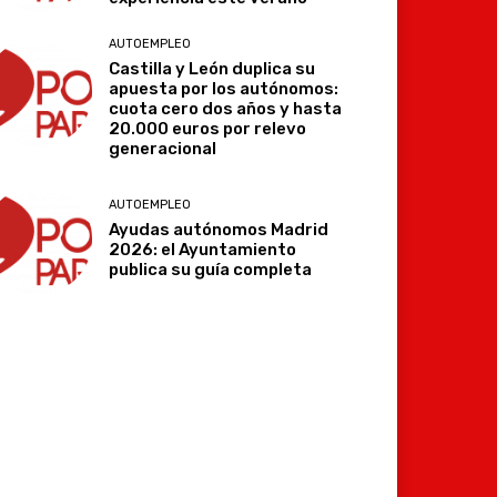
AUTOEMPLEO
Castilla y León duplica su
apuesta por los autónomos:
cuota cero dos años y hasta
20.000 euros por relevo
generacional
AUTOEMPLEO
Ayudas autónomos Madrid
2026: el Ayuntamiento
publica su guía completa