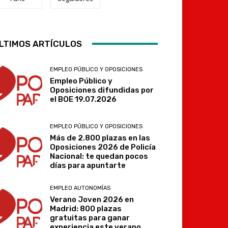
LTIMOS ARTÍCULOS
Telegram
EMPLEO PÚBLICO Y OPOSICIONES
Empleo Público y
Oposiciones difundidas por
el BOE 19.07.2026
EMPLEO PÚBLICO Y OPOSICIONES
Más de 2.800 plazas en las
Oposiciones 2026 de Policía
Nacional: te quedan pocos
días para apuntarte
EMPLEO AUTONOMÍAS
Verano Joven 2026 en
Madrid: 800 plazas
gratuitas para ganar
experiencia este verano