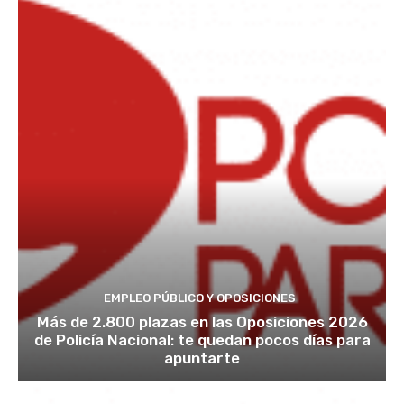
EMPLEO PÚBLICO Y OPOSICIONES
Más de 2.800 plazas en las Oposiciones 2026
de Policía Nacional: te quedan pocos días para
apuntarte