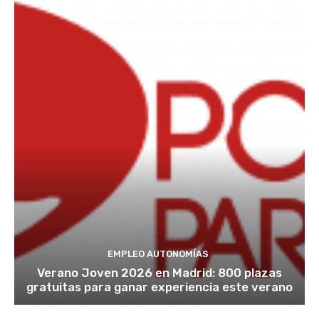
EMPLEO AUTONOMÍAS
Verano Joven 2026 en Madrid: 800 plazas
gratuitas para ganar experiencia este verano