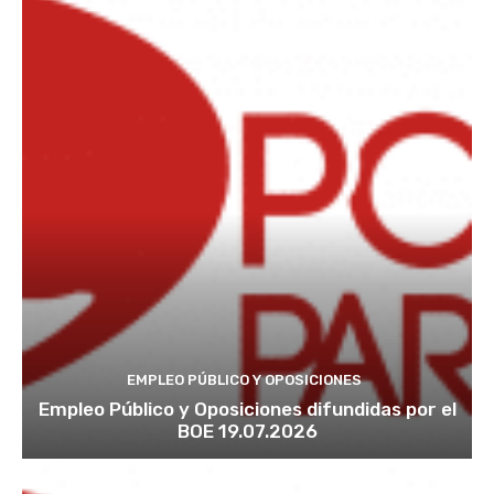
EMPLEO PÚBLICO Y OPOSICIONES
Empleo Público y Oposiciones difundidas por el
BOE 19.07.2026