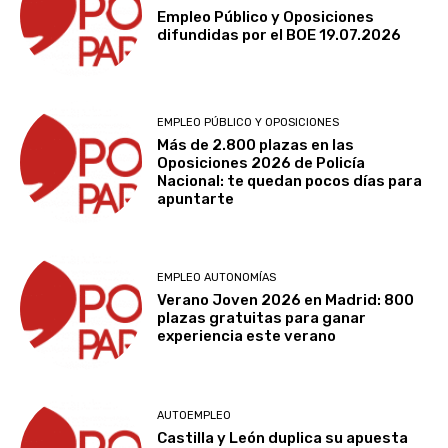
Empleo Público y Oposiciones
difundidas por el BOE 19.07.2026
EMPLEO PÚBLICO Y OPOSICIONES
Más de 2.800 plazas en las
Oposiciones 2026 de Policía
Nacional: te quedan pocos días para
apuntarte
EMPLEO AUTONOMÍAS
Verano Joven 2026 en Madrid: 800
plazas gratuitas para ganar
experiencia este verano
AUTOEMPLEO
Castilla y León duplica su apuesta