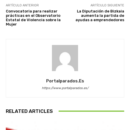
ARTÍCULO ANTERIOR
ARTÍCULO SIGUIENTE
Convocatoria para realizar
La Diputación de Bizkaia
prácticas en el Observatorio
aumenta la partida de
Estatal de Violencia sobre la
ayudas a emprendedores
Mujer
Portalparados.es
https://www.portalparados.es/
RELATED ARTICLES