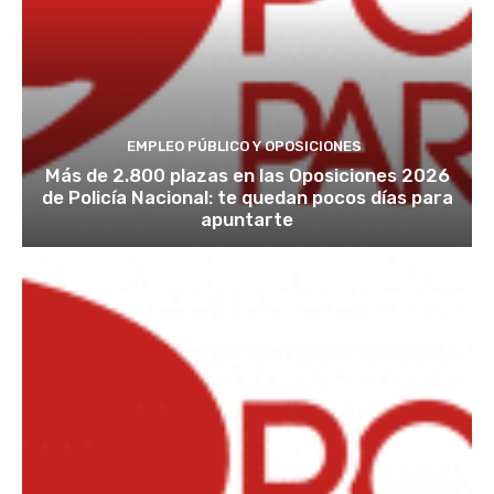
EMPLEO PÚBLICO Y OPOSICIONES
Más de 2.800 plazas en las Oposiciones 2026
de Policía Nacional: te quedan pocos días para
apuntarte