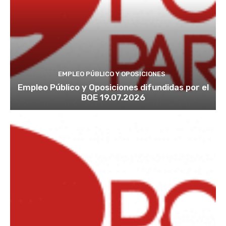
EMPLEO PÚBLICO Y OPOSICIONES
Empleo Público y Oposiciones difundidas por el
BOE 19.07.2026