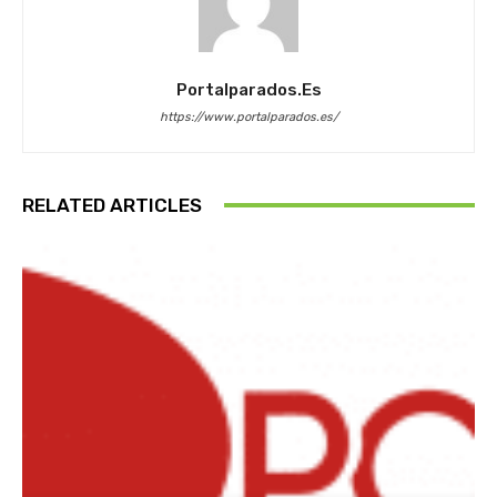
Portalparados.es
https://www.portalparados.es/
RELATED ARTICLES