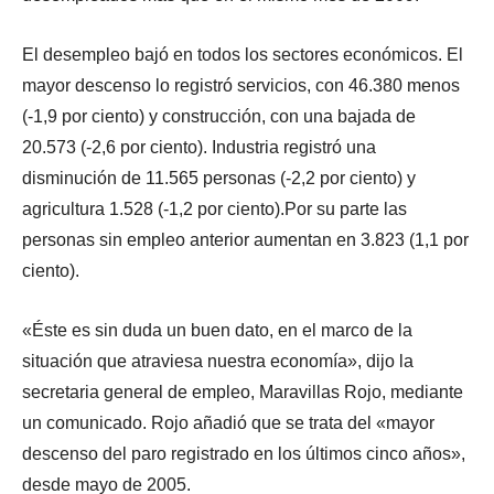
El desempleo bajó en todos los sectores económicos. El
mayor descenso lo registró servicios, con 46.380 menos
(-1,9 por ciento) y construcción, con una bajada de
20.573 (-2,6 por ciento). Industria registró una
disminución de 11.565 personas (-2,2 por ciento) y
agricultura 1.528 (-1,2 por ciento).Por su parte las
personas sin empleo anterior aumentan en 3.823 (1,1 por
ciento).
«Éste es sin duda un buen dato, en el marco de la
situación que atraviesa nuestra economía», dijo la
secretaria general de empleo, Maravillas Rojo, mediante
un comunicado. Rojo añadió que se trata del «mayor
descenso del paro registrado en los últimos cinco años»,
desde mayo de 2005.