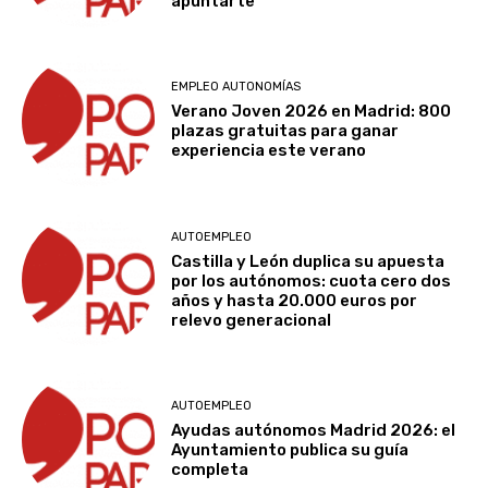
apuntarte
EMPLEO AUTONOMÍAS
Verano Joven 2026 en Madrid: 800
plazas gratuitas para ganar
experiencia este verano
AUTOEMPLEO
Castilla y León duplica su apuesta
por los autónomos: cuota cero dos
años y hasta 20.000 euros por
relevo generacional
AUTOEMPLEO
Ayudas autónomos Madrid 2026: el
Ayuntamiento publica su guía
completa