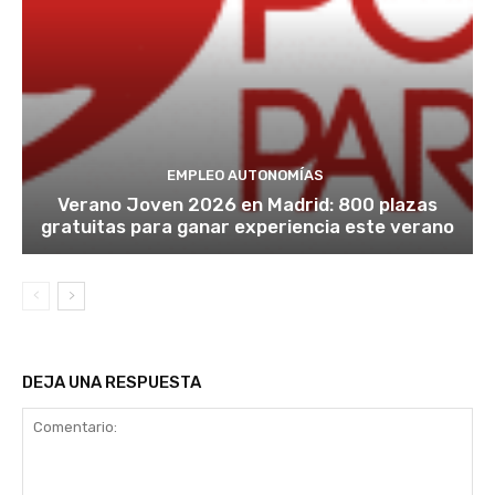
EMPLEO AUTONOMÍAS
Verano Joven 2026 en Madrid: 800 plazas
gratuitas para ganar experiencia este verano
DEJA UNA RESPUESTA