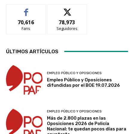
70,616
78,973
Fans
Seguidores
ÚLTIMOS ARTÍCULOS
EMPLEO PÚBLICO Y OPOSICIONES
Empleo Público y Oposiciones
difundidas por el BOE 19.07.2026
EMPLEO PÚBLICO Y OPOSICIONES
Más de 2.800 plazas en las
Oposiciones 2026 de Policía
Nacional: te quedan pocos días para