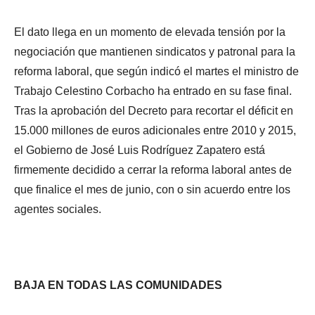
El dato llega en un momento de elevada tensión por la
negociación que mantienen sindicatos y patronal para la
reforma laboral, que según indicó el martes el ministro de
Trabajo Celestino Corbacho ha entrado en su fase final.
Tras la aprobación del Decreto para recortar el déficit en
15.000 millones de euros adicionales entre 2010 y 2015,
el Gobierno de José Luis Rodríguez Zapatero está
firmemente decidido a cerrar la reforma laboral antes de
que finalice el mes de junio, con o sin acuerdo entre los
agentes sociales.
BAJA EN TODAS LAS COMUNIDADES