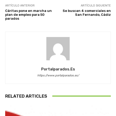
ARTÍCULO ANTERIOR
ARTÍCULO SIGUIENTE
Cáritas pone en marcha un
Se buscan 4 comerciales en
plan de empleo para 50
San Fernando, Cádiz
parados
Portalparados.es
https://www.portalparados.es/
RELATED ARTICLES