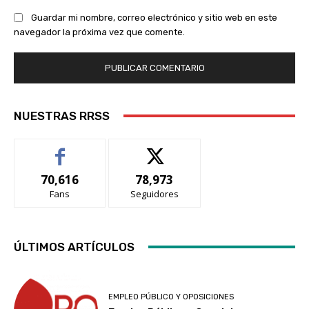
Guardar mi nombre, correo electrónico y sitio web en este
navegador la próxima vez que comente.
NUESTRAS RRSS
70,616
78,973
Fans
Seguidores
ÚLTIMOS ARTÍCULOS
EMPLEO PÚBLICO Y OPOSICIONES