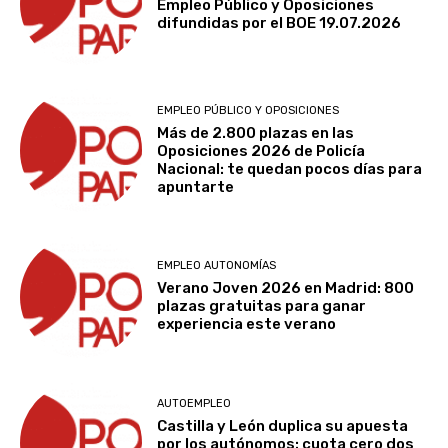
Empleo Público y Oposiciones
difundidas por el BOE 19.07.2026
EMPLEO PÚBLICO Y OPOSICIONES
Más de 2.800 plazas en las
Oposiciones 2026 de Policía
Nacional: te quedan pocos días para
apuntarte
EMPLEO AUTONOMÍAS
Verano Joven 2026 en Madrid: 800
plazas gratuitas para ganar
experiencia este verano
AUTOEMPLEO
Castilla y León duplica su apuesta
por los autónomos: cuota cero dos