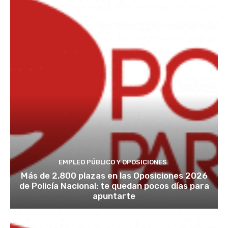
EMPLEO PÚBLICO Y OPOSICIONES
Más de 2.800 plazas en las Oposiciones 2026
de Policía Nacional: te quedan pocos días para
apuntarte