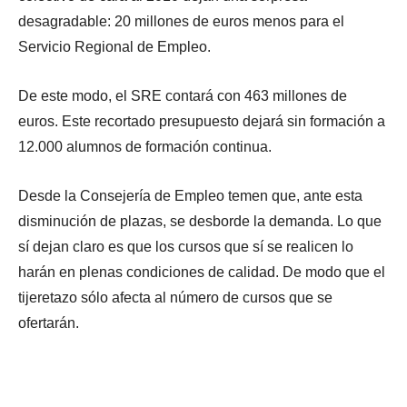
desagradable: 20 millones de euros menos para el
Servicio Regional de Empleo.
De este modo, el SRE contará con 463 millones de
euros. Este recortado presupuesto dejará sin formación a
12.000 alumnos de formación continua.
Desde la Consejería de Empleo temen que, ante esta
disminución de plazas, se desborde la demanda. Lo que
sí dejan claro es que los cursos que sí se realicen lo
harán en plenas condiciones de calidad. De modo que el
tijeretazo sólo afecta al número de cursos que se
ofertarán.