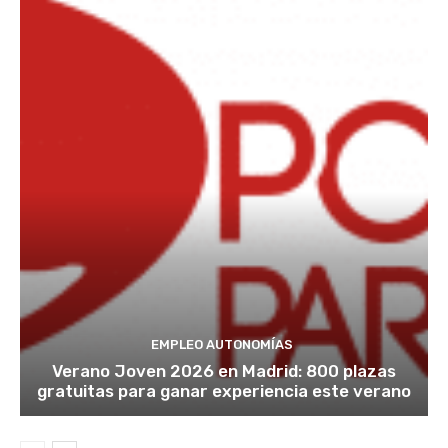
EMPLEO AUTONOMÍAS
Verano Joven 2026 en Madrid: 800 plazas
gratuitas para ganar experiencia este verano