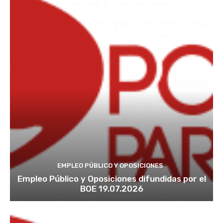
EMPLEO PÚBLICO Y OPOSICIONES
Empleo Público y Oposiciones difundidas por el
BOE 19.07.2026