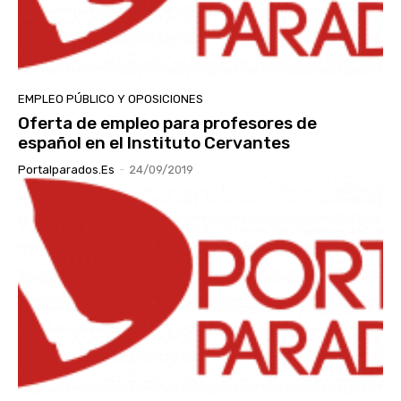
EMPLEO PÚBLICO Y OPOSICIONES
Oferta de empleo para profesores de
español en el Instituto Cervantes
Portalparados.es
-
24/09/2019