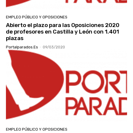
EMPLEO PÚBLICO Y OPOSICIONES
Abierto el plazo para las Oposiciones 2020
de profesores en Castilla y León con 1.401
plazas
Portalparados.es
-
09/03/2020
EMPLEO PÚBLICO Y OPOSICIONES