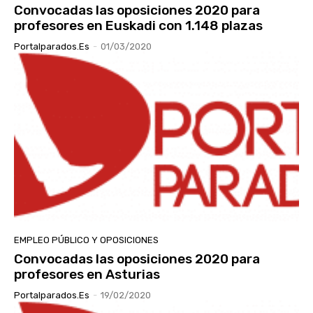
Convocadas las oposiciones 2020 para
profesores en Euskadi con 1.148 plazas
Portalparados.es
-
01/03/2020
EMPLEO PÚBLICO Y OPOSICIONES
Convocadas las oposiciones 2020 para
profesores en Asturias
Portalparados.es
-
19/02/2020