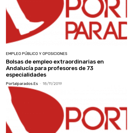
EMPLEO PÚBLICO Y OPOSICIONES
Bolsas de empleo extraordinarias en
Andalucía para profesores de 73
especialidades
Portalparados.es
-
18/11/2019