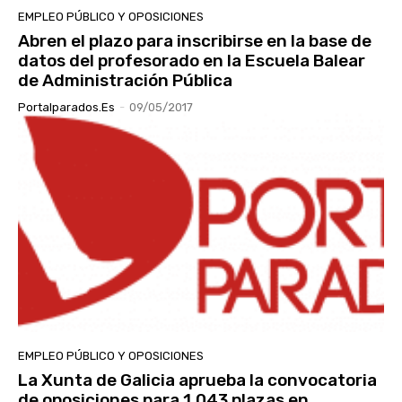
EMPLEO PÚBLICO Y OPOSICIONES
Abren el plazo para inscribirse en la base de
datos del profesorado en la Escuela Balear
de Administración Pública
Portalparados.es
-
09/05/2017
EMPLEO PÚBLICO Y OPOSICIONES
La Xunta de Galicia aprueba la convocatoria
de oposiciones para 1.043 plazas en