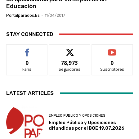
Educación
Portalparados.es
-
11/04/2017
STAY CONNECTED
0
78,973
0
Fans
Seguidores
Suscriptores
LATEST ARTICLES
EMPLEO PÚBLICO Y OPOSICIONES
Empleo Público y Oposiciones
difundidas por el BOE 19.07.2026