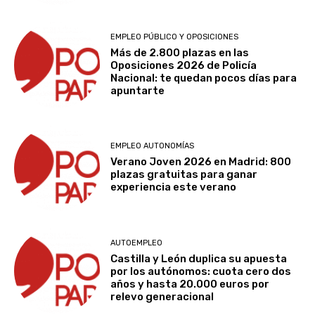
EMPLEO PÚBLICO Y OPOSICIONES
Más de 2.800 plazas en las
Oposiciones 2026 de Policía
Nacional: te quedan pocos días para
apuntarte
EMPLEO AUTONOMÍAS
Verano Joven 2026 en Madrid: 800
plazas gratuitas para ganar
experiencia este verano
AUTOEMPLEO
Castilla y León duplica su apuesta
por los autónomos: cuota cero dos
años y hasta 20.000 euros por
relevo generacional