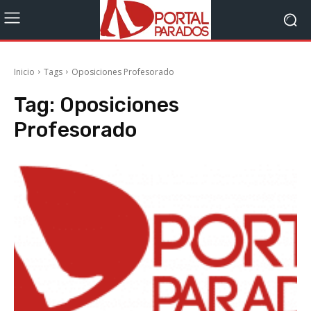
Inicio
Tags
Oposiciones Profesorado
Tag:
Oposiciones
Profesorado