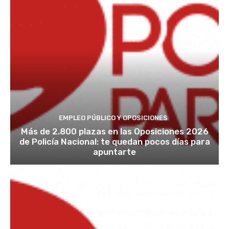
EMPLEO PÚBLICO Y OPOSICIONES
Más de 2.800 plazas en las Oposiciones 2026
de Policía Nacional: te quedan pocos días para
apuntarte