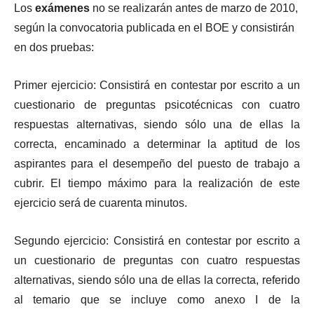
Los
exámenes
no se realizarán antes de marzo de 2010,
según la convocatoria publicada en el BOE y consistirán
en dos pruebas:
Primer ejercicio: Consistirá en contestar por escrito a un
cuestionario de preguntas psicotécnicas con cuatro
respuestas alternativas, siendo sólo una de ellas la
correcta, encaminado a determinar la aptitud de los
aspirantes para el desempeño del puesto de trabajo a
cubrir. El tiempo máximo para la realización de este
ejercicio será de cuarenta minutos.
Segundo ejercicio: Consistirá en contestar por escrito a
un cuestionario de preguntas con cuatro respuestas
alternativas, siendo sólo una de ellas la correcta, referido
al temario que se incluye como anexo I de la