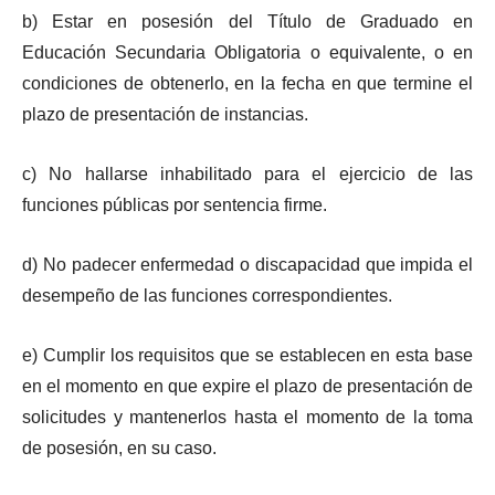
b) Estar en posesión del Título de Graduado en
Educación Secundaria Obligatoria o equivalente, o en
condiciones de obtenerlo, en la fecha en que termine el
plazo de presentación de instancias.
c) No hallarse inhabilitado para el ejercicio de las
funciones públicas por sentencia firme.
d) No padecer enfermedad o discapacidad que impida el
desempeño de las funciones correspondientes.
e) Cumplir los requisitos que se establecen en esta base
en el momento en que expire el plazo de presentación de
solicitudes y mantenerlos hasta el momento de la toma
de posesión, en su caso.