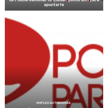
apuntarte
EMPLEO AUTONOMÍAS