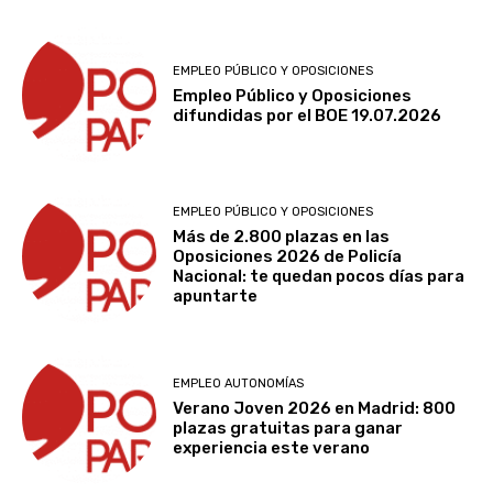
EMPLEO PÚBLICO Y OPOSICIONES
Empleo Público y Oposiciones
difundidas por el BOE 19.07.2026
EMPLEO PÚBLICO Y OPOSICIONES
Más de 2.800 plazas en las
Oposiciones 2026 de Policía
Nacional: te quedan pocos días para
apuntarte
EMPLEO AUTONOMÍAS
Verano Joven 2026 en Madrid: 800
plazas gratuitas para ganar
experiencia este verano