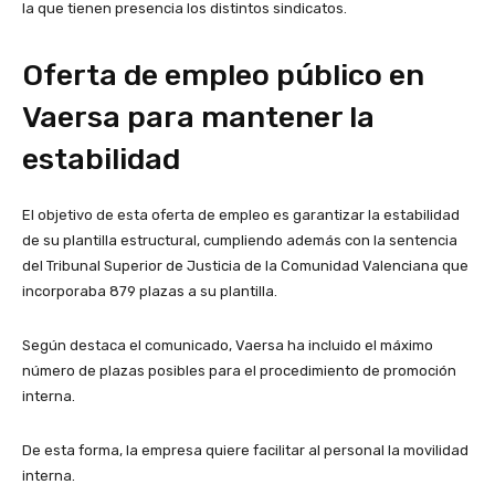
la que tienen presencia los distintos sindicatos.
Oferta de empleo público en
Vaersa para mantener la
estabilidad
El objetivo de esta oferta de empleo es garantizar la estabilidad
de su plantilla estructural, cumpliendo además con la sentencia
del Tribunal Superior de Justicia de la Comunidad Valenciana que
incorporaba 879 plazas a su plantilla.
Según destaca el comunicado, Vaersa ha incluido el máximo
número de plazas posibles para el procedimiento de promoción
interna.
De esta forma, la empresa quiere facilitar al personal la movilidad
interna.