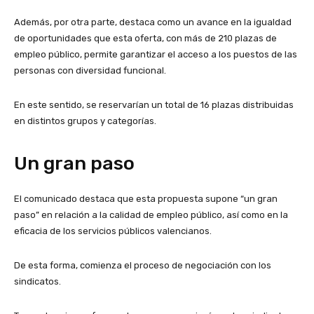
Además, por otra parte, destaca como un avance en la igualdad
de oportunidades que esta oferta, con más de 210 plazas de
empleo público, permite garantizar el acceso a los puestos de las
personas con diversidad funcional.
En este sentido, se reservarían un total de 16 plazas distribuidas
en distintos grupos y categorías.
Un gran paso
El comunicado destaca que esta propuesta supone “un gran
paso” en relación a la calidad de empleo público, así como en la
eficacia de los servicios públicos valencianos.
De esta forma, comienza el proceso de negociación con los
sindicatos.