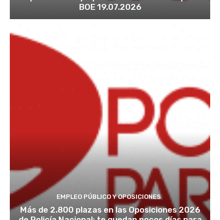
BOE 19.07.2026
EMPLEO PÚBLICO Y OPOSICIONES
Más de 2.800 plazas en las Oposiciones 2026
de Policía Nacional: te quedan pocos días para