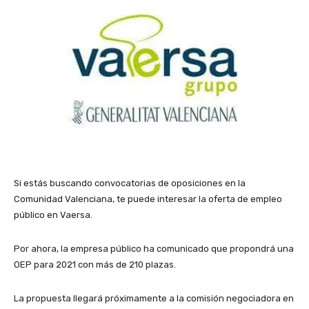
Si estás buscando convocatorias de oposiciones en la
Comunidad Valenciana, te puede interesar la oferta de empleo
público en Vaersa.
Por ahora, la empresa público ha comunicado que propondrá una
OEP para 2021 con más de 210 plazas.
La propuesta llegará próximamente a la comisión negociadora en