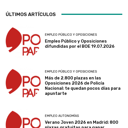
ÚLTIMOS ARTÍCULOS
EMPLEO PÚBLICO Y OPOSICIONES
Empleo Público y Oposiciones
difundidas por el BOE 19.07.2026
EMPLEO PÚBLICO Y OPOSICIONES
Más de 2.800 plazas en las
Oposiciones 2026 de Policía
Nacional: te quedan pocos días para
apuntarte
EMPLEO AUTONOMÍAS
Verano Joven 2026 en Madrid: 800
plazas gratuitas para ganar