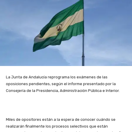
La Junta de Andalucía reprograma los exámenes de las
oposiciones pendientes, según el informe presentado por la
Consejería de la Presidencia, Administración Pública e Interior.
Miles de opositores están a la espera de conocer cuándo se
realizarán finalmente los procesos selectivos que están