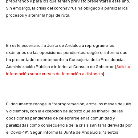
preparando y para los que tenían previsto presentarse este año.
Sin embargo, la crisis del coronavirus ha obligado a paralizar los
procesos y alterar la hoja de ruta.
En este escenario, la Junta de Andalucía reprograma los
exámenes de las oposiciones pendientes, según el informe que
ha presentado recientemente la Consejería de la Presidencia,
Administración Pública e Interior al Consejo de Gobierno. [
Solicita
información sobre cursos de formación a distancia
]
El documento recoge la “reprogramación, entre los meses de julio
y diciembre, con la excepción de agosto que es inhábil, de las
oposiciones pendientes de celebrarse en la comunidad y
paralizadas como consecuencia de la crisis sanitaria derivada por
el Covid-19”. Según informa la Junta de Andalucía, “a estos