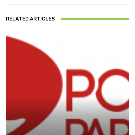
RELATED ARTICLES