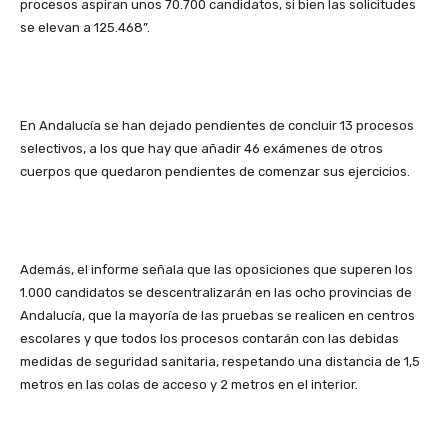
procesos aspiran unos 70.700 candidatos, si bien las solicitudes
se elevan a 125.468”.
En Andalucía se han dejado pendientes de concluir 13 procesos
selectivos, a los que hay que añadir 46 exámenes de otros
cuerpos que quedaron pendientes de comenzar sus ejercicios.
Además, el informe señala que las oposiciones que superen los
1.000 candidatos se descentralizarán en las ocho provincias de
Andalucía, que la mayoría de las pruebas se realicen en centros
escolares y que todos los procesos contarán con las debidas
medidas de seguridad sanitaria, respetando una distancia de 1,5
metros en las colas de acceso y 2 metros en el interior.