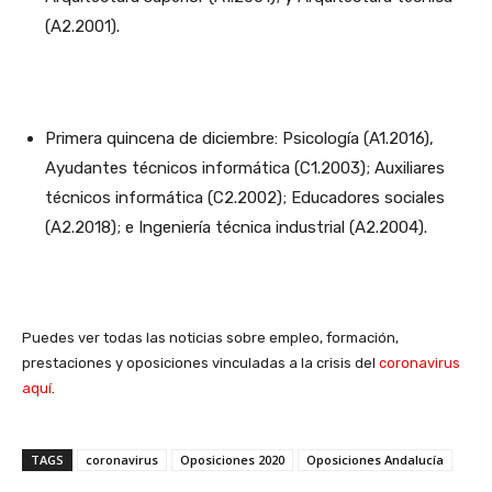
(A2.2001).
Primera quincena de diciembre: Psicología (A1.2016),
Ayudantes técnicos informática (C1.2003); Auxiliares
técnicos informática (C2.2002); Educadores sociales
(A2.2018); e Ingeniería técnica industrial (A2.2004).
Puedes ver todas las noticias sobre empleo, formación,
prestaciones y oposiciones vinculadas a la crisis del
coronavirus
aquí
.
TAGS
coronavirus
Oposiciones 2020
Oposiciones Andalucía