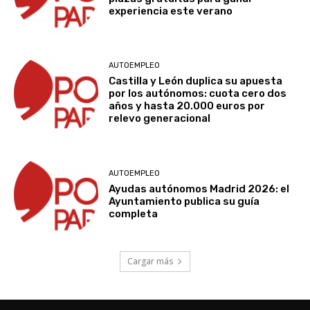
experiencia este verano
AUTOEMPLEO
Castilla y León duplica su apuesta
por los autónomos: cuota cero dos
años y hasta 20.000 euros por
relevo generacional
AUTOEMPLEO
Ayudas autónomos Madrid 2026: el
Ayuntamiento publica su guía
completa
Cargar más