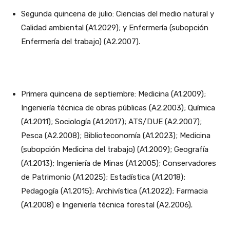
Segunda quincena de julio: Ciencias del medio natural y
Calidad ambiental (A1.2029); y Enfermería (subopción
Enfermería del trabajo) (A2.2007).
Primera quincena de septiembre: Medicina (A1.2009);
Ingeniería técnica de obras públicas (A2.2003); Química
(A1.2011); Sociología (A1.2017); ATS/DUE (A2.2007);
Pesca (A2.2008); Biblioteconomía (A1.2023); Medicina
(subopción Medicina del trabajo) (A1.2009); Geografía
(A1.2013); Ingeniería de Minas (A1.2005); Conservadores
de Patrimonio (A1.2025); Estadística (A1.2018);
Pedagogía (A1.2015); Archivística (A1.2022); Farmacia
(A1.2008) e Ingeniería técnica forestal (A2.2006).