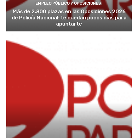
EMPLEO PÚBLICO Y OPOSICIONES
Más de 2.800 plazas en las Oposiciones 2026
de Policía Nacional: te quedan pocos días para
apuntarte