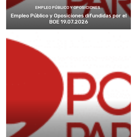
EMPLEO PÚBLICO Y OPOSICIONES
Empleo Público y Oposiciones difundidas por el
BOE 19.07.2026