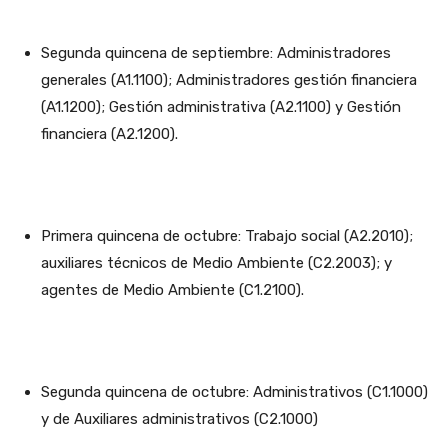
Segunda quincena de septiembre: Administradores
generales (A1.1100); Administradores gestión financiera
(A1.1200); Gestión administrativa (A2.1100) y Gestión
financiera (A2.1200).
Primera quincena de octubre: Trabajo social (A2.2010);
auxiliares técnicos de Medio Ambiente (C2.2003); y
agentes de Medio Ambiente (C1.2100).
Segunda quincena de octubre: Administrativos (C1.1000)
y de Auxiliares administrativos (C2.1000)