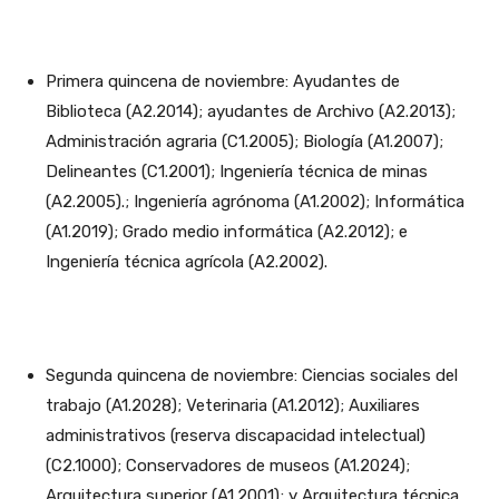
Primera quincena de noviembre: Ayudantes de
Biblioteca (A2.2014); ayudantes de Archivo (A2.2013);
Administración agraria (C1.2005); Biología (A1.2007);
Delineantes (C1.2001); Ingeniería técnica de minas
(A2.2005).; Ingeniería agrónoma (A1.2002); Informática
(A1.2019); Grado medio informática (A2.2012); e
Ingeniería técnica agrícola (A2.2002).
Segunda quincena de noviembre: Ciencias sociales del
trabajo (A1.2028); Veterinaria (A1.2012); Auxiliares
administrativos (reserva discapacidad intelectual)
(C2.1000); Conservadores de museos (A1.2024);
Arquitectura superior (A1.2001); y Arquitectura técnica