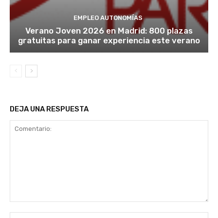
EMPLEO AUTONOMÍAS
Verano Joven 2026 en Madrid: 800 plazas
gratuitas para ganar experiencia este verano
DEJA UNA RESPUESTA
Comentario:
No