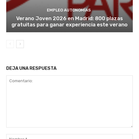
EMPLEO AUTONOMÍAS
Verano Joven 2026 en Madrid: 800 plazas
gratuitas para ganar experiencia este verano
DEJA UNA RESPUESTA
Comentario:
No