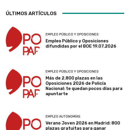
ÚLTIMOS ARTÍCULOS
EMPLEO PÚBLICO Y OPOSICIONES
Empleo Público y Oposiciones
difundidas por el BOE 19.07.2026
EMPLEO PÚBLICO Y OPOSICIONES
Más de 2.800 plazas en las
Oposiciones 2026 de Policía
Nacional: te quedan pocos días para
apuntarte
EMPLEO AUTONOMÍAS
Verano Joven 2026 en Madrid: 800
plazas gratuitas para ganar