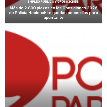
EMPLEO PÚBLICO Y OPOSICIONES
Más de 2.800 plazas en las Oposiciones 2026
de Policía Nacional: te quedan pocos días para
apuntarte