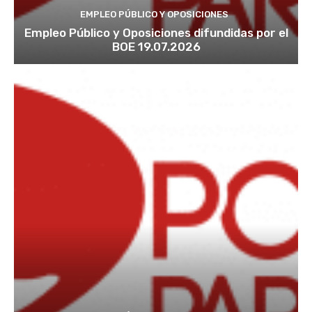
EMPLEO PÚBLICO Y OPOSICIONES
Empleo Público y Oposiciones difundidas por el
BOE 19.07.2026