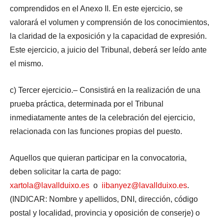
comprendidos en el Anexo II. En este ejercicio, se
valorará el volumen y comprensión de los conocimientos,
la claridad de la exposición y la capacidad de expresión.
Este ejercicio, a juicio del Tribunal, deberá ser leído ante
el mismo.
c) Tercer ejercicio.– Consistirá en la realización de una
prueba práctica, determinada por el Tribunal
inmediatamente antes de la celebración del ejercicio,
relacionada con las funciones propias del puesto.
Aquellos que quieran participar en la convocatoria,
deben solicitar la carta de pago:
xartola@lavallduixo.es
o
iibanyez@lavallduixo.es
.
(INDICAR: Nombre y apellidos, DNI, dirección, código
postal y localidad, provincia y oposición de conserje) o