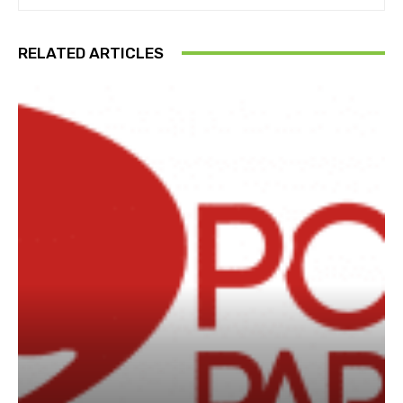
RELATED ARTICLES