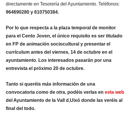
directamente en Tesorería del Ayuntamiento. Teléfonos:
964690280 y 610750384.
Por lo que respecta a la plaza temporal de monitor
para el Cento Joven, el único requisito es ser titulado
en FP de animación sociocultural y presentar el
currículum antes del viernes, 14 de octubre en el
ayuntamiento. Los interesados pasarán por una
entrevista el próximo 20 de octubre.
Tanto si queréis más información de una
convocatoria como de otra, podéis verlas en
esta web
del Ayuntamiento de la Vall d,Uixó donde las veréis al
final del todo.