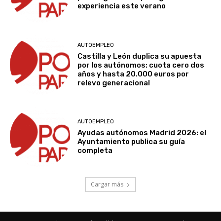
experiencia este verano
AUTOEMPLEO
Castilla y León duplica su apuesta
por los autónomos: cuota cero dos
años y hasta 20.000 euros por
relevo generacional
AUTOEMPLEO
Ayudas autónomos Madrid 2026: el
Ayuntamiento publica su guía
completa
Cargar más