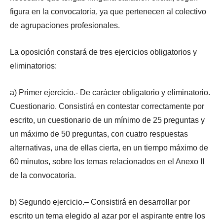
figura en la convocatoria, ya que pertenecen al colectivo
de agrupaciones profesionales.
La oposición constará de tres ejercicios obligatorios y
eliminatorios:
a) Primer ejercicio.- De carácter obligatorio y eliminatorio.
Cuestionario. Consistirá en contestar correctamente por
escrito, un cuestionario de un mínimo de 25 preguntas y
un máximo de 50 preguntas, con cuatro respuestas
alternativas, una de ellas cierta, en un tiempo máximo de
60 minutos, sobre los temas relacionados en el Anexo II
de la convocatoria.
b) Segundo ejercicio.– Consistirá en desarrollar por
escrito un tema elegido al azar por el aspirante entre los