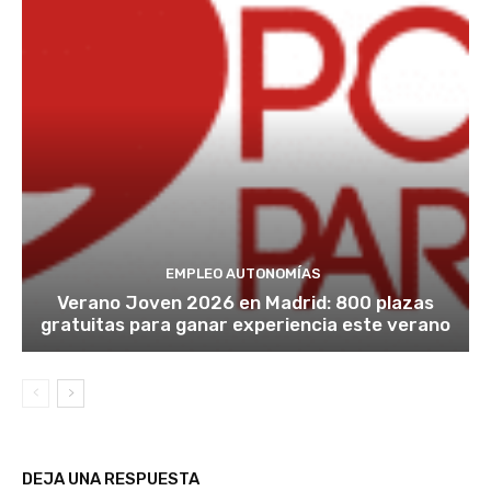
EMPLEO AUTONOMÍAS
Verano Joven 2026 en Madrid: 800 plazas
gratuitas para ganar experiencia este verano
DEJA UNA RESPUESTA