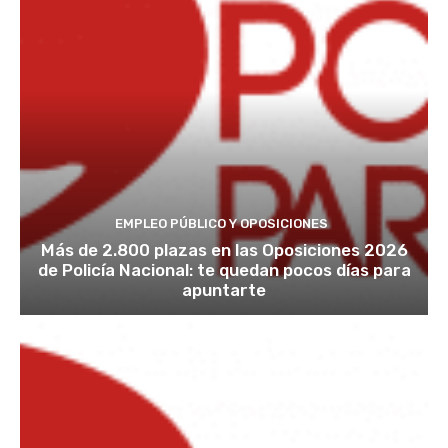
EMPLEO PÚBLICO Y OPOSICIONES
Más de 2.800 plazas en las Oposiciones 2026
de Policía Nacional: te quedan pocos días para
apuntarte