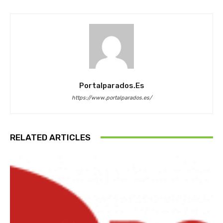
Portalparados.es
https://www.portalparados.es/
RELATED ARTICLES