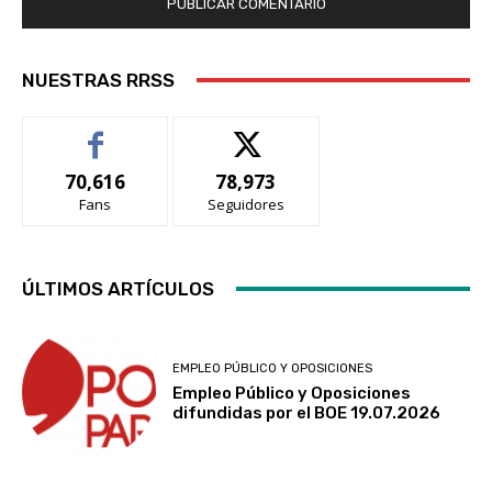
NUESTRAS RRSS
70,616
78,973
Fans
Seguidores
ÚLTIMOS ARTÍCULOS
EMPLEO PÚBLICO Y OPOSICIONES
Empleo Público y Oposiciones
difundidas por el BOE 19.07.2026