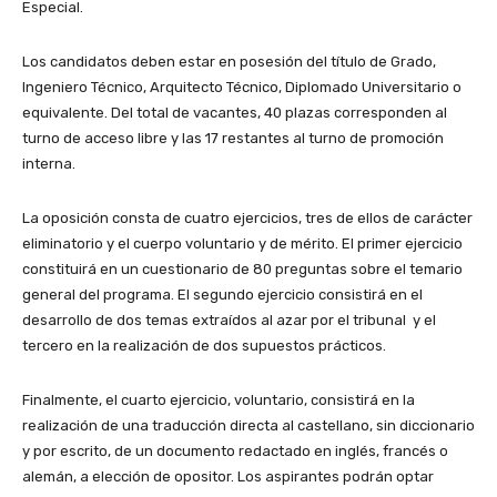
Especial.
Los candidatos deben estar en posesión del título de Grado,
Ingeniero Técnico, Arquitecto Técnico, Diplomado Universitario o
equivalente. Del total de vacantes, 40 plazas corresponden al
turno de acceso libre y las 17 restantes al turno de promoción
interna.
La oposición consta de cuatro ejercicios, tres de ellos de carácter
eliminatorio y el cuerpo voluntario y de mérito. El primer ejercicio
constituirá en un cuestionario de 80 preguntas sobre el temario
general del programa. El segundo ejercicio consistirá en el
desarrollo de dos temas extraídos al azar por el tribunal y el
tercero en la realización de dos supuestos prácticos.
Finalmente, el cuarto ejercicio, voluntario, consistirá en la
realización de una traducción directa al castellano, sin diccionario
y por escrito, de un documento redactado en inglés, francés o
alemán, a elección de opositor. Los aspirantes podrán optar