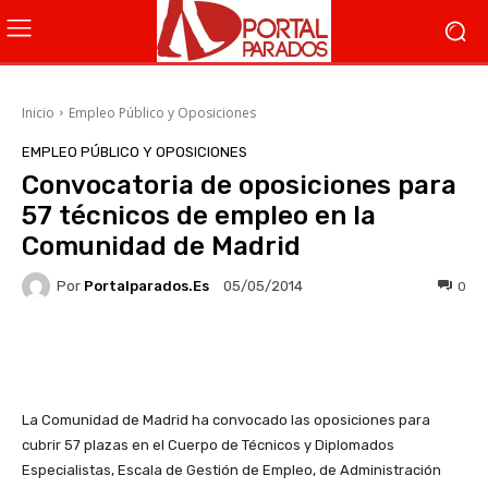
Inicio
Empleo Público y Oposiciones
EMPLEO PÚBLICO Y OPOSICIONES
Convocatoria de oposiciones para
57 técnicos de empleo en la
Comunidad de Madrid
Por
Portalparados.es
0
05/05/2014
Facebook
X
WhatsApp
Li
La Comunidad de Madrid ha convocado las oposiciones para
cubrir 57 plazas en el Cuerpo de Técnicos y Diplomados
Especialistas, Escala de Gestión de Empleo, de Administración