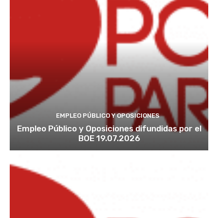
EMPLEO PÚBLICO Y OPOSICIONES
Empleo Público y Oposiciones difundidas por el
BOE 19.07.2026