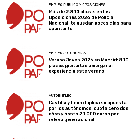
EMPLEO PÚBLICO Y OPOSICIONES
Más de 2.800 plazas en las
Oposiciones 2026 de Policía
Nacional: te quedan pocos días para
apuntarte
EMPLEO AUTONOMÍAS
Verano Joven 2026 en Madrid: 800
plazas gratuitas para ganar
experiencia este verano
AUTOEMPLEO
Castilla y León duplica su apuesta
por los autónomos: cuota cero dos
años y hasta 20.000 euros por
relevo generacional