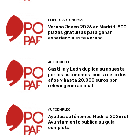
EMPLEO AUTONOMÍAS
Verano Joven 2026 en Madrid: 800
plazas gratuitas para ganar
experiencia este verano
AUTOEMPLEO
Castilla y León duplica su apuesta
por los autónomos: cuota cero dos
años y hasta 20.000 euros por
relevo generacional
AUTOEMPLEO
Ayudas autónomos Madrid 2026: el
Ayuntamiento publica su guía
completa