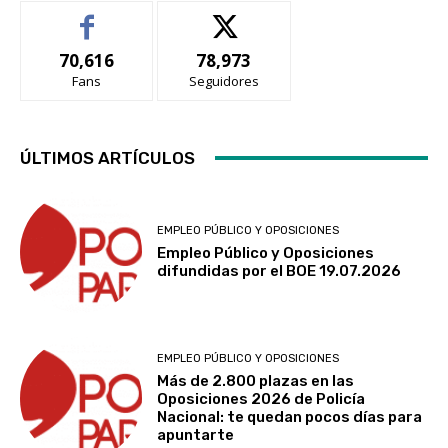
70,616
78,973
Fans
Seguidores
ÚLTIMOS ARTÍCULOS
EMPLEO PÚBLICO Y OPOSICIONES
Empleo Público y Oposiciones
difundidas por el BOE 19.07.2026
EMPLEO PÚBLICO Y OPOSICIONES
Más de 2.800 plazas en las
Oposiciones 2026 de Policía
Nacional: te quedan pocos días para
apuntarte