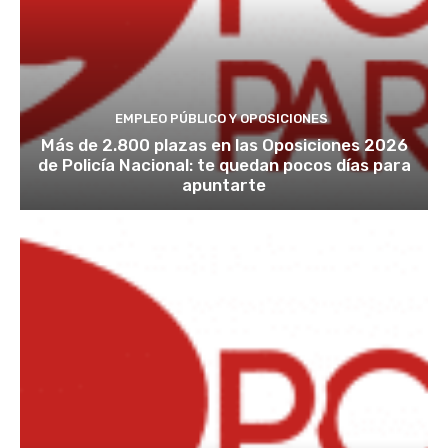
EMPLEO PÚBLICO Y OPOSICIONES
Más de 2.800 plazas en las Oposiciones 2026
de Policía Nacional: te quedan pocos días para
apuntarte