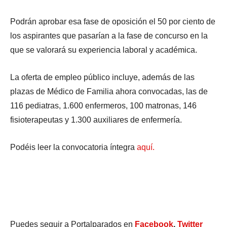
Podrán aprobar esa fase de oposición el 50 por ciento de
los aspirantes que pasarían a la fase de concurso en la
que se valorará su experiencia laboral y académica.
La oferta de empleo público incluye, además de las
plazas de Médico de Familia ahora convocadas, las de
116 pediatras, 1.600 enfermeros, 100 matronas, 146
fisioterapeutas y 1.300 auxiliares de enfermería.
Podéis leer la convocatoria íntegra
aquí.
Puedes seguir a Portalparados en
Facebook
,
Twitter