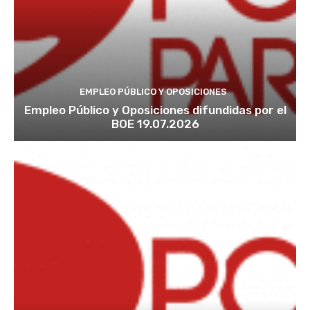
EMPLEO PÚBLICO Y OPOSICIONES
Empleo Público y Oposiciones difundidas por el
BOE 19.07.2026