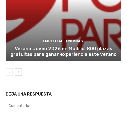
EMPLEO AUTONOMÍAS
Verano Joven 2026 en Madrid: 800 plazas
gratuitas para ganar experiencia este verano
DEJA UNA RESPUESTA