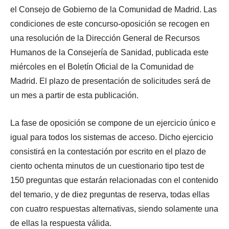
el Consejo de Gobierno de la Comunidad de Madrid. Las
condiciones de este concurso-oposición se recogen en
una resolución de la Dirección General de Recursos
Humanos de la Consejería de Sanidad, publicada este
miércoles en el Boletín Oficial de la Comunidad de
Madrid. El plazo de presentación de solicitudes será de
un mes a partir de esta publicación.
La fase de oposición se compone de un ejercicio único e
igual para todos los sistemas de acceso. Dicho ejercicio
consistirá en la contestación por escrito en el plazo de
ciento ochenta minutos de un cuestionario tipo test de
150 preguntas que estarán relacionadas con el contenido
del temario, y de diez preguntas de reserva, todas ellas
con cuatro respuestas alternativas, siendo solamente una
de ellas la respuesta válida.