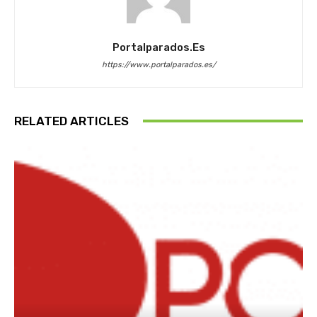
Portalparados.es
https://www.portalparados.es/
RELATED ARTICLES