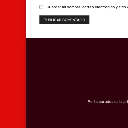
Guardar mi nombre, correo electrónico y siti
Portalparados es la pr