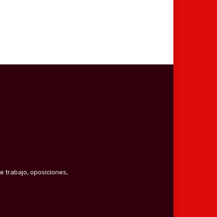
e trabajo, oposiciones,