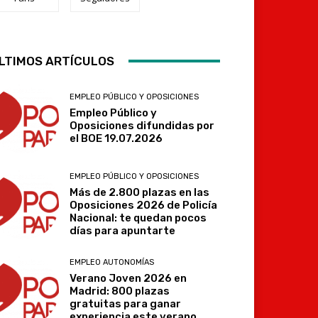
Telegram
LTIMOS ARTÍCULOS
EMPLEO PÚBLICO Y OPOSICIONES
Empleo Público y
Oposiciones difundidas por
el BOE 19.07.2026
EMPLEO PÚBLICO Y OPOSICIONES
Más de 2.800 plazas en las
Oposiciones 2026 de Policía
Nacional: te quedan pocos
días para apuntarte
EMPLEO AUTONOMÍAS
Verano Joven 2026 en
Madrid: 800 plazas
gratuitas para ganar
experiencia este verano