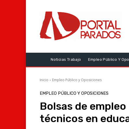
Noticias Trabajo
Empleo Público Y Opo
Inicio
Empleo Público y Oposiciones
EMPLEO PÚBLICO Y OPOSICIONES
Bolsas de empleo 
técnicos en educa