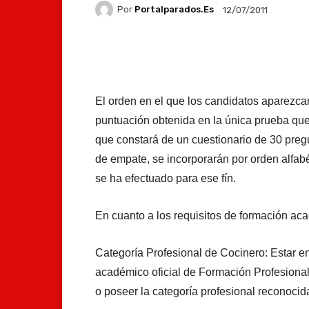
Por
Portalparados.es
12/07/2011
Facebook
X
Whats
El orden en el que los candidatos aparezca
puntuación obtenida en la única prueba que
que constará de un cuestionario de 30 preg
de empate, se incorporarán por orden alfabé
se ha efectuado para ese fín.
En cuanto a los requisitos de formación aca
Categoría Profesional de Cocinero: Estar en
académico oficial de Formación Profesional
o poseer la categoría profesional reconocid