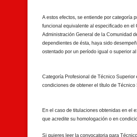
A estos efectos, se entiende por categoría 
funcional equivalente al especificado en el
Administración General de la Comunidad d
dependientes de ésta, haya sido desempeñ
ostentado por un período igual o superior a
Categoría Profesional de Técnico Superior e
condiciones de obtener el título de Técnico 
En el caso de titulaciones obtenidas en el 
que acredite su homologación o en condici
Si quieres leer la convocatoria para Técnic