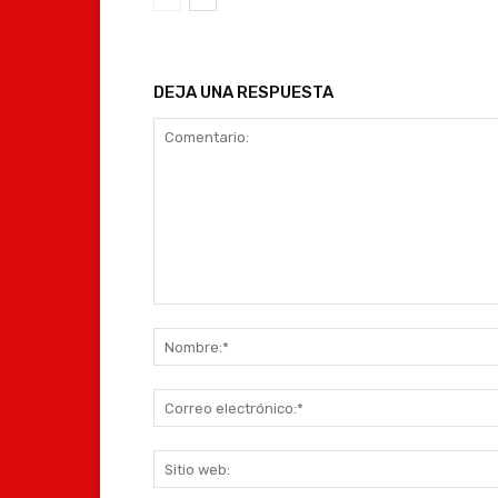
DEJA UNA RESPUESTA
Comentario: