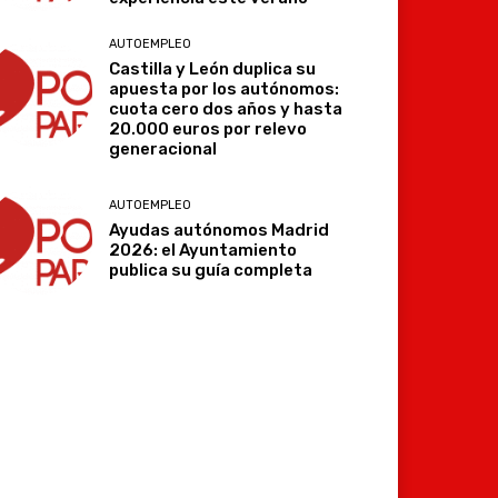
AUTOEMPLEO
Castilla y León duplica su
apuesta por los autónomos:
cuota cero dos años y hasta
20.000 euros por relevo
generacional
AUTOEMPLEO
Ayudas autónomos Madrid
2026: el Ayuntamiento
publica su guía completa