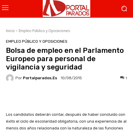
Inicio
Empleo Público y Oposiciones
EMPLEO PÚBLICO Y OPOSICIONES
Bolsa de empleo en el Parlamento
Europeo para personal de
vigilancia y seguridad
Por
Portalparados.es
1
10/08/2015
Facebook
X
WhatsApp
Li
Los candidatos deberán contar, después de haber concluido con
éxito el ciclo de escolaridad obligatoria, con una experiencia de al
menos dos años relacionada con la naturaleza de las funciones