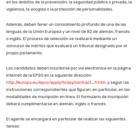
en los ámbitos de la prevención, la seguridad pública o privada, la
vigilancia, la acogida o la protección de personalidades.
Además, deben tener un conocimiento profundo de una de las
lenguas de la Unión Europea y un nivel de B2 de alemán, francés
o inglés. El proceso de selección se realizará mediante un
concurso de méritos que evaluará un tribunal designado por el
propio parlamento.
Los candidatos deben inscribirse por vía electrónica en la página
internet de la EPSO en la siguiente dirección:
http://europa.eu/epso/apply/today/contract_fr.htm
, y seguir las
instrucciones correspondientes que figuran, en particular, en las
modalidades de inscripción en línea. El formulario de inscripción
deberá cumplimentarse en alemán, inglés o francés.
El agente se encargará en particular de realizar las siguientes
tareas: