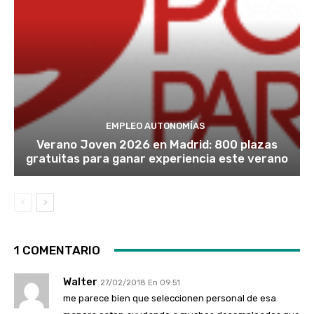
EMPLEO AUTONOMÍAS
Verano Joven 2026 en Madrid: 800 plazas
gratuitas para ganar experiencia este verano
1 COMENTARIO
Walter
27/02/2018 En 09:51
me parece bien que seleccionen personal de esa