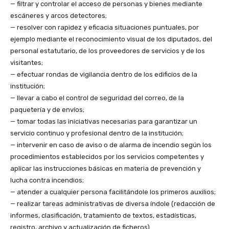
— filtrar y controlar el acceso de personas y bienes mediante
escáneres y arcos detectores;
— resolver con rapidez y eficacia situaciones puntuales, por
ejemplo mediante el reconocimiento visual de los diputados, del
personal estatutario, de los proveedores de servicios y de los
visitantes;
— efectuar rondas de vigilancia dentro de los edificios de la
institución;
— llevar a cabo el control de seguridad del correo, de la
paquetería y de envíos;
— tomar todas las iniciativas necesarias para garantizar un
servicio continuo y profesional dentro de la institución;
— intervenir en caso de aviso o de alarma de incendio según los
procedimientos establecidos por los servicios competentes y
aplicar las instrucciones básicas en materia de prevención y
lucha contra incendios;
— atender a cualquier persona facilitándole los primeros auxilios;
— realizar tareas administrativas de diversa índole (redacción de
informes, clasificación, tratamiento de textos, estadísticas,
registro, archivo y actualización de ficheros).