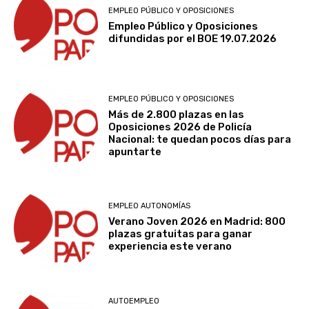
EMPLEO PÚBLICO Y OPOSICIONES
Empleo Público y Oposiciones
difundidas por el BOE 19.07.2026
EMPLEO PÚBLICO Y OPOSICIONES
Más de 2.800 plazas en las
Oposiciones 2026 de Policía
Nacional: te quedan pocos días para
apuntarte
EMPLEO AUTONOMÍAS
Verano Joven 2026 en Madrid: 800
plazas gratuitas para ganar
experiencia este verano
AUTOEMPLEO