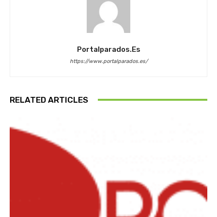
Portalparados.es
https://www.portalparados.es/
RELATED ARTICLES