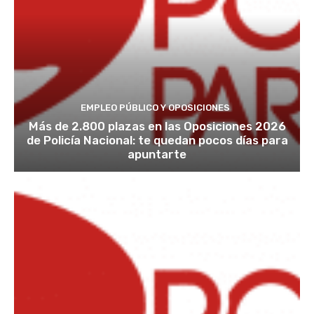
EMPLEO PÚBLICO Y OPOSICIONES
Más de 2.800 plazas en las Oposiciones 2026
de Policía Nacional: te quedan pocos días para
apuntarte