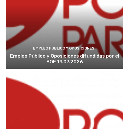
EMPLEO PÚBLICO Y OPOSICIONES
Empleo Público y Oposiciones difundidas por el
BOE 19.07.2026