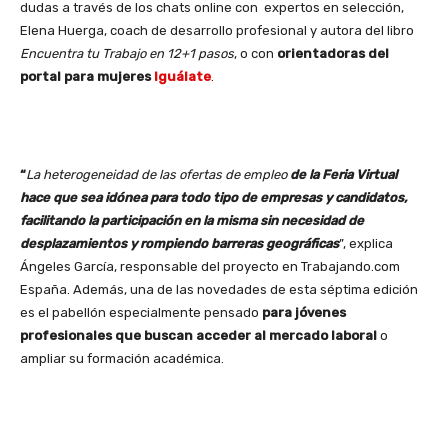
dudas a través de los chats online con expertos en selección,
Elena Huerga, coach de desarrollo profesional y autora del libro
Encuentra tu Trabajo en 12+1 pasos
, o con
orientadoras del
portal para mujeres
Iguálate
.
“
La heterogeneidad de las ofertas de empleo
de la Feria Virtual
hace que sea idónea para todo tipo de empresas y candidatos,
facilitando la participación en la misma sin necesidad de
desplazamientos y rompiendo barreras geográficas
”, explica
Ángeles García, responsable del proyecto en Trabajando.com
España. Además, una de las novedades de esta séptima edición
es el pabellón especialmente pensado
para jóvenes
profesionales que buscan acceder al mercado laboral
o
ampliar su formación académica.