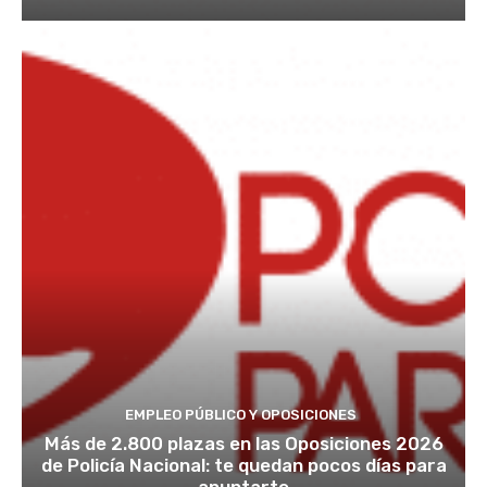
EMPLEO PÚBLICO Y OPOSICIONES
Más de 2.800 plazas en las Oposiciones 2026
de Policía Nacional: te quedan pocos días para
apuntarte