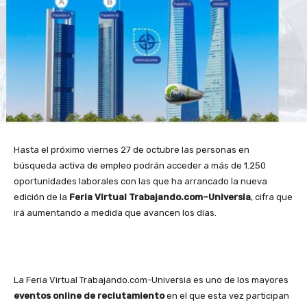
Hasta el próximo viernes 27 de octubre las personas en
búsqueda activa de empleo podrán acceder a más de 1.250
oportunidades laborales con las que ha arrancado la nueva
edición de la
Feria Virtual Trabajando.com–Universia
, cifra que
irá aumentando a medida que avancen los días.
La Feria Virtual Trabajando.com-Universia es uno de los mayores
eventos online de reclutamiento
en el que esta vez participan