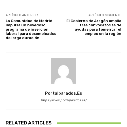
ARTÍCULO ANTERIOR
ARTÍCULO SIGUIENTE
La Comunidad de Madrid
El Gobierno de Aragón amplia
impulsa un novedoso
tres convocatorias de
programa de inserción
ayudas para fomentar el
laboral para desempleados
empleo en la región
de larga duración
Portalparados.es
https://www.portalparados.es/
RELATED ARTICLES