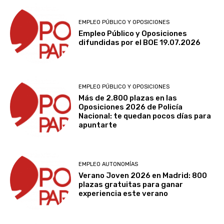
EMPLEO PÚBLICO Y OPOSICIONES
Empleo Público y Oposiciones
difundidas por el BOE 19.07.2026
EMPLEO PÚBLICO Y OPOSICIONES
Más de 2.800 plazas en las
Oposiciones 2026 de Policía
Nacional: te quedan pocos días para
apuntarte
EMPLEO AUTONOMÍAS
Verano Joven 2026 en Madrid: 800
plazas gratuitas para ganar
experiencia este verano