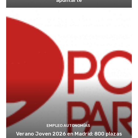
EMPLEO AUTONOMÍAS
Verano Joven 2026 en Madrid: 800 plazas