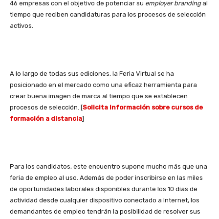
46 empresas con el objetivo de potenciar su
employer branding
al
tiempo que reciben candidaturas para los procesos de selección
activos.
A lo largo de todas sus ediciones, la Feria Virtual se ha
posicionado en el mercado como una eficaz herramienta para
crear buena imagen de marca al tiempo que se establecen
procesos de selección. [
Solicita información sobre cursos de
formación a distancia
]
Para los candidatos, este encuentro supone mucho más que una
feria de empleo al uso. Además de poder inscribirse en las miles
de oportunidades laborales disponibles durante los 10 días de
actividad desde cualquier dispositivo conectado a Internet, los
demandantes de empleo tendrán la posibilidad de resolver sus