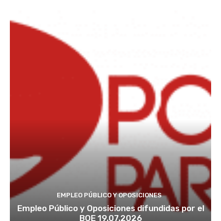
EMPLEO PÚBLICO Y OPOSICIONES
Empleo Público y Oposiciones difundidas por el
BOE 19.07.2026