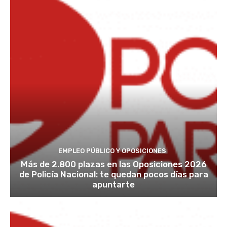
EMPLEO PÚBLICO Y OPOSICIONES
Más de 2.800 plazas en las Oposiciones 2026
de Policía Nacional: te quedan pocos días para
apuntarte