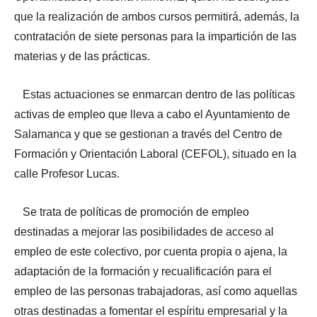
que la realización de ambos cursos permitirá, además, la
contratación de siete personas para la impartición de las
materias y de las prácticas.
Estas actuaciones se enmarcan dentro de las políticas
activas de empleo que lleva a cabo el Ayuntamiento de
Salamanca y que se gestionan a través del Centro de
Formación y Orientación Laboral (CEFOL), situado en la
calle Profesor Lucas.
Se trata de políticas de promoción de empleo
destinadas a mejorar las posibilidades de acceso al
empleo de este colectivo, por cuenta propia o ajena, la
adaptación de la formación y recualificación para el
empleo de las personas trabajadoras, así como aquellas
otras destinadas a fomentar el espíritu empresarial y la