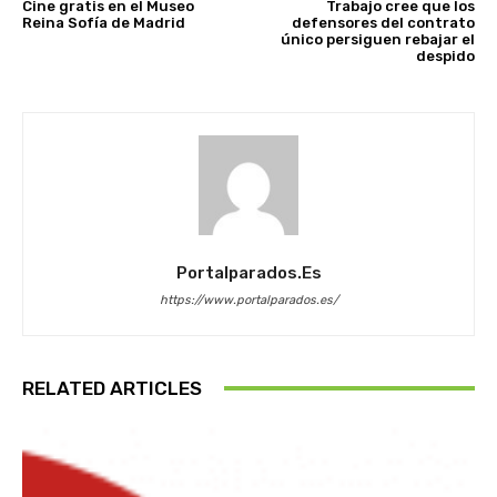
Cine gratis en el Museo
Trabajo cree que los
Reina Sofía de Madrid
defensores del contrato
único persiguen rebajar el
despido
Portalparados.es
https://www.portalparados.es/
RELATED ARTICLES