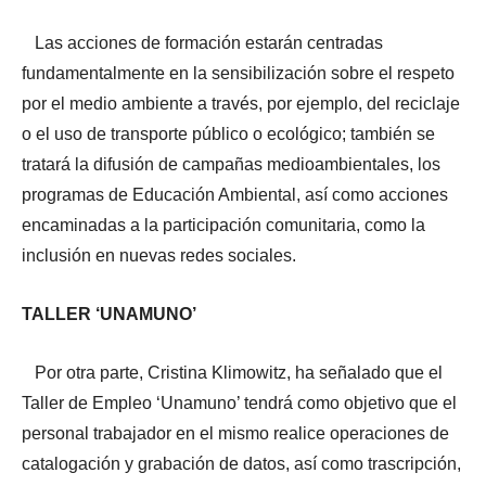
Las acciones de formación estarán centradas
fundamentalmente en la sensibilización sobre el respeto
por el medio ambiente a través, por ejemplo, del reciclaje
o el uso de transporte público o ecológico; también se
tratará la difusión de campañas medioambientales, los
programas de Educación Ambiental, así como acciones
encaminadas a la participación comunitaria, como la
inclusión en nuevas redes sociales.
TALLER ‘UNAMUNO’
Por otra parte, Cristina Klimowitz, ha señalado que el
Taller de Empleo ‘Unamuno’ tendrá como objetivo que el
personal trabajador en el mismo realice operaciones de
catalogación y grabación de datos, así como trascripción,