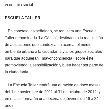
economía social.
ESCUELA TALLER
En concreto, ha señalado, se realizará una Escuela
Taller denominada ‘La Cábila’, destinada a la realización
de actuaciones que conduzcan a acercar el medio
ambiente urbano a la ciudadanía y a los grupos sociales
para que adquieran «mayor conciencia» sobre éste
promoviendo la sensibilización y buen hacer por parte de
la ciudadanía.
La Escuela Taller tendrá una duración de doce meses,
del 1 de noviembre de 2011 al 31 de octubre de 2012, y
en ella se formarán una decena de jóvenes de 16 a 24
años.