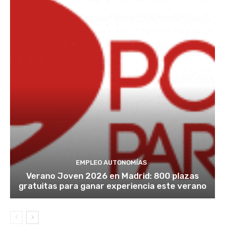
EMPLEO AUTONOMÍAS
Verano Joven 2026 en Madrid: 800 plazas
gratuitas para ganar experiencia este verano