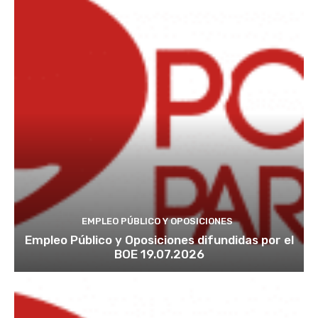
EMPLEO PÚBLICO Y OPOSICIONES
Empleo Público y Oposiciones difundidas por el
BOE 19.07.2026