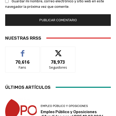
Guardar mi nombre, correo electrónico y sitio web en este
navegador la próxima vez que comente.
NUESTRAS RRSS
70,616
78,973
Fans
Seguidores
ÚLTIMOS ARTÍCULOS
EMPLEO PÚBLICO Y OPOSICIONES
Empleo Público y Oposiciones