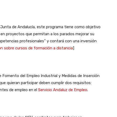
a Junta de Andalucía, este programa tiene como objetivo
 en proyectos que permitan a los parados mejorar su
mpetencias profesionales” y contará con una inversión
ón sobre cursos de formación a distancia
]
 Fomento del Empleo Industrial y Medidas de Inserción
ue quieran participar deben cumplir dos requisitos:
ntes de empleo en el
Servicio Andaluz de Empleo
.