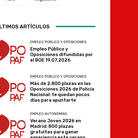
LTIMOS ARTÍCULOS
Telegram
EMPLEO PÚBLICO Y OPOSICIONES
Empleo Público y
Oposiciones difundidas por
el BOE 19.07.2026
EMPLEO PÚBLICO Y OPOSICIONES
Más de 2.800 plazas en las
Oposiciones 2026 de Policía
Nacional: te quedan pocos
días para apuntarte
EMPLEO AUTONOMÍAS
Verano Joven 2026 en
Madrid: 800 plazas
gratuitas para ganar
experiencia este verano