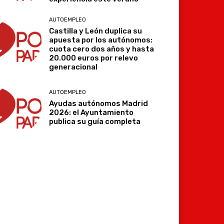
AUTOEMPLEO
Castilla y León duplica su
apuesta por los autónomos:
cuota cero dos años y hasta
20.000 euros por relevo
generacional
AUTOEMPLEO
Ayudas autónomos Madrid
2026: el Ayuntamiento
publica su guía completa
Imprimir
Telegram