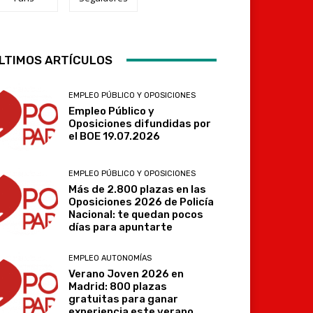
Telegram
LTIMOS ARTÍCULOS
EMPLEO PÚBLICO Y OPOSICIONES
Empleo Público y
Oposiciones difundidas por
el BOE 19.07.2026
EMPLEO PÚBLICO Y OPOSICIONES
Más de 2.800 plazas en las
Oposiciones 2026 de Policía
Nacional: te quedan pocos
días para apuntarte
EMPLEO AUTONOMÍAS
Verano Joven 2026 en
Madrid: 800 plazas
gratuitas para ganar
experiencia este verano