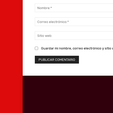
Comentario:
Guardar mi nombre, correo electrónico y siti