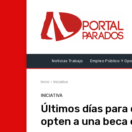
Noticias Trabajo
Empleo Público Y Opo
Inicio
Iniciativa
INICIATIVA
Últimos días para 
opten a una beca