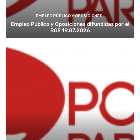
EMPLEO PÚBLICO Y OPOSICIONES
Empleo Público y Oposiciones difundidas por el
BOE 19.07.2026