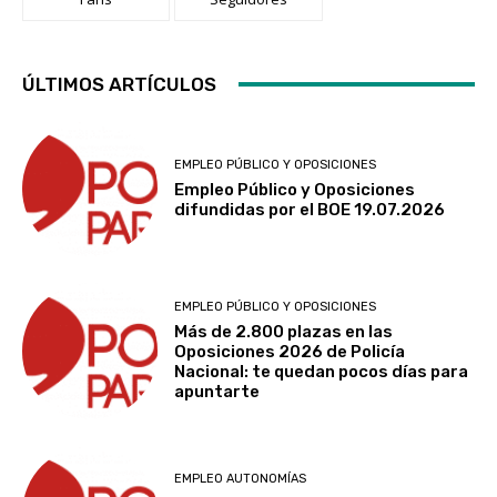
ÚLTIMOS ARTÍCULOS
EMPLEO PÚBLICO Y OPOSICIONES
Empleo Público y Oposiciones
difundidas por el BOE 19.07.2026
EMPLEO PÚBLICO Y OPOSICIONES
Más de 2.800 plazas en las
Oposiciones 2026 de Policía
Nacional: te quedan pocos días para
apuntarte
EMPLEO AUTONOMÍAS