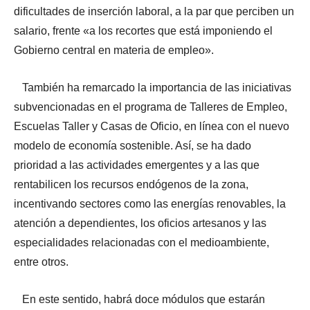
dificultades de inserción laboral, a la par que perciben un
salario, frente «a los recortes que está imponiendo el
Gobierno central en materia de empleo».
También ha remarcado la importancia de las iniciativas
subvencionadas en el programa de Talleres de Empleo,
Escuelas Taller y Casas de Oficio, en línea con el nuevo
modelo de economía sostenible. Así, se ha dado
prioridad a las actividades emergentes y a las que
rentabilicen los recursos endógenos de la zona,
incentivando sectores como las energías renovables, la
atención a dependientes, los oficios artesanos y las
especialidades relacionadas con el medioambiente,
entre otros.
En este sentido, habrá doce módulos que estarán