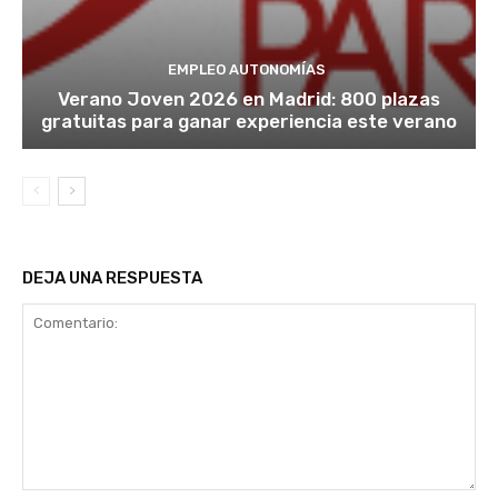
EMPLEO AUTONOMÍAS
Verano Joven 2026 en Madrid: 800 plazas
gratuitas para ganar experiencia este verano
DEJA UNA RESPUESTA