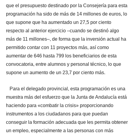
que el presupuesto destinado por la Consejería para esta
programación ha sido de más de 14 millones de euros, lo
que supone que ha aumentado un 27,5 por ciento
respecto al anterior ejercicio –cuando se destinó algo
más de 11 millones–, de forma que la inversión actual ha
permitido contar con 11 proyectos más, así como
aumentar de 646 hasta 799 los beneficiarios de esta
convocatoria, entre alumnos y personal técnico, lo que
supone un aumento de un 23,7 por ciento más.
Para el delegado provincial, esta programación es una
muestra más del esfuerzo que la Junta de Andalucía está
haciendo para «combatir la crisis» proporcionando
instrumentos a los ciudadanos para que puedan
conseguir la formación adecuada que les permita obtener
un empleo, especialmente a las personas con más