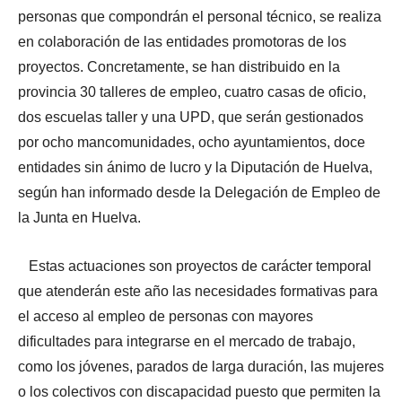
personas que compondrán el personal técnico, se realiza
en colaboración de las entidades promotoras de los
proyectos. Concretamente, se han distribuido en la
provincia 30 talleres de empleo, cuatro casas de oficio,
dos escuelas taller y una UPD, que serán gestionados
por ocho mancomunidades, ocho ayuntamientos, doce
entidades sin ánimo de lucro y la Diputación de Huelva,
según han informado desde la Delegación de Empleo de
la Junta en Huelva.
Estas actuaciones son proyectos de carácter temporal
que atenderán este año las necesidades formativas para
el acceso al empleo de personas con mayores
dificultades para integrarse en el mercado de trabajo,
como los jóvenes, parados de larga duración, las mujeres
o los colectivos con discapacidad puesto que permiten la