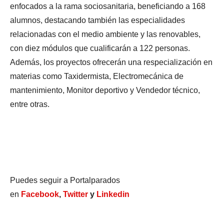
enfocados a la rama sociosanitaria, beneficiando a 168
alumnos, destacando también las especialidades
relacionadas con el medio ambiente y las renovables,
con diez módulos que cualificarán a 122 personas.
Además, los proyectos ofrecerán una respecialización en
materias como Taxidermista, Electromecánica de
mantenimiento, Monitor deportivo y Vendedor técnico,
entre otras.
Puedes seguir a Portalparados
en
Facebook
,
Twitter
y
Linkedin