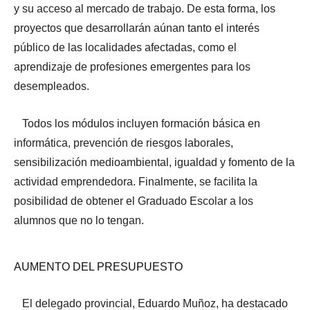
y su acceso al mercado de trabajo. De esta forma, los
proyectos que desarrollarán aúnan tanto el interés
público de las localidades afectadas, como el
aprendizaje de profesiones emergentes para los
desempleados.
Todos los módulos incluyen formación básica en
informática, prevención de riesgos laborales,
sensibilización medioambiental, igualdad y fomento de la
actividad emprendedora. Finalmente, se facilita la
posibilidad de obtener el Graduado Escolar a los
alumnos que no lo tengan.
AUMENTO DEL PRESUPUESTO
El delegado provincial, Eduardo Muñoz, ha destacado