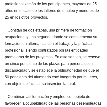
profesionalización de los participantes, mayores de 25
años en el caso de los talleres de empleo y menores de
25 en los otros proyectos.
Constan de dos etapas, una primera de formación
ocupacional y una segunda donde se complementa su
formación en alternancia con el trabajo y la práctica
profesional, siendo contratados por las entidades
promotoras de los proyectos. En este sentido, se reserva
un cinco por ciento de las plazas para personas con
discapacidad y se establece la obligatoriedad de que el
50 por ciento del alumnado esté integrado por mujeres,
con objeto de facilitar su inserción laboral.
Combinan así formación y empleo, con objeto de
favorecer la ocupabilidad de las personas desempleadas