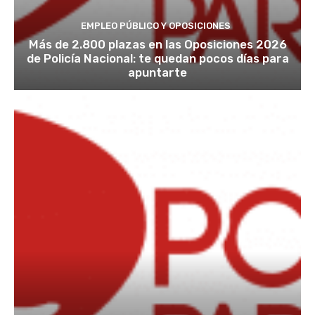
EMPLEO PÚBLICO Y OPOSICIONES
Más de 2.800 plazas en las Oposiciones 2026
de Policía Nacional: te quedan pocos días para
apuntarte