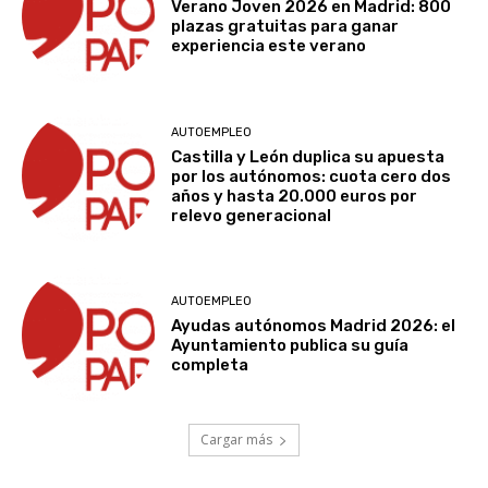
Verano Joven 2026 en Madrid: 800
plazas gratuitas para ganar
experiencia este verano
AUTOEMPLEO
Castilla y León duplica su apuesta
por los autónomos: cuota cero dos
años y hasta 20.000 euros por
relevo generacional
AUTOEMPLEO
Ayudas autónomos Madrid 2026: el
Ayuntamiento publica su guía
completa
Cargar más