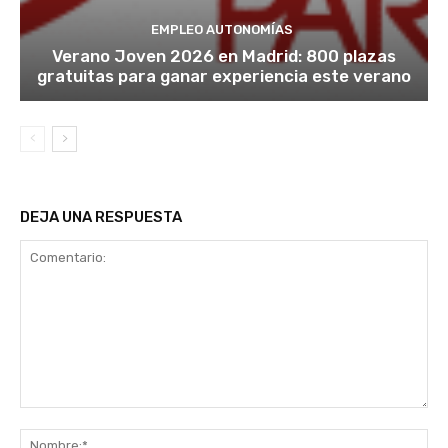
EMPLEO AUTONOMÍAS
Verano Joven 2026 en Madrid: 800 plazas
gratuitas para ganar experiencia este verano
DEJA UNA RESPUESTA
Comentario:
No