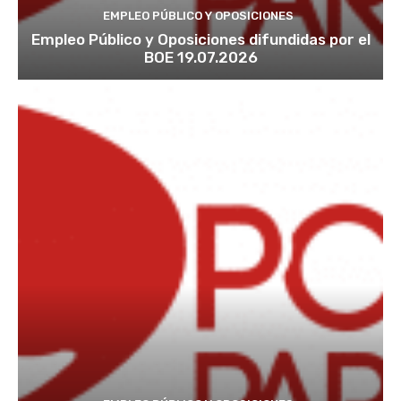
EMPLEO PÚBLICO Y OPOSICIONES
Empleo Público y Oposiciones difundidas por el
BOE 19.07.2026