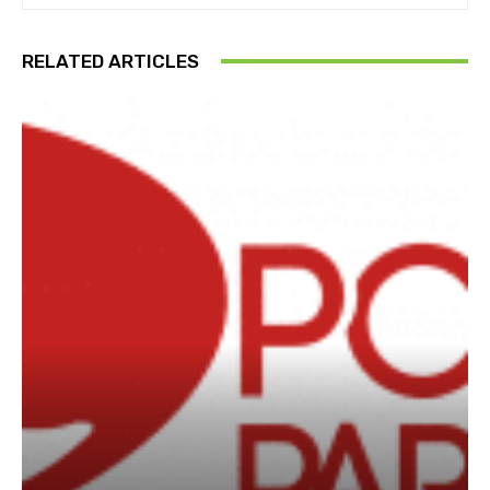
RELATED ARTICLES