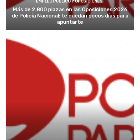
EMPLEO PÚBLICO Y OPOSICIONES
Más de 2.800 plazas en las Oposiciones 2026
de Policía Nacional: te quedan pocos días para
apuntarte