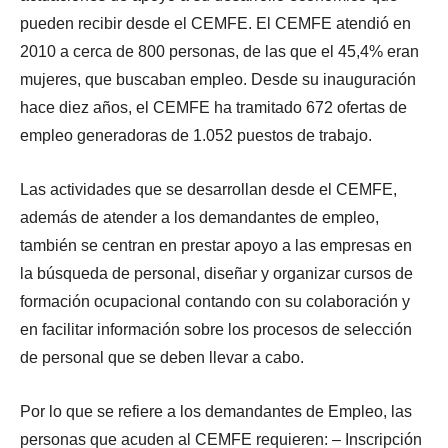
pueden recibir desde el CEMFE. El CEMFE atendió en
2010 a cerca de 800 personas, de las que el 45,4% eran
mujeres, que buscaban empleo. Desde su inauguración
hace diez años, el CEMFE ha tramitado 672 ofertas de
empleo generadoras de 1.052 puestos de trabajo.
Las actividades que se desarrollan desde el CEMFE,
además de atender a los demandantes de empleo,
también se centran en prestar apoyo a las empresas en
la búsqueda de personal, diseñar y organizar cursos de
formación ocupacional contando con su colaboración y
en facilitar información sobre los procesos de selección
de personal que se deben llevar a cabo.
Por lo que se refiere a los demandantes de Empleo, las
personas que acuden al CEMFE requieren: – Inscripción