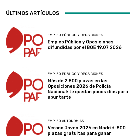
ÚLTIMOS ARTÍCULOS
EMPLEO PÚBLICO Y OPOSICIONES
Empleo Público y Oposiciones
difundidas por el BOE 19.07.2026
EMPLEO PÚBLICO Y OPOSICIONES
Más de 2.800 plazas en las
Oposiciones 2026 de Policía
Nacional: te quedan pocos días para
apuntarte
EMPLEO AUTONOMÍAS
Verano Joven 2026 en Madrid: 800
plazas gratuitas para ganar