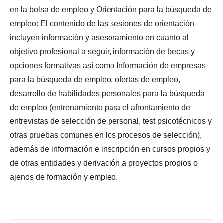
en la bolsa de empleo y Orientación para la búsqueda de
empleo: El contenido de las sesiones de orientación
incluyen información y asesoramiento en cuanto al
objetivo profesional a seguir, información de becas y
opciones formativas así como Información de empresas
para la búsqueda de empleo, ofertas de empleo,
desarrollo de habilidades personales para la búsqueda
de empleo (entrenamiento para el afrontamiento de
entrevistas de selección de personal, test psicotécnicos y
otras pruebas comunes en los procesos de selección),
además de información e inscripción en cursos propios y
de otras entidades y derivación a proyectos propios o
ajenos de formación y empleo.