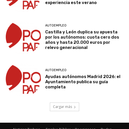
experiencia este verano
AUTOEMPLEO
Castilla y León duplica su apuesta
por los autónomos: cuota cero dos
años y hasta 20.000 euros por
relevo generacional
AUTOEMPLEO
Ayudas autónomos Madrid 2026: el
Ayuntamiento publica su guía
completa
Cargar más