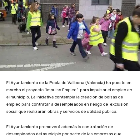
El Ayuntamiento de la Pobla de Vallbona (Valencia) ha puesto en
marcha el proyecto “Impulsa Empleo” para impulsar el empleo en
el municipio. La iniciativa contempla la creación de bolsas de
empleo para contratar a desempleados en riesgo de exclusión
social que realizarán obras y servicios de utilidad pública.
El Ayuntamiento promoverá además la contratación de
desempleados del municipio por parte de las empresas que