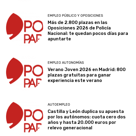
EMPLEO PÚBLICO Y OPOSICIONES
Más de 2.800 plazas en las
Oposiciones 2026 de Policía
Nacional: te quedan pocos días para
apuntarte
EMPLEO AUTONOMÍAS
Verano Joven 2026 en Madrid: 800
plazas gratuitas para ganar
experiencia este verano
AUTOEMPLEO
Castilla y León duplica su apuesta
por los autónomos: cuota cero dos
años y hasta 20.000 euros por
relevo generacional