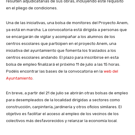
resulten adjudicatarias de sus obras, incluyendo este requisito
en el pliego de condiciones.
Una de las iniciativas, una bolsa de monitores del Proyecto Anem,
ya está en marcha. La convocatoria está dirigida a personas que
se encargarán de vigilar y acompañar a los alumnos de los
centros escolares que participen en el proyecto Anem, una
iniciativa del ayuntamiento que fomenta los traslados a los
centros escolares andando. El plazo para inscribirse en esta
bolsa de empleo finalizará el próximo 11 de julio a las 15 horas.
Podéis encontrar las bases de la convocatoria en la
web del
Ayuntamiento
.
En breve, a partir del 21 de julio se abrirán otras bolsas de empleo
para desempleados de la localidad dirigidas a sectores como
construcción, carpintería, jardinería y otros oficios similares. El
objetivo es facilitar el acceso al empleo de los vecinos de los
colectivos más desfavorecidos y relanzar la economía local.