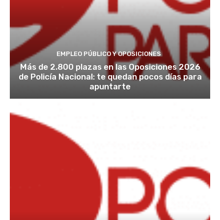
EMPLEO PÚBLICO Y OPOSICIONES
Más de 2.800 plazas en las Oposiciones 2026
de Policía Nacional: te quedan pocos días para
apuntarte