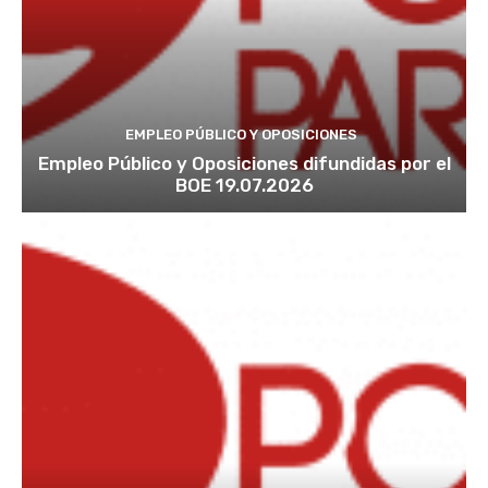
EMPLEO PÚBLICO Y OPOSICIONES
Empleo Público y Oposiciones difundidas por el
BOE 19.07.2026