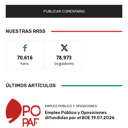
NUESTRAS RRSS
70,616
78,973
Fans
Seguidores
ÚLTIMOS ARTÍCULOS
EMPLEO PÚBLICO Y OPOSICIONES
Empleo Público y Oposiciones
difundidas por el BOE 19.07.2026