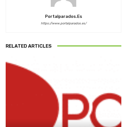
Portalparados.es
https://www.portalparados.es/
RELATED ARTICLES