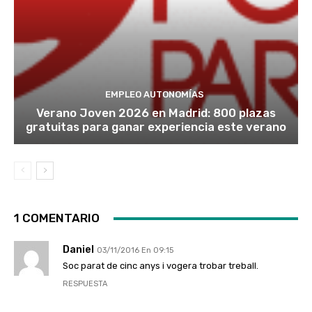
EMPLEO AUTONOMÍAS
Verano Joven 2026 en Madrid: 800 plazas
gratuitas para ganar experiencia este verano
1 COMENTARIO
Daniel
03/11/2016 En 09:15
Soc parat de cinc anys i vogera trobar treball.
RESPUESTA