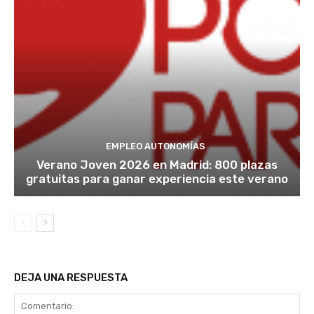
EMPLEO AUTONOMÍAS
Verano Joven 2026 en Madrid: 800 plazas
gratuitas para ganar experiencia este verano
DEJA UNA RESPUESTA