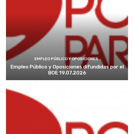
EMPLEO PÚBLICO Y OPOSICIONES
Empleo Público y Oposiciones difundidas por el
BOE 19.07.2026