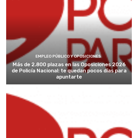
EMPLEO PÚBLICO Y OPOSICIONES
Más de 2.800 plazas en las Oposiciones 2026
de Policía Nacional: te quedan pocos días para
apuntarte