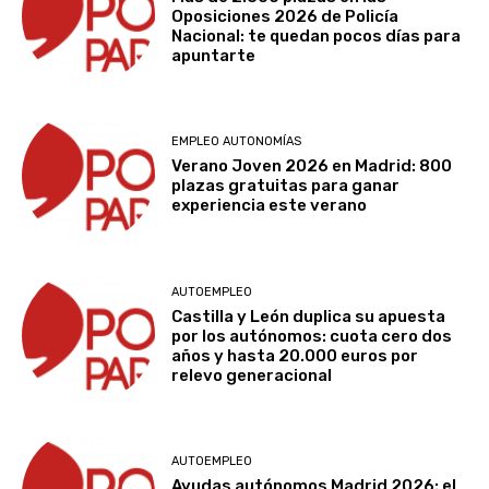
Oposiciones 2026 de Policía
Nacional: te quedan pocos días para
apuntarte
EMPLEO AUTONOMÍAS
Verano Joven 2026 en Madrid: 800
plazas gratuitas para ganar
experiencia este verano
AUTOEMPLEO
Castilla y León duplica su apuesta
por los autónomos: cuota cero dos
años y hasta 20.000 euros por
relevo generacional
AUTOEMPLEO
Ayudas autónomos Madrid 2026: el