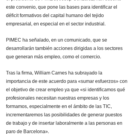
este convenio, que pone las bases para identificar el
déficit formativos del capital humano del tejido
empresarial, en especial en el sector industrial.
PIMEC ha señalado, en un comunicado, que se
desarrollarán también acciones dirigidas a los sectores
que generan más empleo, como el comercio.
Tras la firma, William Carnes ha subrayado la
importancia de este acuerdo para «sumar esfuerzos» con
el objetivo de crear empleo ya que «si identificamos qué
profesionales necesitan nuestras empresas y los
formamos, especialmente en el ámbito de las TIC,
incrementaremos las posibilidades de generar puestos
de trabajo y de insertar laboralmente a las personas en
paro de Barcelona».