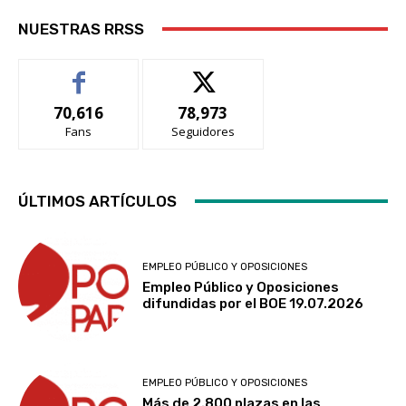
NUESTRAS RRSS
70,616
78,973
Fans
Seguidores
ÚLTIMOS ARTÍCULOS
EMPLEO PÚBLICO Y OPOSICIONES
Empleo Público y Oposiciones
difundidas por el BOE 19.07.2026
EMPLEO PÚBLICO Y OPOSICIONES
Más de 2.800 plazas en las