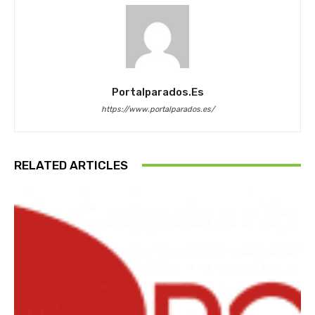
Portalparados.es
https://www.portalparados.es/
RELATED ARTICLES