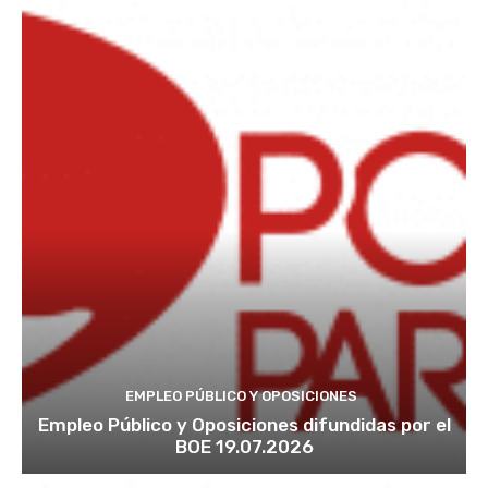
EMPLEO PÚBLICO Y OPOSICIONES
Empleo Público y Oposiciones difundidas por el
BOE 19.07.2026