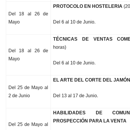
PROTOCOLO EN HOSTELERIA
(20
Del 18 al 26 de
Mayo
Del 6 al 10 de Junio.
TÉCNICAS DE VENTAS COME
horas)
Del 18 al 26 de
Mayo
Del 6 al 10 de Junio.
EL ARTE DEL CORTE DEL JAMÓ
Del 25 de Mayo al
2 de Junio
Del 13 al 17 de Junio.
HABILIDADES DE COMUN
PROSPECCIÓN PARA LA VENTA
Del 25 de Mayo al