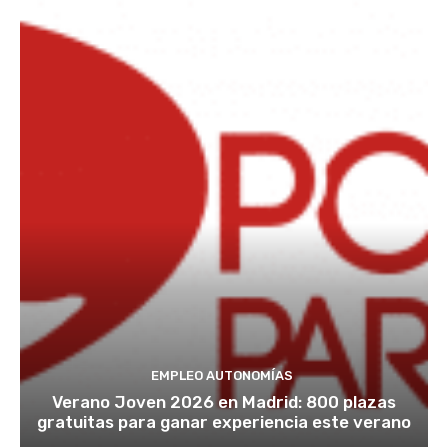
EMPLEO AUTONOMÍAS
Verano Joven 2026 en Madrid: 800 plazas
gratuitas para ganar experiencia este verano