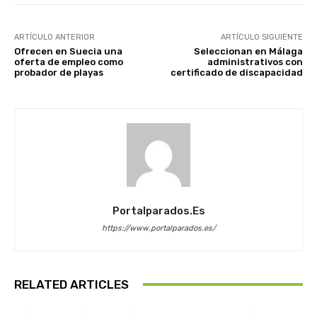
ARTÍCULO ANTERIOR
ARTÍCULO SIGUIENTE
Ofrecen en Suecia una
Seleccionan en Málaga
oferta de empleo como
administrativos con
probador de playas
certificado de discapacidad
Portalparados.es
https://www.portalparados.es/
RELATED ARTICLES