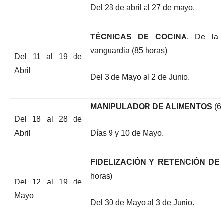
Del 28 de abril al 27 de mayo.
TÉCNICAS DE COCINA
. De la 
vanguardia (85 horas)
Del 11 al 19 de
Abril
Del 3 de Mayo al 2 de Junio.
MANIPULADOR DE ALIMENTOS
(6
Del 18 al 28 de
Abril
Días 9 y 10 de Mayo.
FIDELIZACIÓN Y RETENCIÓN DE
horas)
Del 12 al 19 de
Mayo
Del 30 de Mayo al 3 de Junio.