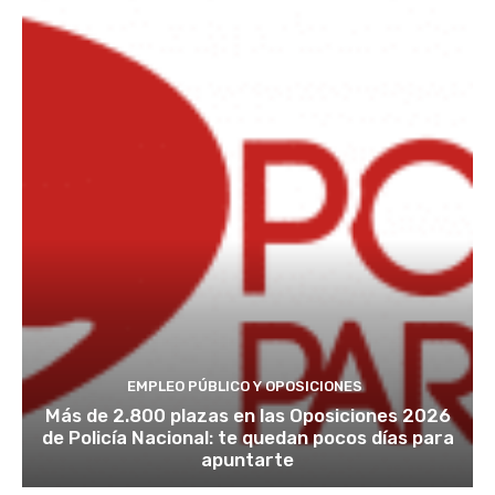
EMPLEO PÚBLICO Y OPOSICIONES
Más de 2.800 plazas en las Oposiciones 2026
de Policía Nacional: te quedan pocos días para
apuntarte