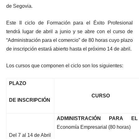
de Segovia.
Este II ciclo de Formación para el Éxito Profesional
tendrá lugar de abril a junio y se abre con el curso de
“Administración para el comercio” de 80 horas cuyo plazo
de inscripción estará abierto hasta el próximo 14 de abril.
Los cursos que componen el ciclo son los siguientes:
PLAZO
CURSO
DE INSCRIPCIÓN
ADMINISTRACIÓN PARA E
Economía Empresarial (80 horas)
Del 7 al 14 de Abril