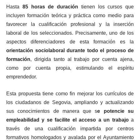
Hasta
85 horas de duración
tienen los cursos que
incluyen formación teórica y práctica como medio para
favorecer la cualificación profesional y la inserción
laboral de los seleccionados. Precisamente, uno de los
aspectos diferenciadores de esta formación es la
orientación sociolaboral durante todo el proceso de
formación
, dirigida tanto al trabajo por cuenta ajena,
como por cuenta propia, estimulando el espíritu
emprendedor.
Esta propuesta tiene como fin mejorar los currículos de
los ciudadanos de Segovia, ampliando y actualizando
sus conocimientos de manera que s
e potencie su
empleabilidad y se facilite el acceso a un trabajo
a
través de una cualificación impartida por centros
formativos homologados y avalada por el Ayuntamiento