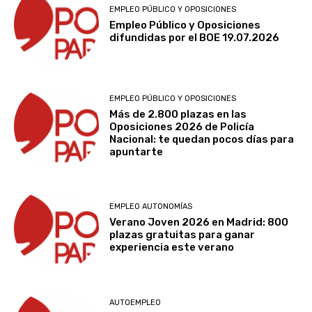
EMPLEO PÚBLICO Y OPOSICIONES
Empleo Público y Oposiciones
difundidas por el BOE 19.07.2026
EMPLEO PÚBLICO Y OPOSICIONES
Más de 2.800 plazas en las
Oposiciones 2026 de Policía
Nacional: te quedan pocos días para
apuntarte
EMPLEO AUTONOMÍAS
Verano Joven 2026 en Madrid: 800
plazas gratuitas para ganar
experiencia este verano
AUTOEMPLEO