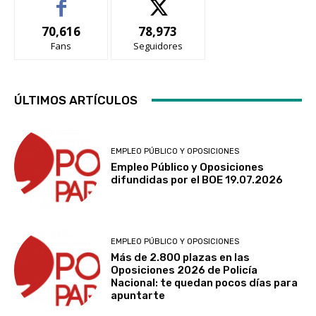
70,616
78,973
Fans
Seguidores
ÚLTIMOS ARTÍCULOS
EMPLEO PÚBLICO Y OPOSICIONES
Empleo Público y Oposiciones
difundidas por el BOE 19.07.2026
EMPLEO PÚBLICO Y OPOSICIONES
Más de 2.800 plazas en las
Oposiciones 2026 de Policía
Nacional: te quedan pocos días para
apuntarte