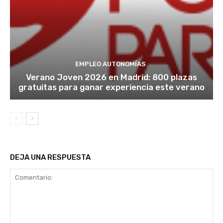
EMPLEO AUTONOMÍAS
Verano Joven 2026 en Madrid: 800 plazas
gratuitas para ganar experiencia este verano
DEJA UNA RESPUESTA