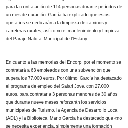
para la contratación de 114 personas durante períodos de
un mes de duración. García ha explicado que estos
operarios se dedicarán a la limpieza de caminos y
carreteras rurales, así como el mantenimiento y limpieza
del Paraje Natural Municipal de l’Estany.
En cuanto a las memorias del Encorp, por el momento se
contratará a 63 empleados con una subvención que
supera los 77.000 euros. Por último, García ha destacado
el programa de empleo del Salari Jove, con 27.000
euros, para contratar a 3 personas menores de 30 años
que durante nueve meses reforzarán los servicios
municipales de Turismo, la Agencia de Desarrollo Local
(ADL) y la Biblioteca. Mario García ha destacado que «no
se necesita experiencia, simplemente una formación