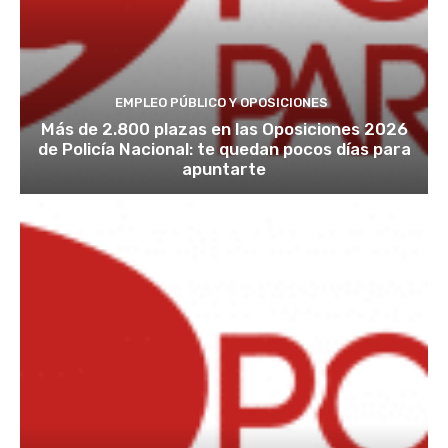
EMPLEO PÚBLICO Y OPOSICIONES
Más de 2.800 plazas en las Oposiciones 2026
de Policía Nacional: te quedan pocos días para
apuntarte