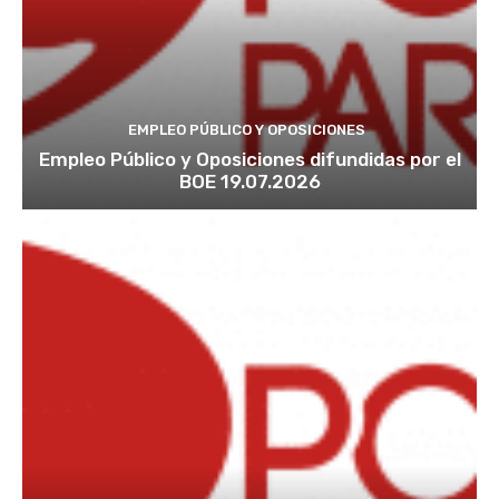
EMPLEO PÚBLICO Y OPOSICIONES
Empleo Público y Oposiciones difundidas por el
BOE 19.07.2026