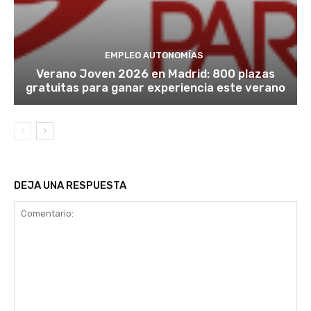
EMPLEO AUTONOMÍAS
Verano Joven 2026 en Madrid: 800 plazas
gratuitas para ganar experiencia este verano
DEJA UNA RESPUESTA