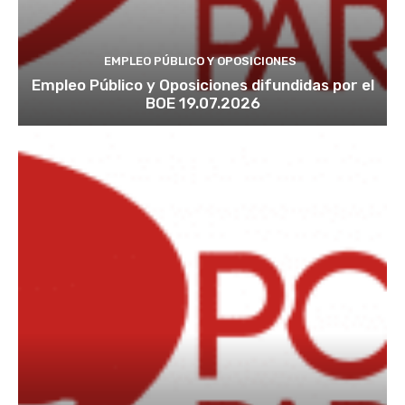
EMPLEO PÚBLICO Y OPOSICIONES
Empleo Público y Oposiciones difundidas por el
BOE 19.07.2026