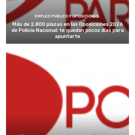
EMPLEO PÚBLICO Y OPOSICIONES
Más de 2.800 plazas en las Oposiciones 2026
de Policía Nacional: te quedan pocos días para
apuntarte