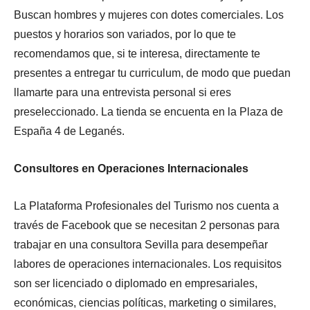
Buscan hombres y mujeres con dotes comerciales. Los
puestos y horarios son variados, por lo que te
recomendamos que, si te interesa, directamente te
presentes a entregar tu curriculum, de modo que puedan
llamarte para una entrevista personal si eres
preseleccionado. La tienda se encuenta en la Plaza de
España 4 de Leganés.
Consultores en Operaciones Internacionales
La Plataforma Profesionales del Turismo nos cuenta a
través de Facebook que se necesitan 2 personas para
trabajar en una consultora Sevilla para desempeñar
labores de operaciones internacionales. Los requisitos
son ser licenciado o diplomado en empresariales,
económicas, ciencias políticas, marketing o similares,