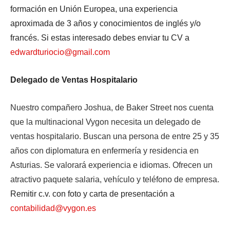
formación en Unión Europea, una experiencia
aproximada de 3 años y conocimientos de inglés y/o
francés. Si estas interesado debes enviar tu CV a
edwardturiocio@gmail.com
Delegado de Ventas Hospitalario
Nuestro compañero Joshua, de Baker Street nos cuenta
que la multinacional Vygon necesita un delegado de
ventas hospitalario. Buscan una persona de entre 25 y 35
años con diplomatura en enfermería y residencia en
Asturias. Se valorará experiencia e idiomas. Ofrecen un
atractivo paquete salaria, vehículo y teléfono de empresa.
Remitir c.v. con foto y carta de presentación a
contabilidad@vygon.es