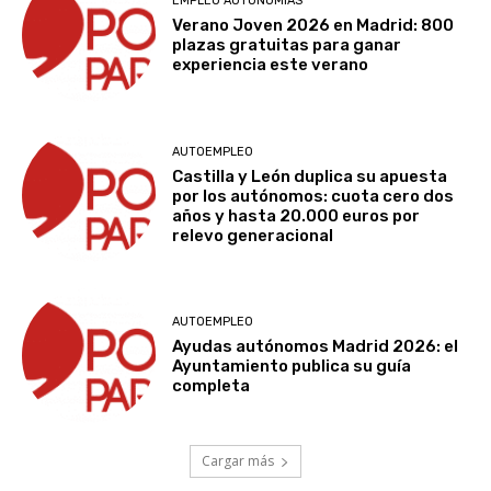
EMPLEO AUTONOMÍAS
Verano Joven 2026 en Madrid: 800
plazas gratuitas para ganar
experiencia este verano
AUTOEMPLEO
Castilla y León duplica su apuesta
por los autónomos: cuota cero dos
años y hasta 20.000 euros por
relevo generacional
AUTOEMPLEO
Ayudas autónomos Madrid 2026: el
Ayuntamiento publica su guía
completa
Cargar más