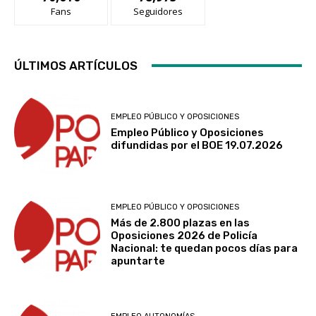
Fans
Seguidores
ÚLTIMOS ARTÍCULOS
EMPLEO PÚBLICO Y OPOSICIONES
Empleo Público y Oposiciones
difundidas por el BOE 19.07.2026
EMPLEO PÚBLICO Y OPOSICIONES
Más de 2.800 plazas en las
Oposiciones 2026 de Policía
Nacional: te quedan pocos días para
apuntarte