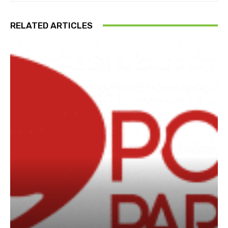
RELATED ARTICLES