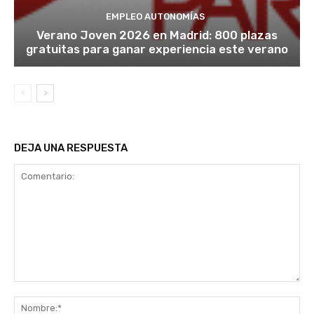
EMPLEO AUTONOMÍAS
Verano Joven 2026 en Madrid: 800 plazas
gratuitas para ganar experiencia este verano
DEJA UNA RESPUESTA
Comentario:
No