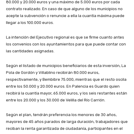
80.000 y 20.000 euros y una máximo de 5.000 euros por cada
contrato realizado. En caso de que alguno de los municipios no
acepte la subvención o renuncie a ella la cuantía máxima puede
llegar a los 100.000 euros.
La intención del Ejecutivo regional es que se firme cuanto antes
los convenios con los ayuntamientos para que puede contar con
las cantidades asignadas.
Según el listado de municipios beneficiarios de esta inversión, La
Pola de Gordón y Villablino recibirán 80.000 euros,
respectivamente, y Bembibre 75.000, mientras que el resto oscila
entre los 50.000 y 20.000 euros. En Palencia es Guardo quien
recibirá la cuantía mayor, 65.000 euros, y los seis restantes están
entre los 20.000 y los 30.000 de Velilla del Río Carrión.
Según el plan, tendrán preferencia los menores de 30 años,
mayores de 45 años parados de larga duración, trabajadores que
reciban la renta garantizada de ciudadanía, participantes en el