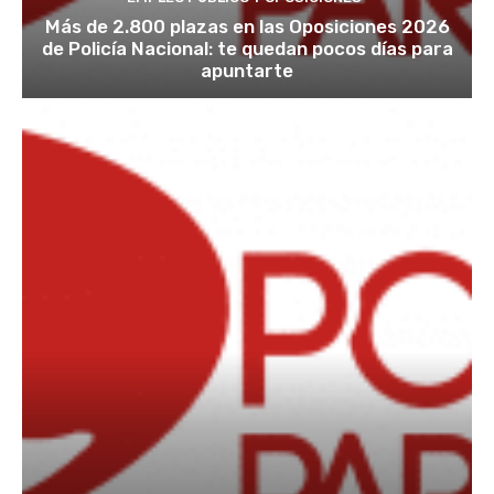
Más de 2.800 plazas en las Oposiciones 2026
de Policía Nacional: te quedan pocos días para
apuntarte