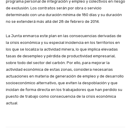
programa personal de integración y empleo y colectivos en riesgo
de exclusión. Los contratos serán por obra o servicio
determinado con una duración mínima de 180 días y su duración
no se extenderá más allá del 28 de febrero de 2014.
La Junta enmarca este plan en las consecuencias derivadas de
la crisis económica y su especial incidencia en los territorios en
los que se localiza la actividad minera, lo que implica elevadas
tasas de desempleo y pérdida de productividad empresarial,
sobre todo del sector del carbón. Por ello, para mejorar la
actividad económica de estas zonas, considera necesarias
actuaciones en materia de generación de empleo y de desarrollo
socioeconómico alternativo, que eviten la despoblación y que
incidan de forma directa en los trabajadores que han perdido su
puesto de trabajo como consecuencia de la crisis económica
actual.