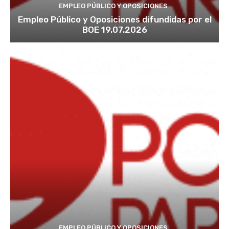
EMPLEO PÚBLICO Y OPOSICIONES
Empleo Público y Oposiciones difundidas por el
BOE 19.07.2026
EMPLEO PÚBLICO Y OPOSICIONES