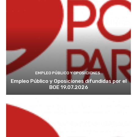
EMPLEO PÚBLICO Y OPOSICIONES
Empleo Público y Oposiciones difundidas por el
BOE 19.07.2026