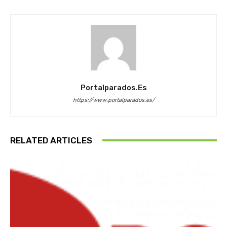
Portalparados.es
https://www.portalparados.es/
RELATED ARTICLES