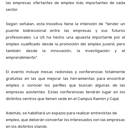
las empresas ofertantes de empleo más importantes de cada
sector.
Según señalan, esta iniciativa tiene la intención de “tender un
puente bidireccional entre las empresas y sus futuros
profesionales. La US ha hecho una apuesta importante por el
empleo cualificado desde la promoción del empleo juvenil, pero
también desde la innovación, la investigación y el
emprendimiento”.
El evento incluye mesas redondas y conferencias totalmente
gratuitas en las que mejorar las herramientas para encontrar
empleo o conocer los perfiles que buscan algunas de las
empresas asistentes. Estas conferencias tendrán lugar en los
distintos centros que tienen sede en el Campus Ramón y Cajal.
Además, se habilitará un espacio para realizar entrevistas de
empleo, que deberán concertar los interesados con las empresas
en los distintos stands.