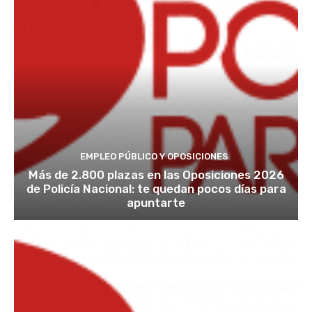
EMPLEO PÚBLICO Y OPOSICIONES
Más de 2.800 plazas en las Oposiciones 2026
de Policía Nacional: te quedan pocos días para
apuntarte