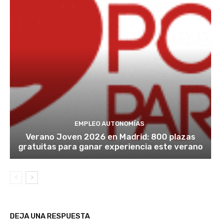
EMPLEO AUTONOMÍAS
Verano Joven 2026 en Madrid: 800 plazas
gratuitas para ganar experiencia este verano
DEJA UNA RESPUESTA