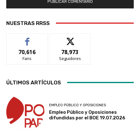
NUESTRAS RRSS
70,616
78,973
Fans
Seguidores
ÚLTIMOS ARTÍCULOS
EMPLEO PÚBLICO Y OPOSICIONES
Empleo Público y Oposiciones
difundidas por el BOE 19.07.2026