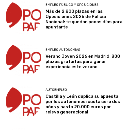
EMPLEO PÚBLICO Y OPOSICIONES
Más de 2.800 plazas en las
Oposiciones 2026 de Policía
Nacional: te quedan pocos días para
apuntarte
EMPLEO AUTONOMÍAS
Verano Joven 2026 en Madrid: 800
plazas gratuitas para ganar
experiencia este verano
AUTOEMPLEO
Castilla y León duplica su apuesta
por los autónomos: cuota cero dos
años y hasta 20.000 euros por
relevo generacional