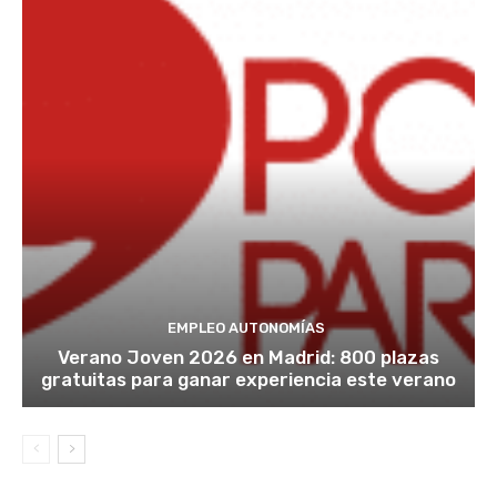
EMPLEO AUTONOMÍAS
Verano Joven 2026 en Madrid: 800 plazas
gratuitas para ganar experiencia este verano