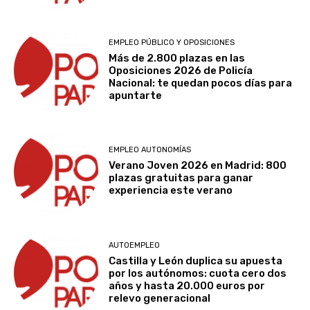
EMPLEO PÚBLICO Y OPOSICIONES
Más de 2.800 plazas en las
Oposiciones 2026 de Policía
Nacional: te quedan pocos días para
apuntarte
EMPLEO AUTONOMÍAS
Verano Joven 2026 en Madrid: 800
plazas gratuitas para ganar
experiencia este verano
AUTOEMPLEO
Castilla y León duplica su apuesta
por los autónomos: cuota cero dos
años y hasta 20.000 euros por
relevo generacional