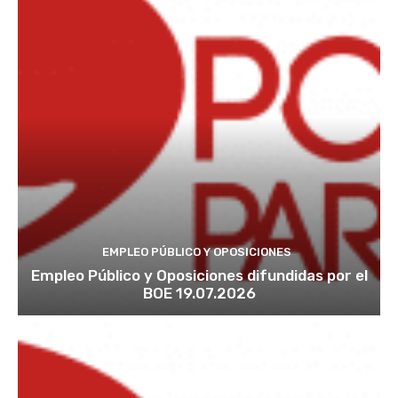
EMPLEO PÚBLICO Y OPOSICIONES
Empleo Público y Oposiciones difundidas por el
BOE 19.07.2026