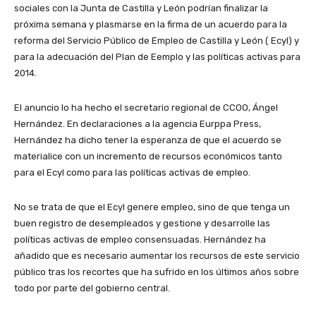
sociales con la Junta de Castilla y León podrían finalizar la
próxima semana y plasmarse en la firma de un acuerdo para la
reforma del Servicio Público de Empleo de Castilla y León ( Ecyl) y
para la adecuación del Plan de Eemplo y las políticas activas para
2014.
El anuncio lo ha hecho el secretario regional de CCOO, Ángel
Hernández. En declaraciones a la agencia Eurppa Press,
Hernández ha dicho tener la esperanza de que el acuerdo se
materialice con un incremento de recursos económicos tanto
para el Ecyl como para las políticas activas de empleo.
No se trata de que el Ecyl genere empleo, sino de que tenga un
buen registro de desempleados y gestione y desarrolle las
políticas activas de empleo consensuadas. Hernández ha
añadido que es necesario aumentar los recursos de este servicio
público tras los recortes que ha sufrido en los últimos años sobre
todo por parte del gobierno central.