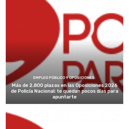
EMPLEO PÚBLICO Y OPOSICIONES
Más de 2.800 plazas en las Oposiciones 2026
de Policía Nacional: te quedan pocos días para
apuntarte