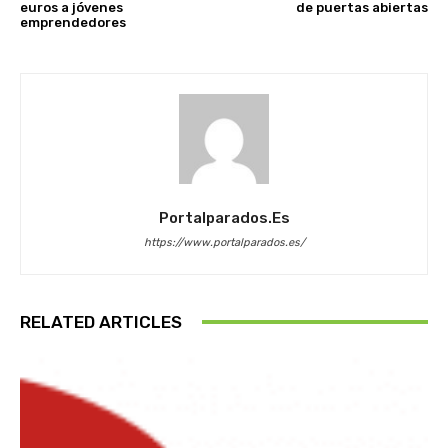
euros a jóvenes
de puertas abiertas
emprendedores
Portalparados.es
https://www.portalparados.es/
RELATED ARTICLES