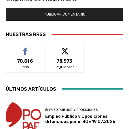
NUESTRAS RRSS
70,616
78,973
Fans
Seguidores
ÚLTIMOS ARTÍCULOS
EMPLEO PÚBLICO Y OPOSICIONES
Empleo Público y Oposiciones
difundidas por el BOE 19.07.2026