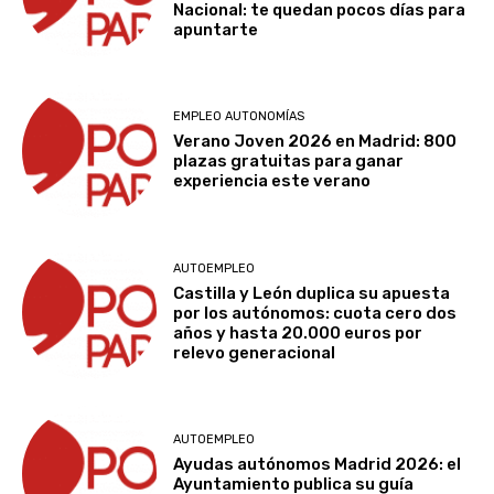
Nacional: te quedan pocos días para
apuntarte
EMPLEO AUTONOMÍAS
Verano Joven 2026 en Madrid: 800
plazas gratuitas para ganar
experiencia este verano
AUTOEMPLEO
Castilla y León duplica su apuesta
por los autónomos: cuota cero dos
años y hasta 20.000 euros por
relevo generacional
AUTOEMPLEO
Ayudas autónomos Madrid 2026: el
Ayuntamiento publica su guía