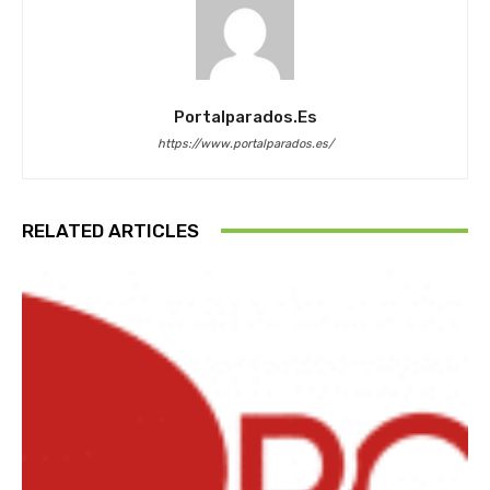
Portalparados.es
https://www.portalparados.es/
RELATED ARTICLES