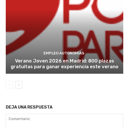
EMPLEO AUTONOMÍAS
Verano Joven 2026 en Madrid: 800 plazas
gratuitas para ganar experiencia este verano
DEJA UNA RESPUESTA