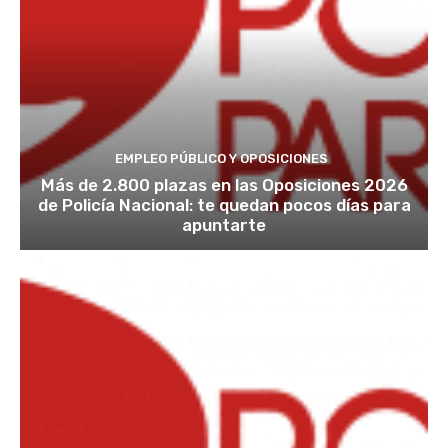
EMPLEO PÚBLICO Y OPOSICIONES
Más de 2.800 plazas en las Oposiciones 2026
de Policía Nacional: te quedan pocos días para
apuntarte