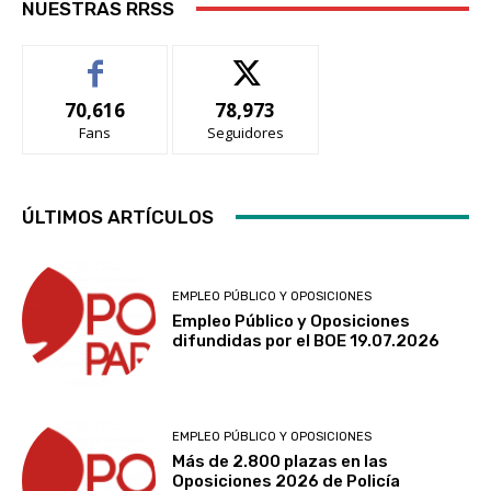
NUESTRAS RRSS
70,616
78,973
Fans
Seguidores
ÚLTIMOS ARTÍCULOS
EMPLEO PÚBLICO Y OPOSICIONES
Empleo Público y Oposiciones
difundidas por el BOE 19.07.2026
EMPLEO PÚBLICO Y OPOSICIONES
Más de 2.800 plazas en las
Oposiciones 2026 de Policía