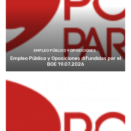
EMPLEO PÚBLICO Y OPOSICIONES
Empleo Público y Oposiciones difundidas por el
BOE 19.07.2026