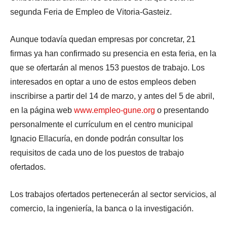
segunda Feria de Empleo de Vitoria-Gasteiz.
Aunque todavía quedan empresas por concretar, 21
firmas ya han confirmado su presencia en esta feria, en la
que se ofertarán al menos 153 puestos de trabajo. Los
interesados en optar a uno de estos empleos deben
inscribirse a partir del 14 de marzo, y antes del 5 de abril,
en la página web
www.empleo-gune.org
o presentando
personalmente el currículum en el centro municipal
Ignacio Ellacuría, en donde podrán consultar los
requisitos de cada uno de los puestos de trabajo
ofertados.
Los trabajos ofertados pertenecerán al sector servicios, al
comercio, la ingeniería, la banca o la investigación.