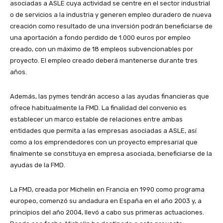
asociadas a ASLE cuya actividad se centre en el sector industrial
o de servicios a la industria y generen empleo duradero de nueva
creación como resultado de una inversión podrán beneficiarse de
una aportación a fondo perdido de 1.000 euros por empleo
creado, con un máximo de 18 empleos subvencionables por
proyecto. El empleo creado deberá mantenerse durante tres
años.
Además, las pymes tendrán acceso a las ayudas financieras que
ofrece habitualmente la FMD. La finalidad del convenio es
establecer un marco estable de relaciones entre ambas
entidades que permita a las empresas asociadas a ASLE, así
como a los emprendedores con un proyecto empresarial que
finalmente se constituya en empresa asociada, beneficiarse de la
ayudas de la FMD.
La FMD, creada por Michelin en Francia en 1990 como programa
europeo, comenzó su andadura en España en el año 2003 y, a
principios del año 2004, llevó a cabo sus primeras actuaciones.