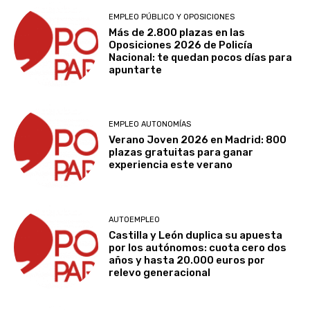
EMPLEO PÚBLICO Y OPOSICIONES
Más de 2.800 plazas en las
Oposiciones 2026 de Policía
Nacional: te quedan pocos días para
apuntarte
EMPLEO AUTONOMÍAS
Verano Joven 2026 en Madrid: 800
plazas gratuitas para ganar
experiencia este verano
AUTOEMPLEO
Castilla y León duplica su apuesta
por los autónomos: cuota cero dos
años y hasta 20.000 euros por
relevo generacional