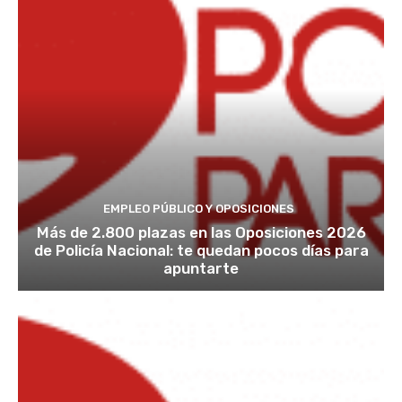
EMPLEO PÚBLICO Y OPOSICIONES
Más de 2.800 plazas en las Oposiciones 2026
de Policía Nacional: te quedan pocos días para
apuntarte