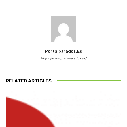
Portalparados.es
https://www.portalparados.es/
RELATED ARTICLES