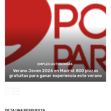
EMPLEO AUTONOMÍAS
Verano Joven 2026 en Madrid: 800 plazas
gratuitas para ganar experiencia este verano
DEJA UNA RESPUESTA