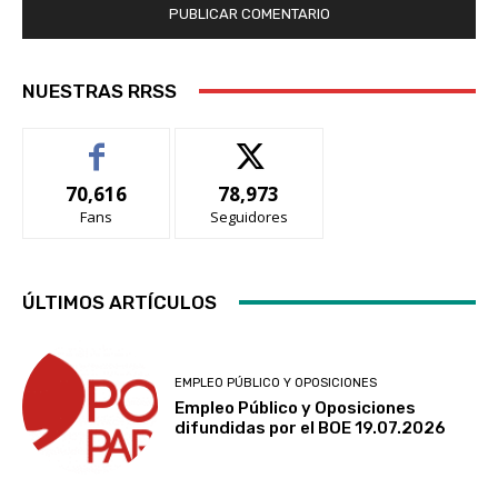
NUESTRAS RRSS
70,616
78,973
Fans
Seguidores
ÚLTIMOS ARTÍCULOS
EMPLEO PÚBLICO Y OPOSICIONES
Empleo Público y Oposiciones
difundidas por el BOE 19.07.2026