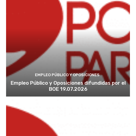
EMPLEO PÚBLICO Y OPOSICIONES
Empleo Público y Oposiciones difundidas por el
BOE 19.07.2026