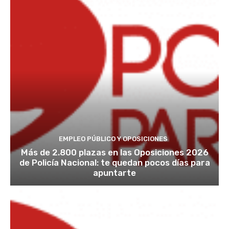
EMPLEO PÚBLICO Y OPOSICIONES
Más de 2.800 plazas en las Oposiciones 2026
de Policía Nacional: te quedan pocos días para
apuntarte