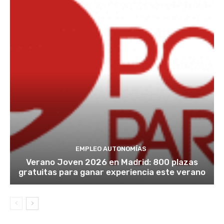
EMPLEO AUTONOMÍAS
Verano Joven 2026 en Madrid: 800 plazas
gratuitas para ganar experiencia este verano