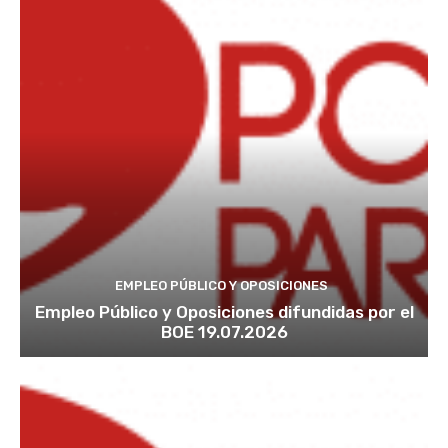
EMPLEO PÚBLICO Y OPOSICIONES
Empleo Público y Oposiciones difundidas por el
BOE 19.07.2026