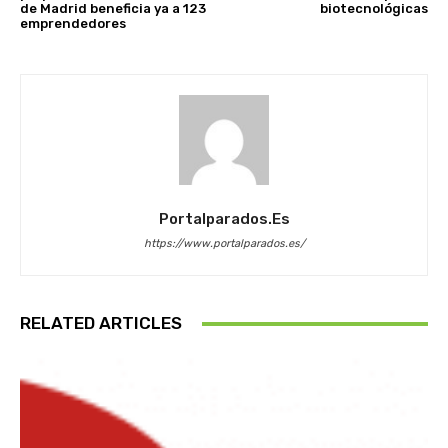
de Madrid beneficia ya a 123
biotecnológicas
emprendedores
Portalparados.es
https://www.portalparados.es/
RELATED ARTICLES