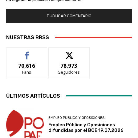
NUESTRAS RRSS
70,616
78,973
Fans
Seguidores
ÚLTIMOS ARTÍCULOS
EMPLEO PÚBLICO Y OPOSICIONES
Empleo Público y Oposiciones
difundidas por el BOE 19.07.2026