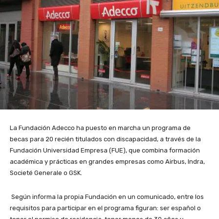
La Fundación Adecco ha puesto en marcha un programa de
becas para 20 recién titulados con discapacidad, a través de la
Fundación Universidad Empresa (FUE), que combina formación
académica y prácticas en grandes empresas como Airbus, Indra,
Societé Generale o GSK.
Según informa la propia Fundación en un comunicado, entre los
requisitos para participar en el programa figuran: ser español o