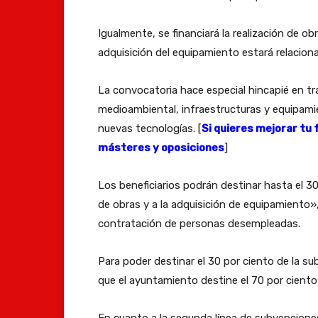
Igualmente, se financiará la realización de o
adquisición del equipamiento estará relacion
La convocatoria hace especial hincapié en tr
medioambiental, infraestructuras y equipamie
nuevas tecnologías. [
Si quieres mejorar tu
másteres y oposiciones
]
Los beneficiarios podrán destinar hasta el 30
de obras y a la adquisición de equipamiento», 
contratación de personas desempleadas.
Para poder destinar el 30 por ciento de la s
que el ayuntamiento destine el 70 por ciento