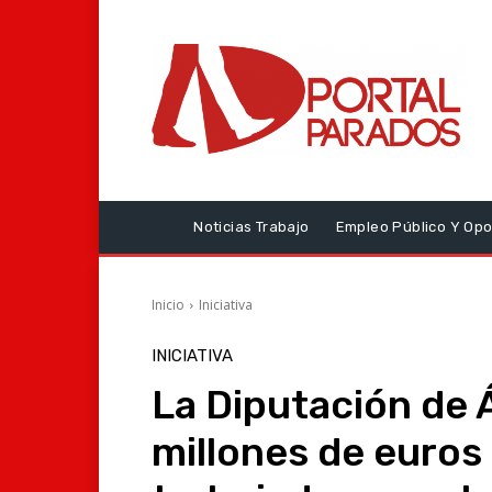
Noticias Trabajo
Empleo Público Y Opo
Inicio
Iniciativa
INICIATIVA
La Diputación de 
millones de euros 