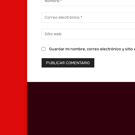
Guardar mi nombre, correo electrónico y siti