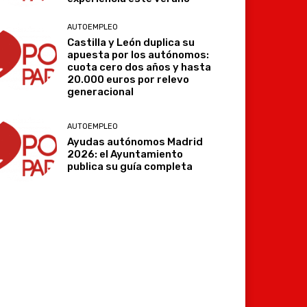
AUTOEMPLEO
Castilla y León duplica su
apuesta por los autónomos:
cuota cero dos años y hasta
20.000 euros por relevo
generacional
AUTOEMPLEO
Ayudas autónomos Madrid
2026: el Ayuntamiento
publica su guía completa