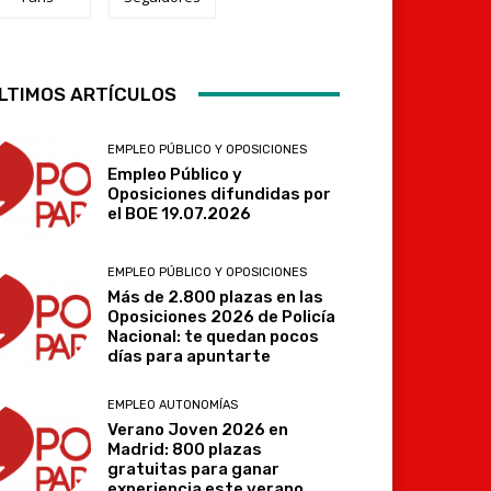
LTIMOS ARTÍCULOS
Telegram
EMPLEO PÚBLICO Y OPOSICIONES
Empleo Público y
Oposiciones difundidas por
el BOE 19.07.2026
EMPLEO PÚBLICO Y OPOSICIONES
Más de 2.800 plazas en las
Oposiciones 2026 de Policía
Nacional: te quedan pocos
días para apuntarte
EMPLEO AUTONOMÍAS
Verano Joven 2026 en
Madrid: 800 plazas
gratuitas para ganar
experiencia este verano